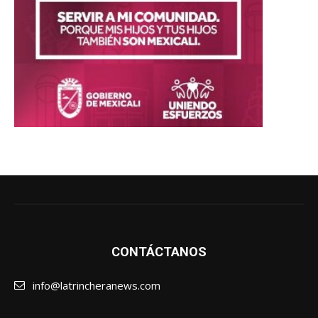
CONTÁCTANOS
info@latrincheranews.com