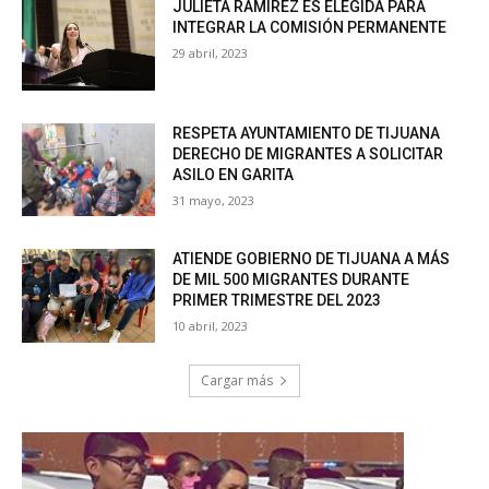
JULIETA RAMÍREZ ES ELEGIDA PARA
INTEGRAR LA COMISIÓN PERMANENTE
29 abril, 2023
RESPETA AYUNTAMIENTO DE TIJUANA
DERECHO DE MIGRANTES A SOLICITAR
ASILO EN GARITA
31 mayo, 2023
ATIENDE GOBIERNO DE TIJUANA A MÁS
DE MIL 500 MIGRANTES DURANTE
PRIMER TRIMESTRE DEL 2023
10 abril, 2023
Cargar más