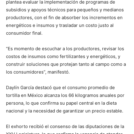
plantea evaluar la implementación de programas de
subsidios y apoyos técnicos para pequeños y medianos
productores, con el fin de absorber los incrementos en
energéticos e insumos y trasladar un costo justo al
consumidor final.
“Es momento de escuchar a los productores, revisar los
costos de insumos como fertilizantes y energéticos, y
construir soluciones que protejan tanto al campo como a
los consumidores”, manifestó.
Daylín García destacó que el consumo promedio de
tortilla en México alcanza los 66 kilogramos anuales por
persona, lo que confirma su papel central en la dieta
nacional y la necesidad de garantizar un precio estable.
El exhorto recibió el consenso de las diputaciones de la