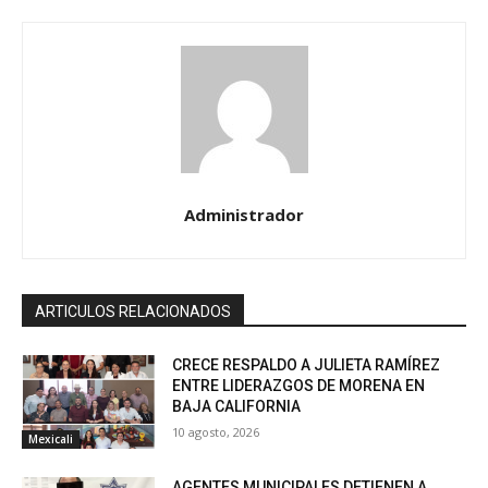
Administrador
ARTICULOS RELACIONADOS
CRECE RESPALDO A JULIETA RAMÍREZ
ENTRE LIDERAZGOS DE MORENA EN
BAJA CALIFORNIA
10 agosto, 2026
Mexicali
AGENTES MUNICIPALES DETIENEN A