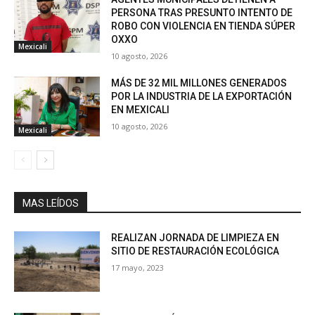
PERSONA TRAS PRESUNTO INTENTO DE
ROBO CON VIOLENCIA EN TIENDA SÚPER
OXXO
Mexicali
10 agosto, 2026
MÁS DE 32 MIL MILLONES GENERADOS
POR LA INDUSTRIA DE LA EXPORTACIÓN
EN MEXICALI
10 agosto, 2026
Mexicali
MAS LEÍDOS
REALIZAN JORNADA DE LIMPIEZA EN
SITIO DE RESTAURACIÓN ECOLÓGICA
17 mayo, 2023