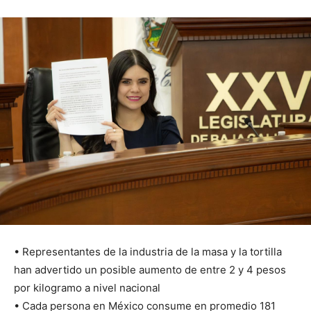
• Representantes de la industria de la masa y la tortilla
han advertido un posible aumento de entre 2 y 4 pesos
por kilogramo a nivel nacional
• Cada persona en México consume en promedio 181