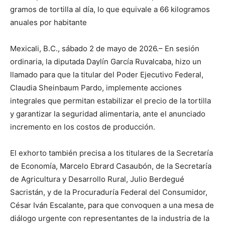
gramos de tortilla al día, lo que equivale a 66 kilogramos
anuales por habitante
Mexicali, B.C., sábado 2 de mayo de 2026.– En sesión
ordinaria, la diputada Daylín García Ruvalcaba, hizo un
llamado para que la titular del Poder Ejecutivo Federal,
Claudia Sheinbaum Pardo, implemente acciones
integrales que permitan estabilizar el precio de la tortilla
y garantizar la seguridad alimentaria, ante el anunciado
incremento en los costos de producción.
El exhorto también precisa a los titulares de la Secretaría
de Economía, Marcelo Ebrard Casaubón, de la Secretaría
de Agricultura y Desarrollo Rural, Julio Berdegué
Sacristán, y de la Procuraduría Federal del Consumidor,
César Iván Escalante, para que convoquen a una mesa de
diálogo urgente con representantes de la industria de la