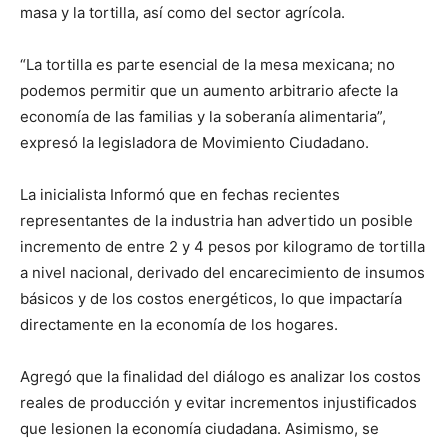
masa y la tortilla, así como del sector agrícola.
“La tortilla es parte esencial de la mesa mexicana; no
podemos permitir que un aumento arbitrario afecte la
economía de las familias y la soberanía alimentaria”,
expresó la legisladora de Movimiento Ciudadano.
La inicialista Informó que en fechas recientes
representantes de la industria han advertido un posible
incremento de entre 2 y 4 pesos por kilogramo de tortilla
a nivel nacional, derivado del encarecimiento de insumos
básicos y de los costos energéticos, lo que impactaría
directamente en la economía de los hogares.
Agregó que la finalidad del diálogo es analizar los costos
reales de producción y evitar incrementos injustificados
que lesionen la economía ciudadana. Asimismo, se