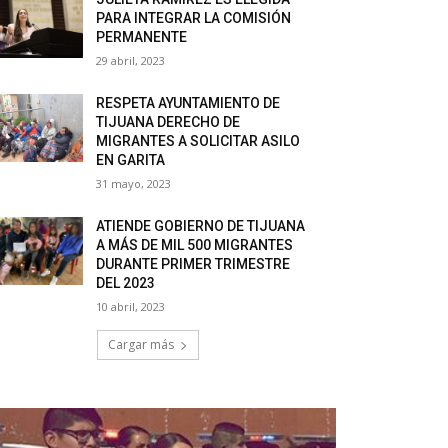
PARA INTEGRAR LA COMISIÓN
PERMANENTE
29 abril, 2023
RESPETA AYUNTAMIENTO DE
TIJUANA DERECHO DE
MIGRANTES A SOLICITAR ASILO
EN GARITA
31 mayo, 2023
ATIENDE GOBIERNO DE TIJUANA
A MÁS DE MIL 500 MIGRANTES
DURANTE PRIMER TRIMESTRE
DEL 2023
10 abril, 2023
Cargar más