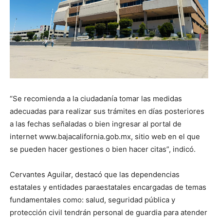
“Se recomienda a la ciudadanía tomar las medidas
adecuadas para realizar sus trámites en días posteriores
a las fechas señaladas o bien ingresar al portal de
internet www.bajacalifornia.gob.mx, sitio web en el que
se pueden hacer gestiones o bien hacer citas”, indicó.
Cervantes Aguilar, destacó que las dependencias
estatales y entidades paraestatales encargadas de temas
fundamentales como: salud, seguridad pública y
protección civil tendrán personal de guardia para atender