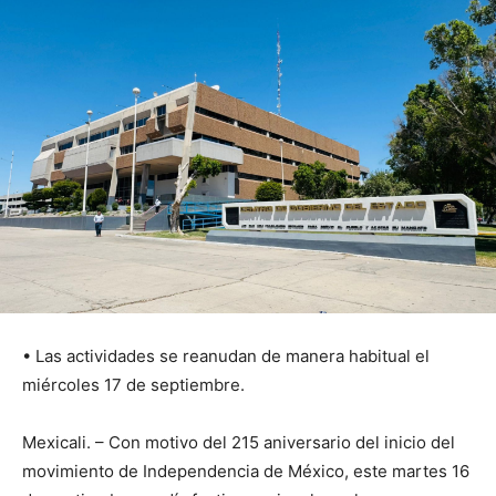
• Las actividades se reanudan de manera habitual el
miércoles 17 de septiembre.
Mexicali. – Con motivo del 215 aniversario del inicio del
movimiento de Independencia de México, este martes 16