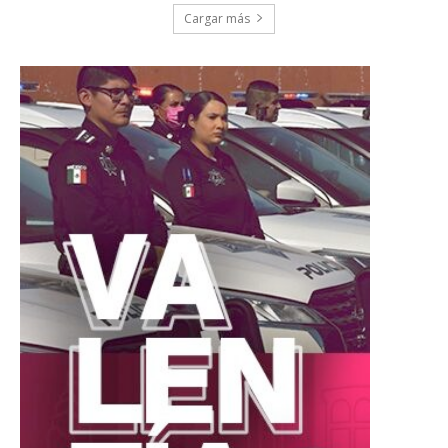
Cargar más