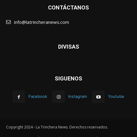
CONTÁCTANOS
info@latrincheranews.com
DIVISAS
SIGUENOS
Facebook
Instagram
Youtube
Copyright 2024 - La Trinchera News. Derechos reservados.