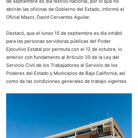
de septiembre es día festivo nacional, por lo que no
abrirán las oficinas de Gobierno del Estado, informó el
Oficial Mayor, David Cervantes Aguilar.
Destacó, que el lunes 15 de septiembre es día inhábil
para las personas servidoras públicas del Poder
Ejecutivo Estatal por permuta con el 12 de octubre, lo
anterior con fundamento al Articulo 30 de la Ley del
Servicio Civil de los Trabajadores al Servicio de los
Poderes del Estado y Municipios de Baja California, así
como de las condiciones generales de trabajo vigentes.