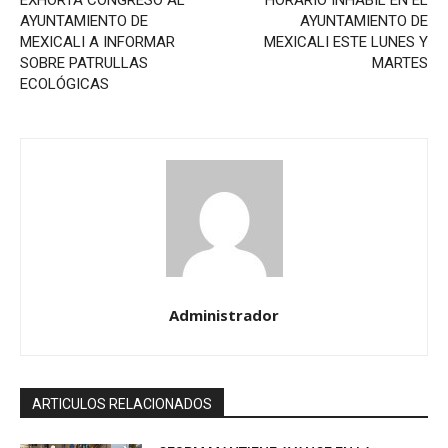
AYUNTAMIENTO DE
AYUNTAMIENTO DE
MEXICALI A INFORMAR
MEXICALI ESTE LUNES Y
SOBRE PATRULLAS
MARTES
ECOLÓGICAS
Administrador
ARTICULOS RELACIONADOS