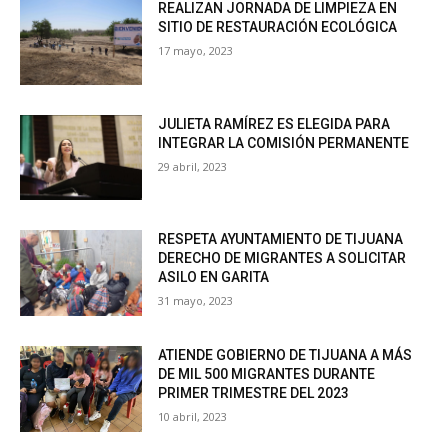
REALIZAN JORNADA DE LIMPIEZA EN
SITIO DE RESTAURACIÓN ECOLÓGICA
17 mayo, 2023
JULIETA RAMÍREZ ES ELEGIDA PARA
INTEGRAR LA COMISIÓN PERMANENTE
29 abril, 2023
RESPETA AYUNTAMIENTO DE TIJUANA
DERECHO DE MIGRANTES A SOLICITAR
ASILO EN GARITA
31 mayo, 2023
ATIENDE GOBIERNO DE TIJUANA A MÁS
DE MIL 500 MIGRANTES DURANTE
PRIMER TRIMESTRE DEL 2023
10 abril, 2023