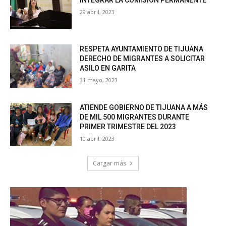
INTEGRAR LA COMISIÓN PERMANENTE
29 abril, 2023
RESPETA AYUNTAMIENTO DE TIJUANA
DERECHO DE MIGRANTES A SOLICITAR
ASILO EN GARITA
31 mayo, 2023
ATIENDE GOBIERNO DE TIJUANA A MÁS
DE MIL 500 MIGRANTES DURANTE
PRIMER TRIMESTRE DEL 2023
10 abril, 2023
Cargar más