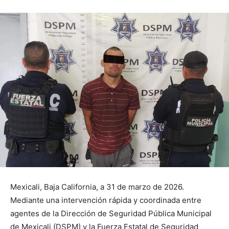
Mexicali, Baja California, a 31 de marzo de 2026.
Mediante una intervención rápida y coordinada entre
agentes de la Dirección de Seguridad Pública Municipal
de Mexicali (DSPM) y la Fuerza Estatal de Seguridad