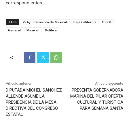
correspondientes.
TAGS
25 Ayuntamiento de Mexicali
Baja California
DSPM
General
Mexicali
Política
Artículo anterior
Artículo siguiente
DIPUTADA MICHEL SÁNCHEZ
PRESENTA GOBERNADORA
ALLENDE ASUME LA
MARINA DEL PILAR OFERTA
PRESIDENCIA DE LA MESA
CULTURAL Y TURÍSTICA
DIRECTIVA DEL CONGRESO
PARA SEMANA SANTA
ESTATAL