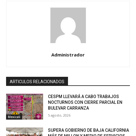
Administrador
ARTICULOS RELACIONADOS
CESPM LLEVARÁ A CABO TRABAJOS
NOCTURNOS CON CIERRE PARCIAL EN
BULEVAR CARRANZA
5 agosto, 2026
Mexicali
SUPERA GOBIERNO DE BAJA CALIFORNIA