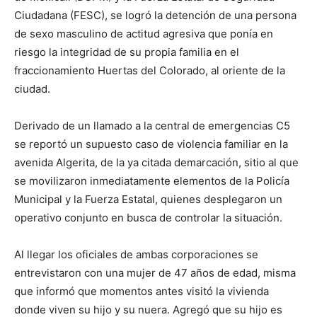
Ciudadana (FESC), se logró la detención de una persona
de sexo masculino de actitud agresiva que ponía en
riesgo la integridad de su propia familia en el
fraccionamiento Huertas del Colorado, al oriente de la
ciudad.
Derivado de un llamado a la central de emergencias C5
se reportó un supuesto caso de violencia familiar en la
avenida Algerita, de la ya citada demarcación, sitio al que
se movilizaron inmediatamente elementos de la Policía
Municipal y la Fuerza Estatal, quienes desplegaron un
operativo conjunto en busca de controlar la situación.
Al llegar los oficiales de ambas corporaciones se
entrevistaron con una mujer de 47 años de edad, misma
que informó que momentos antes visitó la vivienda
donde viven su hijo y su nuera. Agregó que su hijo es