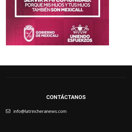
CONTÁCTANOS
info@latrincheranews.com