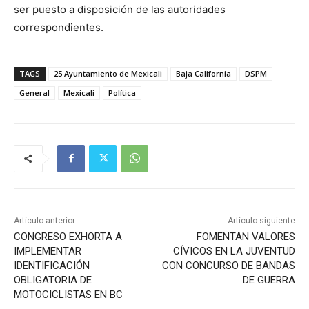
ser puesto a disposición de las autoridades
correspondientes.
TAGS
25 Ayuntamiento de Mexicali
Baja California
DSPM
General
Mexicali
Política
Artículo anterior
Artículo siguiente
CONGRESO EXHORTA A
FOMENTAN VALORES
IMPLEMENTAR
CÍVICOS EN LA JUVENTUD
IDENTIFICACIÓN
CON CONCURSO DE BANDAS
OBLIGATORIA DE
DE GUERRA
MOTOCICLISTAS EN BC