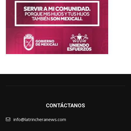
CONTÁCTANOS
info@latrincheranews.com