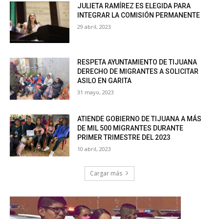
JULIETA RAMÍREZ ES ELEGIDA PARA
INTEGRAR LA COMISIÓN PERMANENTE
29 abril, 2023
RESPETA AYUNTAMIENTO DE TIJUANA
DERECHO DE MIGRANTES A SOLICITAR
ASILO EN GARITA
31 mayo, 2023
ATIENDE GOBIERNO DE TIJUANA A MÁS
DE MIL 500 MIGRANTES DURANTE
PRIMER TRIMESTRE DEL 2023
10 abril, 2023
Cargar más