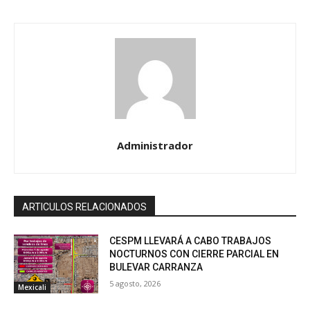
Administrador
ARTICULOS RELACIONADOS
CESPM LLEVARÁ A CABO TRABAJOS
NOCTURNOS CON CIERRE PARCIAL EN
BULEVAR CARRANZA
5 agosto, 2026
Mexicali