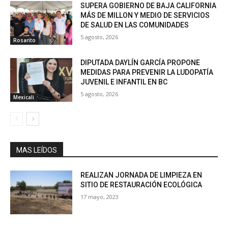
SUPERA GOBIERNO DE BAJA CALIFORNIA
MÁS DE MILLON Y MEDIO DE SERVICIOS
DE SALUD EN LAS COMUNIDADES
5 agosto, 2026
Rosarito
DIPUTADA DAYLÍN GARCÍA PROPONE
MEDIDAS PARA PREVENIR LA LUDOPATÍA
JUVENIL E INFANTIL EN BC
5 agosto, 2026
Mexicali
MAS LEÍDOS
REALIZAN JORNADA DE LIMPIEZA EN
SITIO DE RESTAURACIÓN ECOLÓGICA
17 mayo, 2023