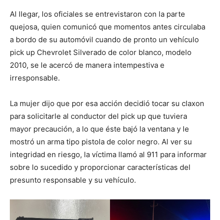
Al llegar, los oficiales se entrevistaron con la parte
quejosa, quien comunicó que momentos antes circulaba
a bordo de su automóvil cuando de pronto un vehículo
pick up Chevrolet Silverado de color blanco, modelo
2010, se le acercó de manera intempestiva e
irresponsable.
La mujer dijo que por esa acción decidió tocar su claxon
para solicitarle al conductor del pick up que tuviera
mayor precaución, a lo que éste bajó la ventana y le
mostró un arma tipo pistola de color negro. Al ver su
integridad en riesgo, la víctima llamó al 911 para informar
sobre lo sucedido y proporcionar características del
presunto responsable y su vehículo.