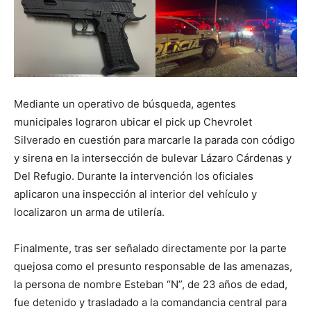
Mediante un operativo de búsqueda, agentes
municipales lograron ubicar el pick up Chevrolet
Silverado en cuestión para marcarle la parada con código
y sirena en la intersección de bulevar Lázaro Cárdenas y
Del Refugio. Durante la intervención los oficiales
aplicaron una inspección al interior del vehículo y
localizaron un arma de utilería.
Finalmente, tras ser señalado directamente por la parte
quejosa como el presunto responsable de las amenazas,
la persona de nombre Esteban “N”, de 23 años de edad,
fue detenido y trasladado a la comandancia central para