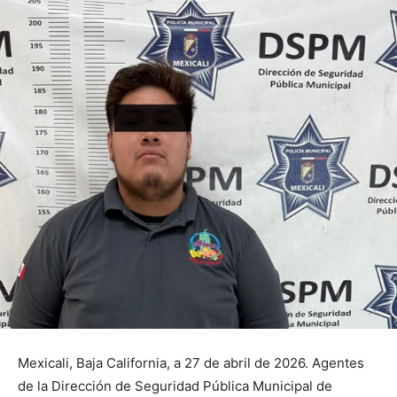
Mexicali, Baja California, a 27 de abril de 2026. Agentes
de la Dirección de Seguridad Pública Municipal de