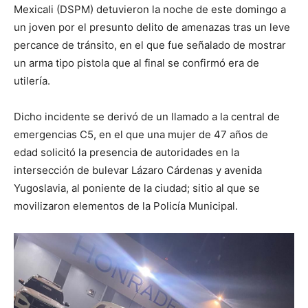
Mexicali (DSPM) detuvieron la noche de este domingo a
un joven por el presunto delito de amenazas tras un leve
percance de tránsito, en el que fue señalado de mostrar
un arma tipo pistola que al final se confirmó era de
utilería.
Dicho incidente se derivó de un llamado a la central de
emergencias C5, en el que una mujer de 47 años de
edad solicitó la presencia de autoridades en la
intersección de bulevar Lázaro Cárdenas y avenida
Yugoslavia, al poniente de la ciudad; sitio al que se
movilizaron elementos de la Policía Municipal.