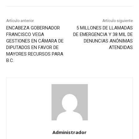
Artículo anterior
Artículo siguiente
ENCABEZA GOBERNADOR
5 MILLONES DE LLAMADAS
FRANCISCO VEGA
DE EMERGENCIA Y 38 MIL DE
GESTIONES EN CÁMARA DE
DENUNCIAS ANÓNIMAS
DIPUTADOS EN FAVOR DE
ATENDIDAS
MAYORES RECURSOS PARA
B.C.
Administrador