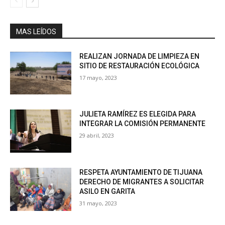
MAS LEÍDOS
REALIZAN JORNADA DE LIMPIEZA EN
SITIO DE RESTAURACIÓN ECOLÓGICA
17 mayo, 2023
JULIETA RAMÍREZ ES ELEGIDA PARA
INTEGRAR LA COMISIÓN PERMANENTE
29 abril, 2023
RESPETA AYUNTAMIENTO DE TIJUANA
DERECHO DE MIGRANTES A SOLICITAR
ASILO EN GARITA
31 mayo, 2023