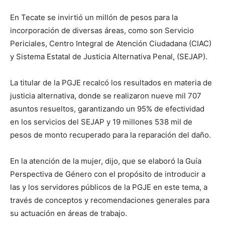
En Tecate se invirtió un millón de pesos para la
incorporación de diversas áreas, como son Servicio
Periciales, Centro Integral de Atención Ciudadana (CIAC)
y Sistema Estatal de Justicia Alternativa Penal, (SEJAP).
La titular de la PGJE recalcó los resultados en materia de
justicia alternativa, donde se realizaron nueve mil 707
asuntos resueltos, garantizando un 95% de efectividad
en los servicios del SEJAP y 19 millones 538 mil de
pesos de monto recuperado para la reparación del daño.
En la atención de la mujer, dijo, que se elaboró la Guía
Perspectiva de Género con el propósito de introducir a
las y los servidores públicos de la PGJE en este tema, a
través de conceptos y recomendaciones generales para
su actuación en áreas de trabajo.