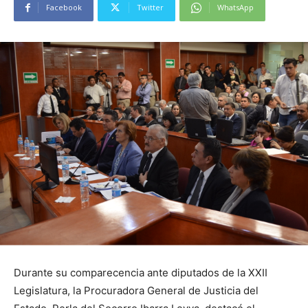
Facebook
Twitter
WhatsApp
Durante su comparecencia ante diputados de la XXII
Legislatura, la Procuradora General de Justicia del