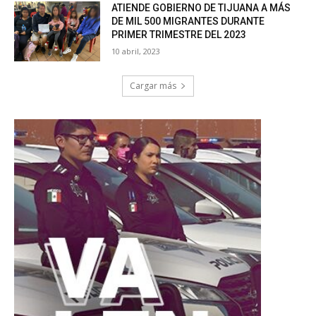
ATIENDE GOBIERNO DE TIJUANA A MÁS
DE MIL 500 MIGRANTES DURANTE
PRIMER TRIMESTRE DEL 2023
10 abril, 2023
Cargar más