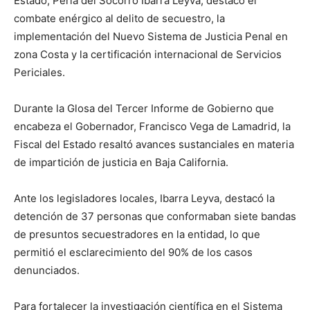
Estado, Perla del Socorro Ibarra Leyva, destacó el
combate enérgico al delito de secuestro, la
implementación del Nuevo Sistema de Justicia Penal en
zona Costa y la certificación internacional de Servicios
Periciales.
Durante la Glosa del Tercer Informe de Gobierno que
encabeza el Gobernador, Francisco Vega de Lamadrid, la
Fiscal del Estado resaltó avances sustanciales en materia
de impartición de justicia en Baja California.
Ante los legisladores locales, Ibarra Leyva, destacó la
detención de 37 personas que conformaban siete bandas
de presuntos secuestradores en la entidad, lo que
permitió el esclarecimiento del 90% de los casos
denunciados.
Para fortalecer la investigación científica en el Sistema