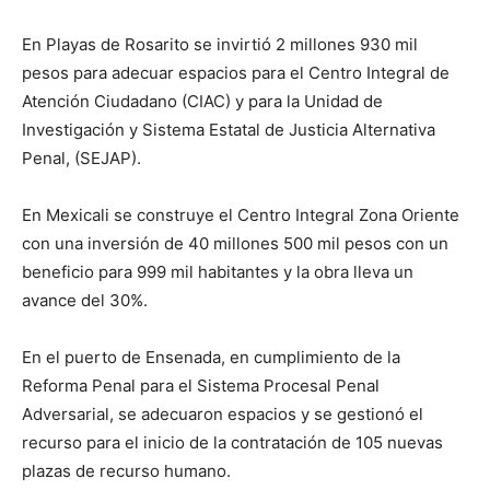
En Playas de Rosarito se invirtió 2 millones 930 mil
pesos para adecuar espacios para el Centro Integral de
Atención Ciudadano (CIAC) y para la Unidad de
Investigación y Sistema Estatal de Justicia Alternativa
Penal, (SEJAP).
En Mexicali se construye el Centro Integral Zona Oriente
con una inversión de 40 millones 500 mil pesos con un
beneficio para 999 mil habitantes y la obra lleva un
avance del 30%.
En el puerto de Ensenada, en cumplimiento de la
Reforma Penal para el Sistema Procesal Penal
Adversarial, se adecuaron espacios y se gestionó el
recurso para el inicio de la contratación de 105 nuevas
plazas de recurso humano.