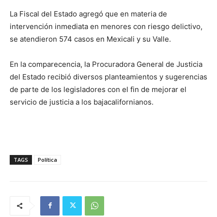
La Fiscal del Estado agregó que en materia de
intervención inmediata en menores con riesgo delictivo,
se atendieron 574 casos en Mexicali y su Valle.
En la comparecencia, la Procuradora General de Justicia
del Estado recibió diversos planteamientos y sugerencias
de parte de los legisladores con el fin de mejorar el
servicio de justicia a los bajacalifornianos.
TAGS
Política