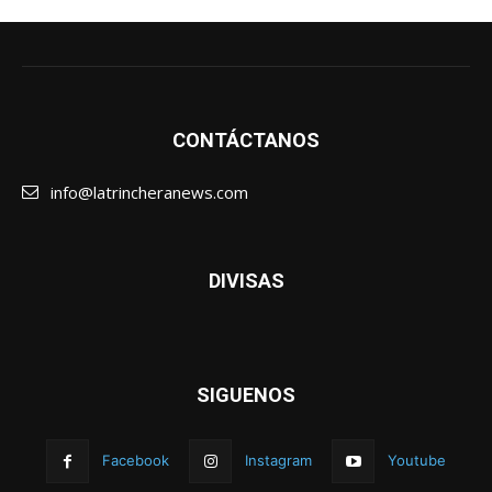
CONTÁCTANOS
info@latrincheranews.com
DIVISAS
SIGUENOS
Facebook
Instagram
Youtube