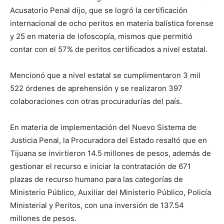
Acusatorio Penal dijo, que se logró la certificación
internacional de ocho peritos en materia balística forense
y 25 en materia de lofoscopía, mismos que permitió
contar con el 57% de peritos certificados a nivel estatal.
Mencionó que a nivel estatal se cumplimentaron 3 mil
522 órdenes de aprehensión y se realizaron 397
colaboraciones con otras procuradurías del país.
En materia de implementación del Nuevo Sistema de
Justicia Penal, la Procuradora del Estado resaltó que en
Tijuana se invirtieron 14.5 millones de pesos, además de
gestionar el recurso e iniciar la contratación de 671
plazas de recurso humano para las categorías de
Ministerio Público, Auxiliar del Ministerio Público, Policía
Ministerial y Peritos, con una inversión de 137.54
millones de pesos.