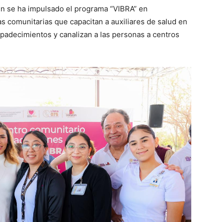
ién se ha impulsado el programa “VIBRA” en
 comunitarias que capacitan a auxiliares de salud en
 padecimientos y canalizan a las personas a centros