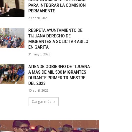
PARA INTEGRAR LA COMISIÓN
PERMANENTE
29 abril, 2023
RESPETA AYUNTAMIENTO DE
TIJUANA DERECHO DE
MIGRANTES A SOLICITAR ASILO
EN GARITA
31 mayo, 2023
ATIENDE GOBIERNO DE TIJUANA
A MÁS DE MIL 500 MIGRANTES
DURANTE PRIMER TRIMESTRE
DEL 2023
10 abril, 2023
Cargar más