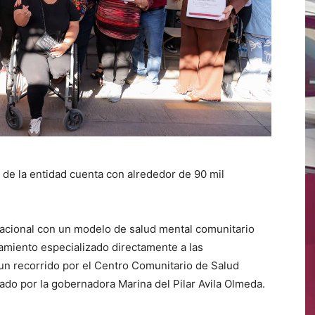
 de la entidad cuenta con alrededor de 90 mil
 nacional con un modelo de salud mental comunitario
amiento especializado directamente a las
un recorrido por el Centro Comunitario de Salud
o por la gobernadora Marina del Pilar Avila Olmeda.