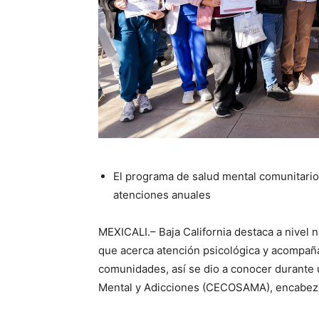
El programa de salud mental comunitario
atenciones anuales
MEXICALI.– Baja California destaca a nivel
que acerca atención psicológica y acompañ
comunidades, así se dio a conocer durante 
Mental y Adicciones (CECOSAMA), encabezad