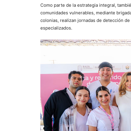
Como parte de la estrategia integral, tamb
comunidades vulnerables, mediante brigadas
colonias, realizan jornadas de detección de
especializados.