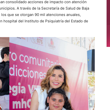
 han consolidado acciones de impacto con atención
unicipios. A través de la Secretaría de Salud de Baja
los que se otorgan 90 mil atenciones anuales,
hospital del Instituto de Psiquiatría del Estado de