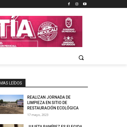
MAS LEÍDOS
REALIZAN JORNADA DE
LIMPIEZA EN SITIO DE
RESTAURACIÓN ECOLÓGICA
17 mayo, 2023
JULIETA RAMÍREZ ES ELEGIDA