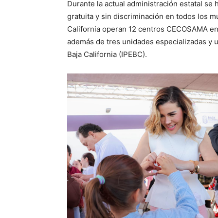
Durante la actual administración estatal se
gratuita y sin discriminación en todos los m
California operan 12 centros CECOSAMA en 
además de tres unidades especializadas y un 
Baja California (IPEBC).