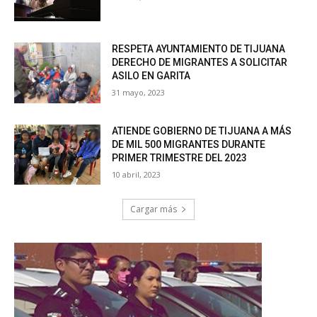
RESPETA AYUNTAMIENTO DE TIJUANA
DERECHO DE MIGRANTES A SOLICITAR
ASILO EN GARITA
31 mayo, 2023
ATIENDE GOBIERNO DE TIJUANA A MÁS
DE MIL 500 MIGRANTES DURANTE
PRIMER TRIMESTRE DEL 2023
10 abril, 2023
Cargar más