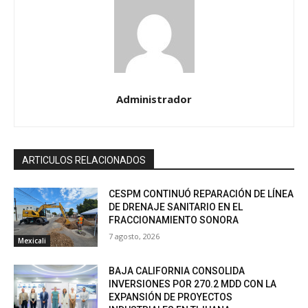
Administrador
ARTICULOS RELACIONADOS
CESPM CONTINUÓ REPARACIÓN DE LÍNEA
DE DRENAJE SANITARIO EN EL
FRACCIONAMIENTO SONORA
7 agosto, 2026
Mexicali
BAJA CALIFORNIA CONSOLIDA
INVERSIONES POR 270.2 MDD CON LA
EXPANSIÓN DE PROYECTOS