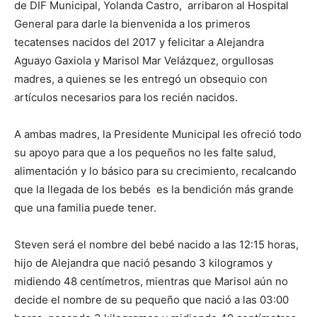
de DIF Municipal, Yolanda Castro, arribaron al Hospital
General para darle la bienvenida a los primeros
tecatenses nacidos del 2017 y felicitar a Alejandra
Aguayo Gaxiola y Marisol Mar Velázquez, orgullosas
madres, a quienes se les entregó un obsequio con
artículos necesarios para los recién nacidos.
A ambas madres, la Presidente Municipal les ofreció todo
su apoyo para que a los pequeños no les falte salud,
alimentación y lo básico para su crecimiento, recalcando
que la llegada de los bebés es la bendición más grande
que una familia puede tener.
Steven será el nombre del bebé nacido a las 12:15 horas,
hijo de Alejandra que nació pesando 3 kilogramos y
midiendo 48 centímetros, mientras que Marisol aún no
decide el nombre de su pequeño que nació a las 03:00