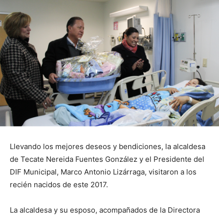
Llevando los mejores deseos y bendiciones, la alcaldesa
de Tecate Nereida Fuentes González y el Presidente del
DIF Municipal, Marco Antonio Lizárraga, visitaron a los
recién nacidos de este 2017.
La alcaldesa y su esposo, acompañados de la Directora