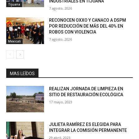
INDUSTRIALES EN TIJUANA
Tijuana
7 agosto, 2026
RECONOCEN OXXO Y CANACO A DSPM
POR REDUCCIÓN DE MÁS DEL 40% EN
ROBOS CON VIOLENCIA
7 agosto, 2026
Mexicali
MAS LEÍDOS
REALIZAN JORNADA DE LIMPIEZA EN
SITIO DE RESTAURACIÓN ECOLÓGICA
17 mayo, 2023
JULIETA RAMÍREZ ES ELEGIDA PARA
INTEGRAR LA COMISIÓN PERMANENTE
29 abril, 2023