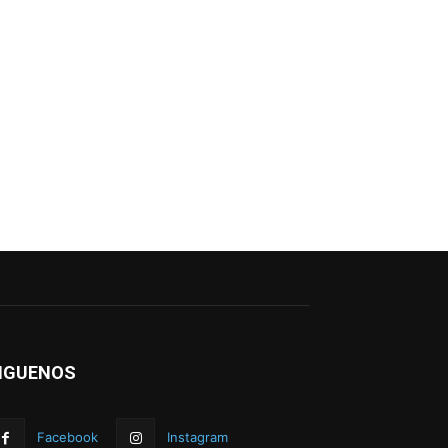
IGUENOS
Facebook
Instagram