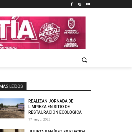
MAS LEÍDOS
REALIZAN JORNADA DE
LIMPIEZA EN SITIO DE
RESTAURACIÓN ECOLÓGICA
17 mayo, 2023
JULIETA RAMÍREZ ES ELEGIDA