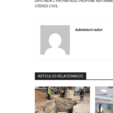
DIPUTADA CYNTHIA RUIZ PROPONE REFORMA
CÓDIGO CIVIL
Administrador
ARTICULOS RELACIONADOS