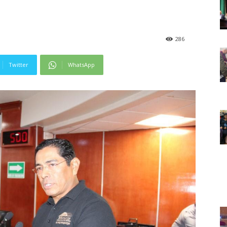
286
Twitter
WhatsApp