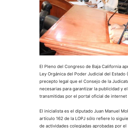
El Pleno del Congreso de Baja California ap
Ley Orgánica del Poder Judicial del Estado (
precepto legal que el Consejo de la Judica
necesarias para garantizar la publicidad y 
transmitidas por el portal oficial de internet
El inicialista es el diputado Juan Manuel Mo
artículo 162 de la LOPJ sólo refiere lo sigu
de actividades colegiadas aprobadas por el 