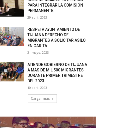
PARA INTEGRAR LA COMISIÓN
PERMANENTE
29 abril, 2023
RESPETA AYUNTAMIENTO DE
TIJUANA DERECHO DE
MIGRANTES A SOLICITAR ASILO
EN GARITA
31 mayo, 2023
ATIENDE GOBIERNO DE TIJUANA
A MÁS DE MIL 500 MIGRANTES
DURANTE PRIMER TRIMESTRE
DEL 2023
10 abril, 2023
Cargar más