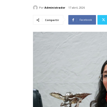
Por
Administrador
17 abril, 2026
Facebook
Compartir