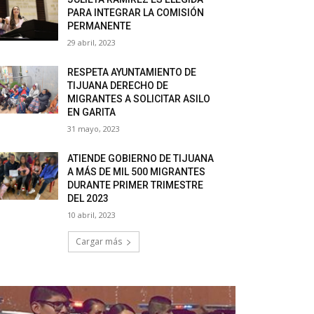
PARA INTEGRAR LA COMISIÓN
PERMANENTE
29 abril, 2023
RESPETA AYUNTAMIENTO DE
TIJUANA DERECHO DE
MIGRANTES A SOLICITAR ASILO
EN GARITA
31 mayo, 2023
ATIENDE GOBIERNO DE TIJUANA
A MÁS DE MIL 500 MIGRANTES
DURANTE PRIMER TRIMESTRE
DEL 2023
10 abril, 2023
Cargar más