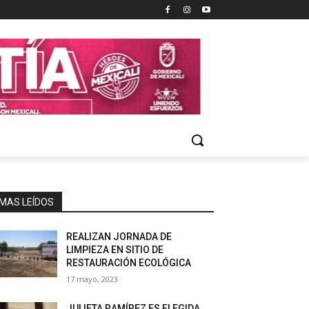
MAS LEÍDOS
REALIZAN JORNADA DE
LIMPIEZA EN SITIO DE
RESTAURACIÓN ECOLÓGICA
17 mayo, 2023
JULIETA RAMÍREZ ES ELEGIDA