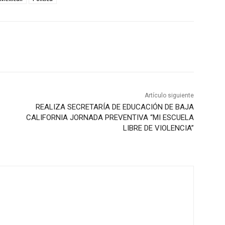
Artículo siguiente
REALIZA SECRETARÍA DE EDUCACIÓN DE BAJA
CALIFORNIA JORNADA PREVENTIVA “MI ESCUELA
LIBRE DE VIOLENCIA”