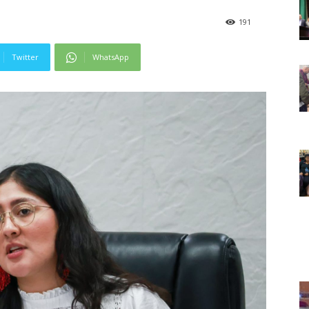
191
Twitter
WhatsApp