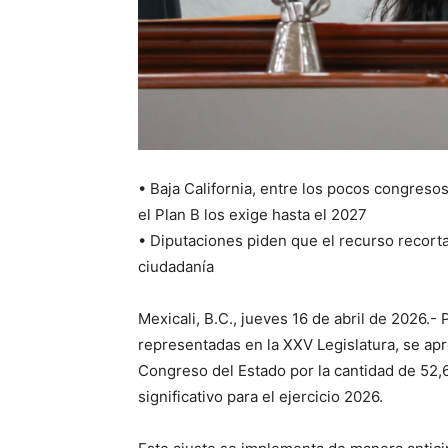
• Baja California, entre los pocos congres
el Plan B los exige hasta el 2027
• Diputaciones piden que el recurso recorta
ciudadanía
Mexicali, B.C., jueves 16 de abril de 2026.-
representadas en la XXV Legislatura, se ap
Congreso del Estado por la cantidad de 52,
significativo para el ejercicio 2026.