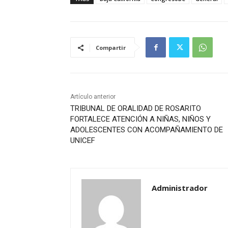
Compartir
Artículo anterior
TRIBUNAL DE ORALIDAD DE ROSARITO
FORTALECE ATENCIÓN A NIÑAS, NIÑOS Y
ADOLESCENTES CON ACOMPAÑAMIENTO DE
UNICEF
Administrador