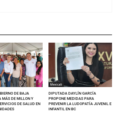
Mexicali
BIERNO DE BAJA
DIPUTADA DAYLÍN GARCÍA
A MÁS DE MILLON Y
PROPONE MEDIDAS PARA
ERVICIOS DE SALUD EN
PREVENIR LA LUDOPATÍA JUVENIL E
NIDADES
INFANTIL EN BC