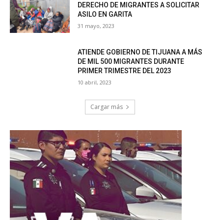
DERECHO DE MIGRANTES A SOLICITAR
ASILO EN GARITA
31 mayo, 2023
ATIENDE GOBIERNO DE TIJUANA A MÁS
DE MIL 500 MIGRANTES DURANTE
PRIMER TRIMESTRE DEL 2023
10 abril, 2023
Cargar más