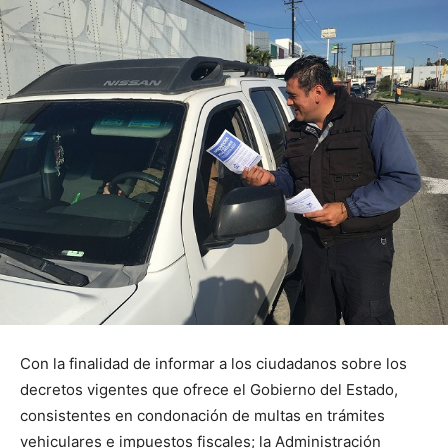
Con la finalidad de informar a los ciudadanos sobre los
decretos vigentes que ofrece el Gobierno del Estado,
consistentes en condonación de multas en trámites
vehiculares e impuestos fiscales; la Administración