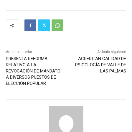
Artículo anterior
Artículo siguiente
PRESENTA REFORMA
ACREDITAN CALIDAD DE
RELATIVO A LA
PSICOLOGÍA DE VALLE DE
REVOCACIÓN DE MANDATO
LAS PALMAS
A DIVERSOS PUESTOS DE
ELECCIÓN POPULAR