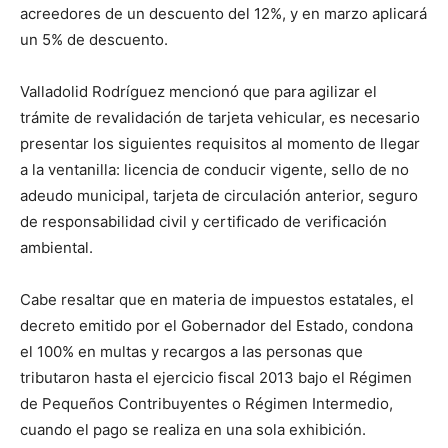
acreedores de un descuento del 12%, y en marzo aplicará
un 5% de descuento.
Valladolid Rodríguez mencionó que para agilizar el
trámite de revalidación de tarjeta vehicular, es necesario
presentar los siguientes requisitos al momento de llegar
a la ventanilla: licencia de conducir vigente, sello de no
adeudo municipal, tarjeta de circulación anterior, seguro
de responsabilidad civil y certificado de verificación
ambiental.
Cabe resaltar que en materia de impuestos estatales, el
decreto emitido por el Gobernador del Estado, condona
el 100% en multas y recargos a las personas que
tributaron hasta el ejercicio fiscal 2013 bajo el Régimen
de Pequeños Contribuyentes o Régimen Intermedio,
cuando el pago se realiza en una sola exhibición.