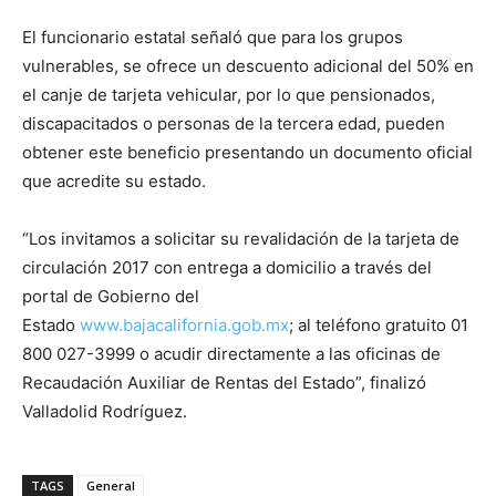
El funcionario estatal señaló que para los grupos
vulnerables, se ofrece un descuento adicional del 50% en
el canje de tarjeta vehicular, por lo que pensionados,
discapacitados o personas de la tercera edad, pueden
obtener este beneficio presentando un documento oficial
que acredite su estado.
“Los invitamos a solicitar su revalidación de la tarjeta de
circulación 2017 con entrega a domicilio a través del
portal de Gobierno del
Estado
www.bajacalifornia.gob.mx
; al teléfono gratuito 01
800 027-3999 o acudir directamente a las oficinas de
Recaudación Auxiliar de Rentas del Estado”, finalizó
Valladolid Rodríguez.
TAGS
General