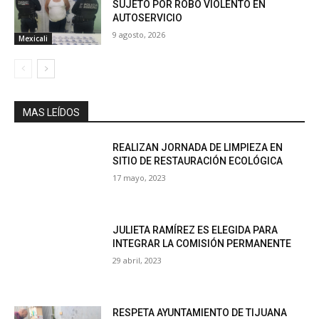
SUJETO POR ROBO VIOLENTO EN
AUTOSERVICIO
9 agosto, 2026
Mexicali
MAS LEÍDOS
REALIZAN JORNADA DE LIMPIEZA EN
SITIO DE RESTAURACIÓN ECOLÓGICA
17 mayo, 2023
JULIETA RAMÍREZ ES ELEGIDA PARA
INTEGRAR LA COMISIÓN PERMANENTE
29 abril, 2023
RESPETA AYUNTAMIENTO DE TIJUANA