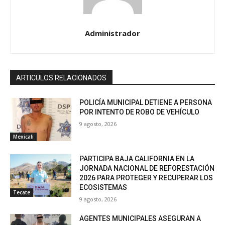
Administrador
ARTICULOS RELACIONADOS
POLICÍA MUNICIPAL DETIENE A PERSONA
POR INTENTO DE ROBO DE VEHÍCULO
9 agosto, 2026
Mexicali
PARTICIPA BAJA CALIFORNIA EN LA
JORNADA NACIONAL DE REFORESTACIÓN
2026 PARA PROTEGER Y RECUPERAR LOS
ECOSISTEMAS
Tecate
9 agosto, 2026
AGENTES MUNICIPALES ASEGURAN A