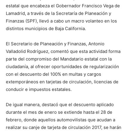
estatal que encabeza el Gobernador Francisco Vega de
Lamadrid, a través de la Secretaría de Planeación y
Finanzas (SPF), llevó a cabo un macro volanteo en los
distintos municipios de Baja California.
El Secretario de Planeación y Finanzas, Antonio
Valladolid Rodríguez, comentó que esta actividad forma
parte del compromiso del Mandatario estatal con la
ciudadanía, al ofrecer oportunidades de regularización
con el descuento del 100% en multas y cargos
extemporáneos en tarjetas de circulación, licencias de
conducir e impuestos estatales.
De igual manera, destacó que el descuento aplicado
durante el mes de enero se extiende hasta el 28 de
febrero, donde aquellos automovilistas que acudan a
realizar su canje de tarjeta de circulación 2017, se harán