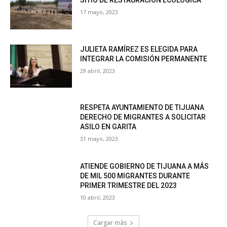
SITIO DE RESTAURACIÓN ECOLÓGICA
17 mayo, 2023
JULIETA RAMÍREZ ES ELEGIDA PARA
INTEGRAR LA COMISIÓN PERMANENTE
29 abril, 2023
RESPETA AYUNTAMIENTO DE TIJUANA
DERECHO DE MIGRANTES A SOLICITAR
ASILO EN GARITA
31 mayo, 2023
ATIENDE GOBIERNO DE TIJUANA A MÁS
DE MIL 500 MIGRANTES DURANTE
PRIMER TRIMESTRE DEL 2023
10 abril, 2023
Cargar más