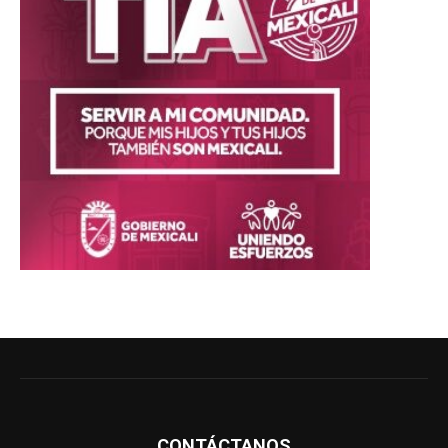
CONTÁCTANOS