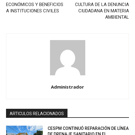
ECONÓMICOS Y BENEFICIOS
CULTURA DE LA DENUNCIA
A INSTITUCIONES CIVILES
CIUDADANA EN MATERIA
AMBIENTAL
Administrador
ARTICULOS RELACIONADOS
CESPM CONTINUÓ REPARACIÓN DE LÍNEA
DE DRENAJE SANITARIO EN EL