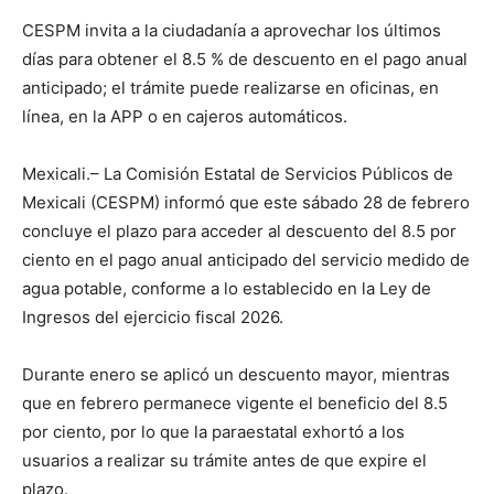
CESPM invita a la ciudadanía a aprovechar los últimos
días para obtener el 8.5 % de descuento en el pago anual
anticipado; el trámite puede realizarse en oficinas, en
línea, en la APP o en cajeros automáticos.
Mexicali.– La Comisión Estatal de Servicios Públicos de
Mexicali (CESPM) informó que este sábado 28 de febrero
concluye el plazo para acceder al descuento del 8.5 por
ciento en el pago anual anticipado del servicio medido de
agua potable, conforme a lo establecido en la Ley de
Ingresos del ejercicio fiscal 2026.
Durante enero se aplicó un descuento mayor, mientras
que en febrero permanece vigente el beneficio del 8.5
por ciento, por lo que la paraestatal exhortó a los
usuarios a realizar su trámite antes de que expire el
plazo.