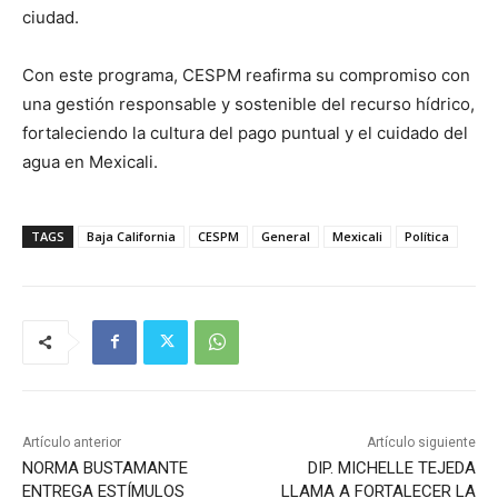
ciudad.
Con este programa, CESPM reafirma su compromiso con
una gestión responsable y sostenible del recurso hídrico,
fortaleciendo la cultura del pago puntual y el cuidado del
agua en Mexicali.
TAGS
Baja California
CESPM
General
Mexicali
Política
Artículo anterior
Artículo siguiente
NORMA BUSTAMANTE
DIP. MICHELLE TEJEDA
ENTREGA ESTÍMULOS
LLAMA A FORTALECER LA