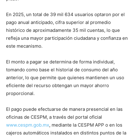
En 2025, un total de 39 mil 634 usuarios optaron por el
pago anual anticipado, cifra superior al promedio
histórico de aproximadamente 35 mil cuentas, lo que
refleja una mayor participación ciudadana y confianza en
este mecanismo.
El monto a pagar se determina de forma individual,
tomando como base el historial de consumo del año
anterior, lo que permite que quienes mantienen un uso
eficiente del recurso obtengan un mayor ahorro
proporcional.
El pago puede efectuarse de manera presencial en las
oficinas de CESPM, a través del portal oficial
www.cespm.gob.mx
, mediante la CESPM APP o en los
cajeros automáticos instalados en distintos puntos de la