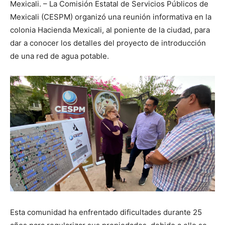
Mexicali. – La Comisión Estatal de Servicios Públicos de
Mexicali (CESPM) organizó una reunión informativa en la
colonia Hacienda Mexicali, al poniente de la ciudad, para
dar a conocer los detalles del proyecto de introducción
de una red de agua potable.
Esta comunidad ha enfrentado dificultades durante 25