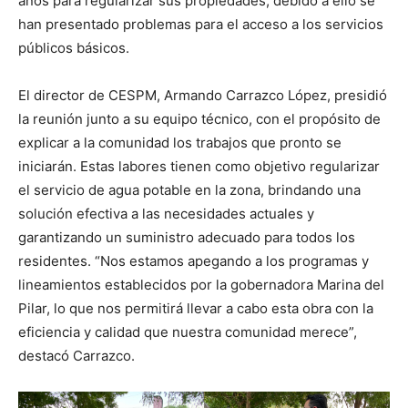
años para regularizar sus propiedades, debido a ello se
han presentado problemas para el acceso a los servicios
públicos básicos.
El director de CESPM, Armando Carrazco López, presidió
la reunión junto a su equipo técnico, con el propósito de
explicar a la comunidad los trabajos que pronto se
iniciarán. Estas labores tienen como objetivo regularizar
el servicio de agua potable en la zona, brindando una
solución efectiva a las necesidades actuales y
garantizando un suministro adecuado para todos los
residentes. “Nos estamos apegando a los programas y
lineamientos establecidos por la gobernadora Marina del
Pilar, lo que nos permitirá llevar a cabo esta obra con la
eficiencia y calidad que nuestra comunidad merece”,
destacó Carrazco.