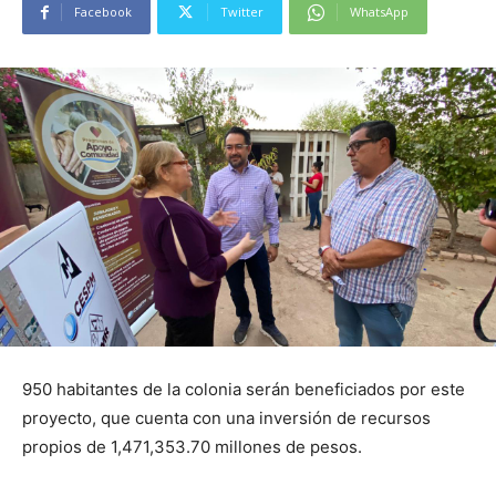
Facebook
Twitter
WhatsApp
950 habitantes de la colonia serán beneficiados por este
proyecto, que cuenta con una inversión de recursos
propios de 1,471,353.70 millones de pesos.