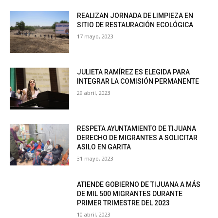
REALIZAN JORNADA DE LIMPIEZA EN
SITIO DE RESTAURACIÓN ECOLÓGICA
17 mayo, 2023
JULIETA RAMÍREZ ES ELEGIDA PARA
INTEGRAR LA COMISIÓN PERMANENTE
29 abril, 2023
RESPETA AYUNTAMIENTO DE TIJUANA
DERECHO DE MIGRANTES A SOLICITAR
ASILO EN GARITA
31 mayo, 2023
ATIENDE GOBIERNO DE TIJUANA A MÁS
DE MIL 500 MIGRANTES DURANTE
PRIMER TRIMESTRE DEL 2023
10 abril, 2023