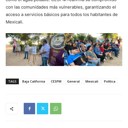
con las comunidades más vulnerables, garantizando el
acceso a servicios básicos para todos los habitantes de
Mexicali.
TAGS
Baja California
CESPM
General
Mexicali
Política