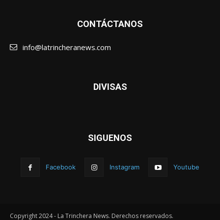
CONTÁCTANOS
info@latrincheranews.com
DIVISAS
SIGUENOS
Facebook
Instagram
Youtube
Copyright 2024 - La Trinchera News. Derechos reservados.