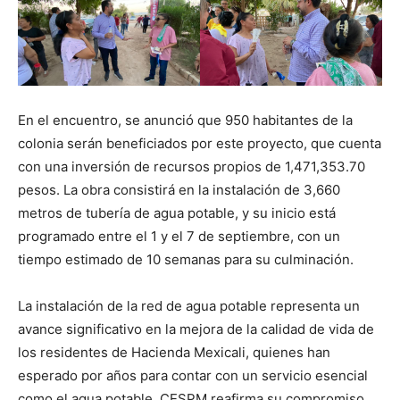
En el encuentro, se anunció que 950 habitantes de la
colonia serán beneficiados por este proyecto, que cuenta
con una inversión de recursos propios de 1,471,353.70
pesos. La obra consistirá en la instalación de 3,660
metros de tubería de agua potable, y su inicio está
programado entre el 1 y el 7 de septiembre, con un
tiempo estimado de 10 semanas para su culminación.
La instalación de la red de agua potable representa un
avance significativo en la mejora de la calidad de vida de
los residentes de Hacienda Mexicali, quienes han
esperado por años para contar con un servicio esencial
como el agua potable. CESPM reafirma su compromiso