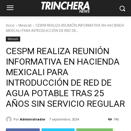
Inicio
Mexicali
CESPM REALIZA REUNIÓN INFORMATIVA EN HACIENDA
MEXICALI PARA INTRODUCCIÓN DE RED DE...
Mexicali
CESPM REALIZA REUNIÓN
INFORMATIVA EN HACIENDA
MEXICALI PARA
INTRODUCCIÓN DE RED DE
AGUA POTABLE TRAS 25
AÑOS SIN SERVICIO REGULAR
Por
Administrador
7 septiembre, 2024
746