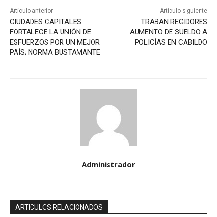
Artículo anterior
Artículo siguiente
CIUDADES CAPITALES
TRABAN REGIDORES
FORTALECE LA UNIÓN DE
AUMENTO DE SUELDO A
ESFUERZOS POR UN MEJOR
POLICÍAS EN CABILDO
PAÍS; NORMA BUSTAMANTE
Administrador
ARTICULOS RELACIONADOS