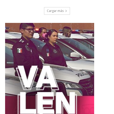
Cargar más