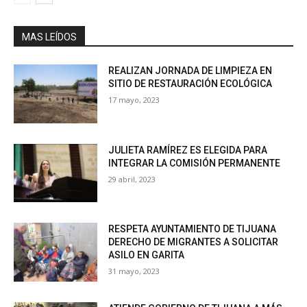
MAS LEÍDOS
REALIZAN JORNADA DE LIMPIEZA EN
SITIO DE RESTAURACIÓN ECOLÓGICA
17 mayo, 2023
JULIETA RAMÍREZ ES ELEGIDA PARA
INTEGRAR LA COMISIÓN PERMANENTE
29 abril, 2023
RESPETA AYUNTAMIENTO DE TIJUANA
DERECHO DE MIGRANTES A SOLICITAR
ASILO EN GARITA
31 mayo, 2023