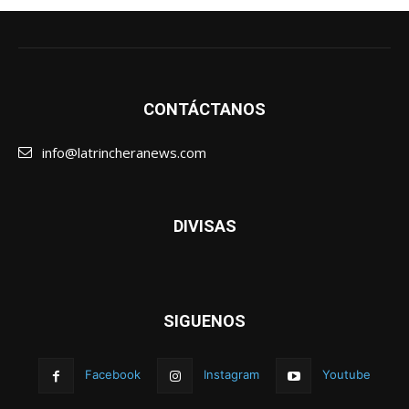
CONTÁCTANOS
info@latrincheranews.com
DIVISAS
SIGUENOS
Facebook
Instagram
Youtube