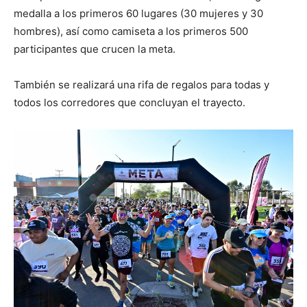
medalla a los primeros 60 lugares (30 mujeres y 30
hombres), así como camiseta a los primeros 500
participantes que crucen la meta.
También se realizará una rifa de regalos para todas y
todos los corredores que concluyan el trayecto.