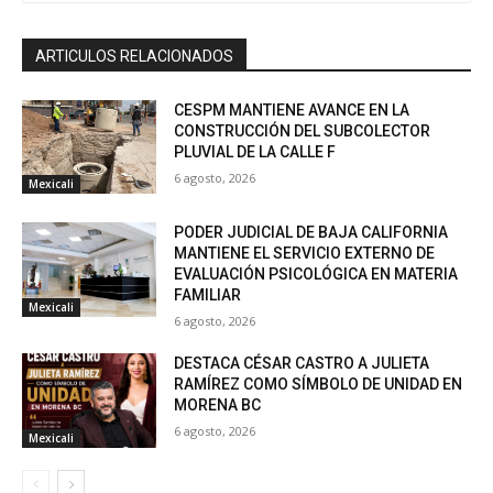
ARTICULOS RELACIONADOS
CESPM MANTIENE AVANCE EN LA
CONSTRUCCIÓN DEL SUBCOLECTOR
PLUVIAL DE LA CALLE F
6 agosto, 2026
Mexicali
PODER JUDICIAL DE BAJA CALIFORNIA
MANTIENE EL SERVICIO EXTERNO DE
EVALUACIÓN PSICOLÓGICA EN MATERIA
FAMILIAR
Mexicali
6 agosto, 2026
DESTACA CÉSAR CASTRO A JULIETA
RAMÍREZ COMO SÍMBOLO DE UNIDAD EN
MORENA BC
6 agosto, 2026
Mexicali