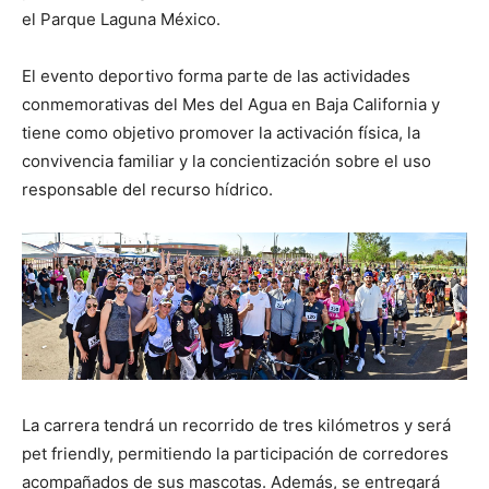
el Parque Laguna México.
El evento deportivo forma parte de las actividades
conmemorativas del Mes del Agua en Baja California y
tiene como objetivo promover la activación física, la
convivencia familiar y la concientización sobre el uso
responsable del recurso hídrico.
La carrera tendrá un recorrido de tres kilómetros y será
pet friendly, permitiendo la participación de corredores
acompañados de sus mascotas. Además, se entregará