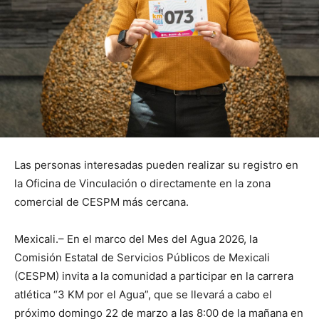
Las personas interesadas pueden realizar su registro en
la Oficina de Vinculación o directamente en la zona
comercial de CESPM más cercana.
Mexicali.– En el marco del Mes del Agua 2026, la
Comisión Estatal de Servicios Públicos de Mexicali
(CESPM) invita a la comunidad a participar en la carrera
atlética “3 KM por el Agua”, que se llevará a cabo el
próximo domingo 22 de marzo a las 8:00 de la mañana en