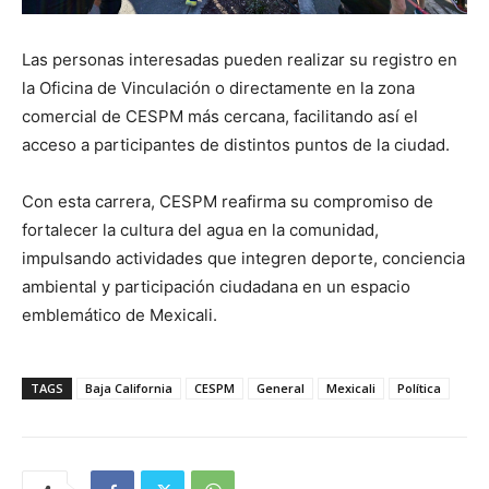
Las personas interesadas pueden realizar su registro en
la Oficina de Vinculación o directamente en la zona
comercial de CESPM más cercana, facilitando así el
acceso a participantes de distintos puntos de la ciudad.
Con esta carrera, CESPM reafirma su compromiso de
fortalecer la cultura del agua en la comunidad,
impulsando actividades que integren deporte, conciencia
ambiental y participación ciudadana en un espacio
emblemático de Mexicali.
TAGS
Baja California
CESPM
General
Mexicali
Política