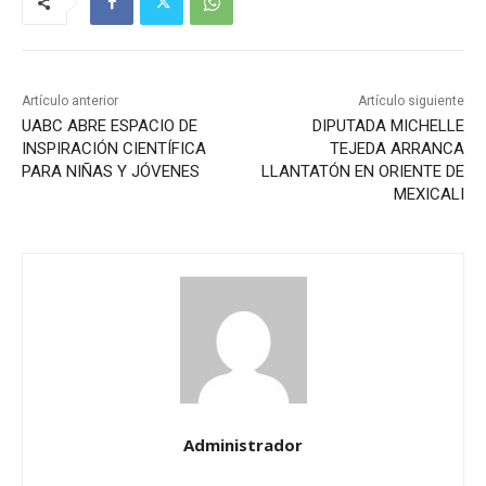
Artículo anterior
Artículo siguiente
UABC ABRE ESPACIO DE
DIPUTADA MICHELLE
INSPIRACIÓN CIENTÍFICA
TEJEDA ARRANCA
PARA NIÑAS Y JÓVENES
LLANTATÓN EN ORIENTE DE
MEXICALI
Administrador