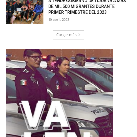
ATIENDE GOBIERNO DE TIJUANA A MÁS
DE MIL 500 MIGRANTES DURANTE
PRIMER TRIMESTRE DEL 2023
10 abril, 2023
Cargar más