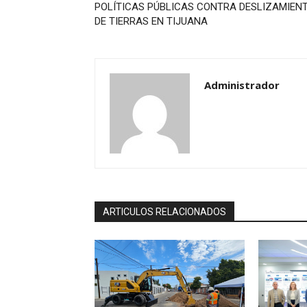
POLÍTICAS PÚBLICAS CONTRA DESLIZAMIEN
DE TIERRAS EN TIJUANA
Administrador
ARTICULOS RELACIONADOS