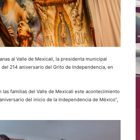
as al Valle de Mexicali, la presidenta municipal
del 214 aniversario del Grito de Independencia, en
las familias del Valle de Mexicali este acontecimiento
aniversario del inicio de la Independencia de México”,