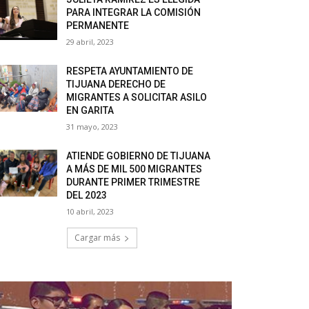
PARA INTEGRAR LA COMISIÓN
PERMANENTE
29 abril, 2023
RESPETA AYUNTAMIENTO DE
TIJUANA DERECHO DE
MIGRANTES A SOLICITAR ASILO
EN GARITA
31 mayo, 2023
ATIENDE GOBIERNO DE TIJUANA
A MÁS DE MIL 500 MIGRANTES
DURANTE PRIMER TRIMESTRE
DEL 2023
10 abril, 2023
Cargar más