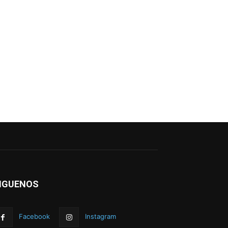
IGUENOS
Facebook
Instagram