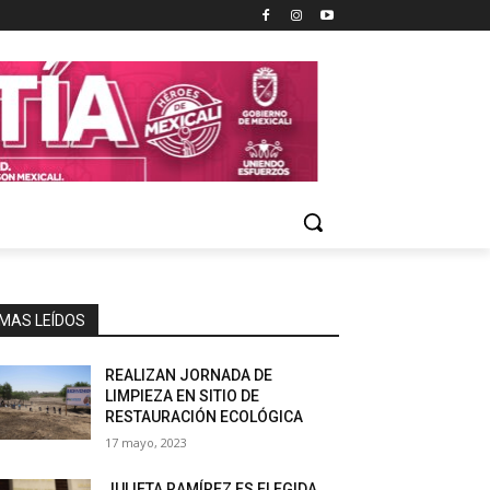
MAS LEÍDOS
REALIZAN JORNADA DE
LIMPIEZA EN SITIO DE
RESTAURACIÓN ECOLÓGICA
17 mayo, 2023
JULIETA RAMÍREZ ES ELEGIDA