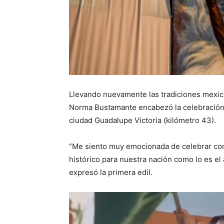
Llevando nuevamente las tradiciones mexican
Norma Bustamante encabezó la celebración 
ciudad Guadalupe Victoria (kilómetro 43).
“Me siento muy emocionada de celebrar con 
histórico para nuestra nación como lo es el 
expresó la primera edil.