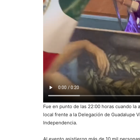
Fue en punto de las 22:00 horas cuando la a
local frente a la Delegación de Guadalupe Vi
Independencia.
Al evento asistieron más de 10 mil personas