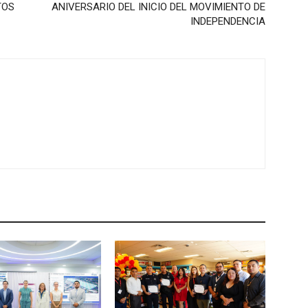
TOS
ANIVERSARIO DEL INICIO DEL MOVIMIENTO DE
INDEPENDENCIA