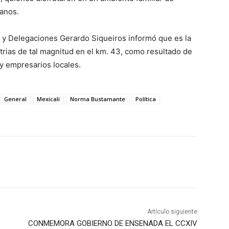
canos.
al y Delegaciones Gerardo Siqueiros informó que es la
atrias de tal magnitud en el km. 43, como resultado de
y empresarios locales.
General
Mexicali
Norma Bustamante
Política
Artículo siguiente
CONMEMORA GOBIERNO DE ENSENADA EL CCXIV