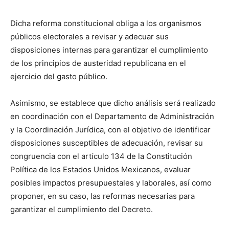
Dicha reforma constitucional obliga a los organismos
públicos electorales a revisar y adecuar sus
disposiciones internas para garantizar el cumplimiento
de los principios de austeridad republicana en el
ejercicio del gasto público.
Asimismo, se establece que dicho análisis será realizado
en coordinación con el Departamento de Administración
y la Coordinación Jurídica, con el objetivo de identificar
disposiciones susceptibles de adecuación, revisar su
congruencia con el artículo 134 de la Constitución
Política de los Estados Unidos Mexicanos, evaluar
posibles impactos presupuestales y laborales, así como
proponer, en su caso, las reformas necesarias para
garantizar el cumplimiento del Decreto.