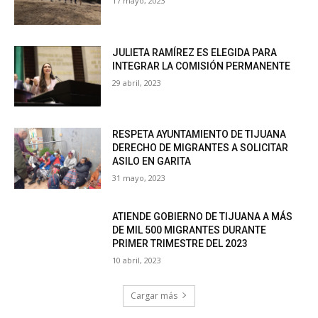
17 mayo, 2023
JULIETA RAMÍREZ ES ELEGIDA PARA
INTEGRAR LA COMISIÓN PERMANENTE
29 abril, 2023
RESPETA AYUNTAMIENTO DE TIJUANA
DERECHO DE MIGRANTES A SOLICITAR
ASILO EN GARITA
31 mayo, 2023
ATIENDE GOBIERNO DE TIJUANA A MÁS
DE MIL 500 MIGRANTES DURANTE
PRIMER TRIMESTRE DEL 2023
10 abril, 2023
Cargar más