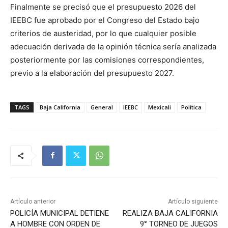
Finalmente se precisó que el presupuesto 2026 del
IEEBC fue aprobado por el Congreso del Estado bajo
criterios de austeridad, por lo que cualquier posible
adecuación derivada de la opinión técnica sería analizada
posteriormente por las comisiones correspondientes,
previo a la elaboración del presupuesto 2027.
TAGS
Baja California
General
IEEBC
Mexicali
Política
Artículo anterior
Artículo siguiente
POLICÍA MUNICIPAL DETIENE
REALIZA BAJA CALIFORNIA
A HOMBRE CON ORDEN DE
9° TORNEO DE JUEGOS