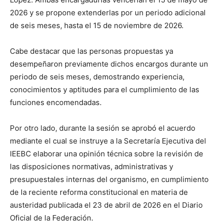
2026 y se propone extenderlas por un periodo adicional
de seis meses, hasta el 15 de noviembre de 2026.
Cabe destacar que las personas propuestas ya
desempeñaron previamente dichos encargos durante un
periodo de seis meses, demostrando experiencia,
conocimientos y aptitudes para el cumplimiento de las
funciones encomendadas.
Por otro lado, durante la sesión se aprobó el acuerdo
mediante el cual se instruye a la Secretaría Ejecutiva del
IEEBC elaborar una opinión técnica sobre la revisión de
las disposiciones normativas, administrativas y
presupuestales internas del organismo, en cumplimiento
de la reciente reforma constitucional en materia de
austeridad publicada el 23 de abril de 2026 en el Diario
Oficial de la Federación.