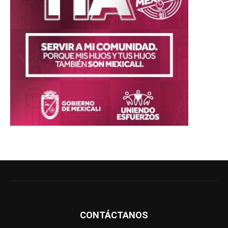
CONTÁCTANOS