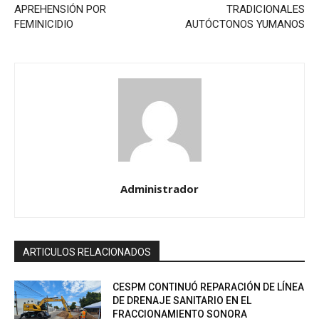
APREHENSIÓN POR
TRADICIONALES
FEMINICIDIO
AUTÓCTONOS YUMANOS
Administrador
ARTICULOS RELACIONADOS
CESPM CONTINUÓ REPARACIÓN DE LÍNEA
DE DRENAJE SANITARIO EN EL
FRACCIONAMIENTO SONORA