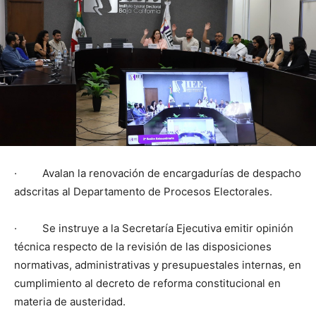
· Avalan la renovación de encargadurías de despacho
adscritas al Departamento de Procesos Electorales.
· Se instruye a la Secretaría Ejecutiva emitir opinión
técnica respecto de la revisión de las disposiciones
normativas, administrativas y presupuestales internas, en
cumplimiento al decreto de reforma constitucional en
materia de austeridad.