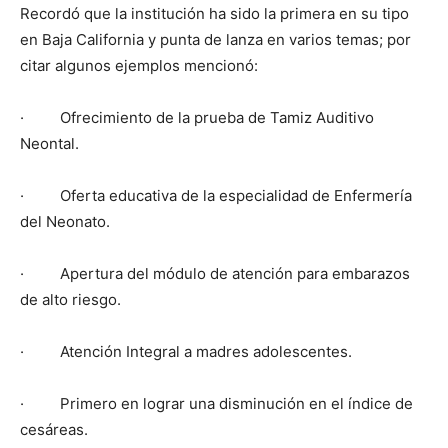
Recordó que la institución ha sido la primera en su tipo
en Baja California y punta de lanza en varios temas; por
citar algunos ejemplos mencionó:
· Ofrecimiento de la prueba de Tamiz Auditivo
Neontal.
· Oferta educativa de la especialidad de Enfermería
del Neonato.
· Apertura del módulo de atención para embarazos
de alto riesgo.
· Atención Integral a madres adolescentes.
· Primero en lograr una disminución en el índice de
cesáreas.