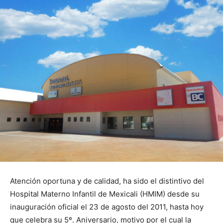
Atención oportuna y de calidad, ha sido el distintivo del
Hospital Materno Infantil de Mexicali (HMIM) desde su
inauguración oficial el 23 de agosto del 2011, hasta hoy
que celebra su 5º. Aniversario, motivo por el cual la