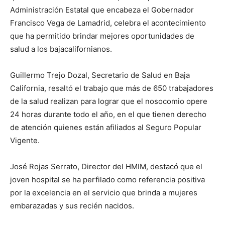
Administración Estatal que encabeza el Gobernador
Francisco Vega de Lamadrid, celebra el acontecimiento
que ha permitido brindar mejores oportunidades de
salud a los bajacalifornianos.
Guillermo Trejo Dozal, Secretario de Salud en Baja
California, resaltó el trabajo que más de 650 trabajadores
de la salud realizan para lograr que el nosocomio opere
24 horas durante todo el año, en el que tienen derecho
de atención quienes están afiliados al Seguro Popular
Vigente.
José Rojas Serrato, Director del HMIM, destacó que el
joven hospital se ha perfilado como referencia positiva
por la excelencia en el servicio que brinda a mujeres
embarazadas y sus recién nacidos.