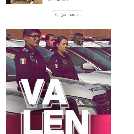
Cargar más