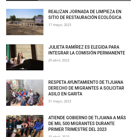
REALIZAN JORNADA DE LIMPIEZA EN
SITIO DE RESTAURACIÓN ECOLÓGICA
17 mayo, 2023
JULIETA RAMÍREZ ES ELEGIDA PARA
INTEGRAR LA COMISIÓN PERMANENTE
29 abril, 2023
RESPETA AYUNTAMIENTO DE TIJUANA
DERECHO DE MIGRANTES A SOLICITAR
ASILO EN GARITA
31 mayo, 2023
ATIENDE GOBIERNO DE TIJUANA A MÁS
DE MIL 500 MIGRANTES DURANTE
PRIMER TRIMESTRE DEL 2023
10 abril, 2023