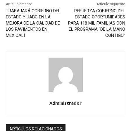
Artículo anterior
Artículo siguiente
TRABAJARÁ GOBIERNO DEL
REFUERZA GOBIERNO DEL
ESTADO Y UABC EN LA
ESTADO OPORTUNIDADES
MEJORA DE LA CALIDAD DE
PARA 118 MIL FAMILIAS CON
LOS PAVIMENTOS EN
EL PROGRAMA “DE LA MANO
MEXICALI
CONTIGO”
Administrador
ARTICULOS RELACIONADOS