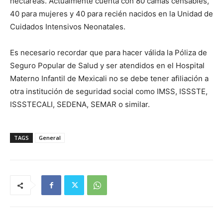
hectáreas. Actualmente cuenta con 80 camas censables,
40 para mujeres y 40 para recién nacidos en la Unidad de
Cuidados Intensivos Neonatales.
Es necesario recordar que para hacer válida la Póliza de
Seguro Popular de Salud y ser atendidos en el Hospital
Materno Infantil de Mexicali no se debe tener afiliación a
otra institución de seguridad social como IMSS, ISSSTE,
ISSSTECALI, SEDENA, SEMAR o similar.
TAGS
General