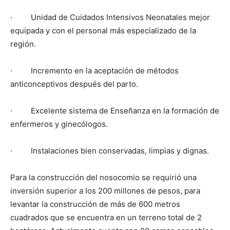
· Unidad de Cuidados Intensivos Neonatales mejor
equipada y con el personal más especializado de la
región.
· Incremento en la aceptación de métodos
anticonceptivos después del parto.
· Excelente sistema de Enseñanza en la formación de
enfermeros y ginecólogos.
· Instalaciones bien conservadas, limpias y dignas.
Para la construcción del nosocomio se requirió una
inversión superior a los 200 millones de pesos, para
levantar la construcción de más de 600 metros
cuadrados que se encuentra en un terreno total de 2