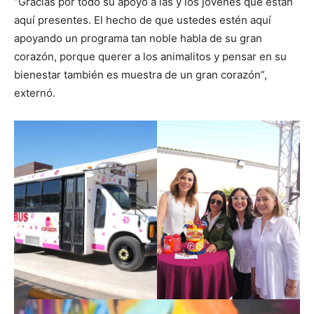
“Gracias por todo su apoyo a las y los jóvenes que están
aquí presentes. El hecho de que ustedes estén aquí
apoyando un programa tan noble habla de su gran
corazón, porque querer a los animalitos y pensar en su
bienestar también es muestra de un gran corazón”,
externó.