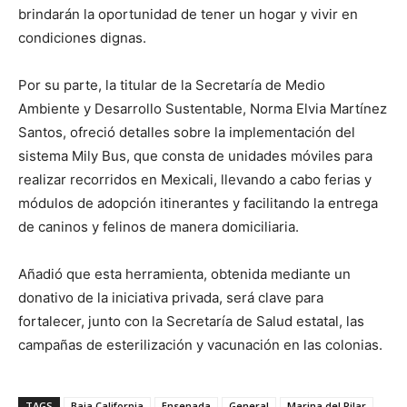
brindarán la oportunidad de tener un hogar y vivir en
condiciones dignas.
Por su parte, la titular de la Secretaría de Medio
Ambiente y Desarrollo Sustentable, Norma Elvia Martínez
Santos, ofreció detalles sobre la implementación del
sistema Mily Bus, que consta de unidades móviles para
realizar recorridos en Mexicali, llevando a cabo ferias y
módulos de adopción itinerantes y facilitando la entrega
de caninos y felinos de manera domiciliaria.
Añadió que esta herramienta, obtenida mediante un
donativo de la iniciativa privada, será clave para
fortalecer, junto con la Secretaría de Salud estatal, las
campañas de esterilización y vacunación en las colonias.
TAGS
Baja California
Ensenada
General
Marina del Pilar