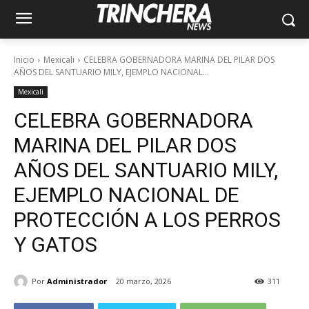
Inicio
Mexicali
CELEBRA GOBERNADORA MARINA DEL PILAR DOS
AÑOS DEL SANTUARIO MILY, EJEMPLO NACIONAL...
Mexicali
CELEBRA GOBERNADORA
MARINA DEL PILAR DOS
AÑOS DEL SANTUARIO MILY,
EJEMPLO NACIONAL DE
PROTECCIÓN A LOS PERROS
Y GATOS
Por
Administrador
20 marzo, 2026
311