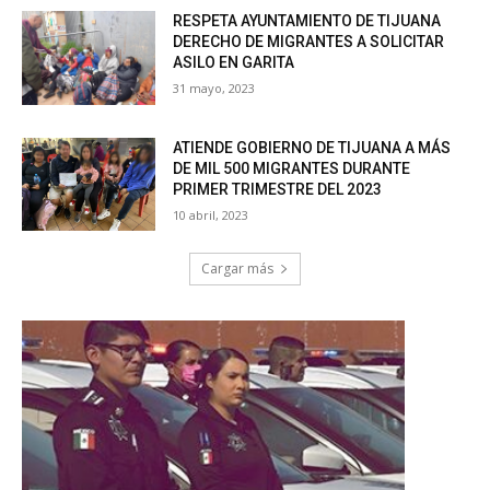
RESPETA AYUNTAMIENTO DE TIJUANA
DERECHO DE MIGRANTES A SOLICITAR
ASILO EN GARITA
31 mayo, 2023
ATIENDE GOBIERNO DE TIJUANA A MÁS
DE MIL 500 MIGRANTES DURANTE
PRIMER TRIMESTRE DEL 2023
10 abril, 2023
Cargar más