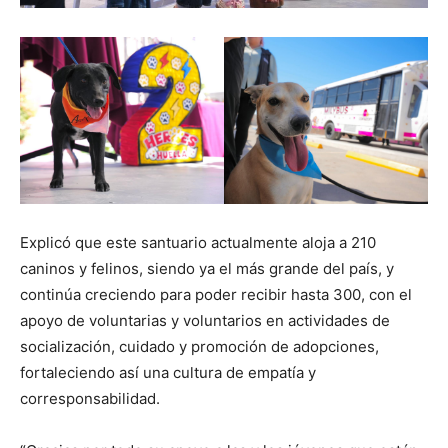
Explicó que este santuario actualmente aloja a 210
caninos y felinos, siendo ya el más grande del país, y
continúa creciendo para poder recibir hasta 300, con el
apoyo de voluntarias y voluntarios en actividades de
socialización, cuidado y promoción de adopciones,
fortaleciendo así una cultura de empatía y
corresponsabilidad.