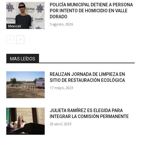
POLICÍA MUNICIPAL DETIENE A PERSONA
POR INTENTO DE HOMICIDIO EN VALLE
DORADO
5 agosto, 2026
Mexicali
MAS LEÍDOS
REALIZAN JORNADA DE LIMPIEZA EN
SITIO DE RESTAURACIÓN ECOLÓGICA
17 mayo, 2023
JULIETA RAMÍREZ ES ELEGIDA PARA
INTEGRAR LA COMISIÓN PERMANENTE
29 abril, 2023