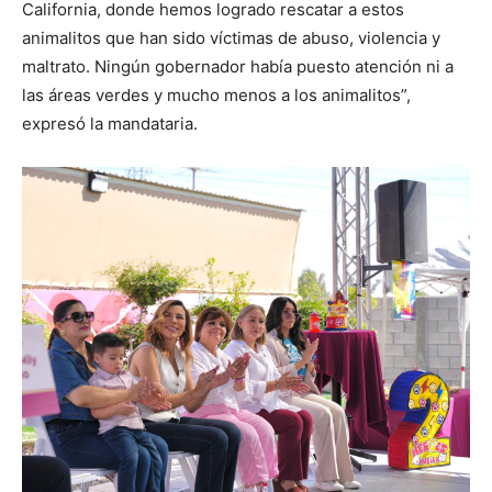
California, donde hemos logrado rescatar a estos
animalitos que han sido víctimas de abuso, violencia y
maltrato. Ningún gobernador había puesto atención ni a
las áreas verdes y mucho menos a los animalitos”,
expresó la mandataria.