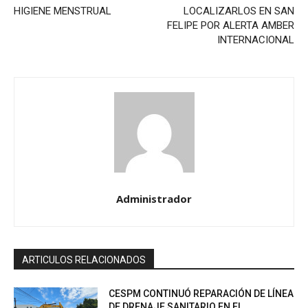
HIGIENE MENSTRUAL
LOCALIZARLOS EN SAN
FELIPE POR ALERTA AMBER
INTERNACIONAL
Administrador
ARTICULOS RELACIONADOS
CESPM CONTINUÓ REPARACIÓN DE LÍNEA
DE DRENAJE SANITARIO EN EL