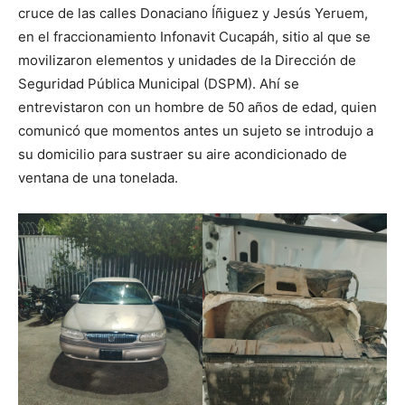
cruce de las calles Donaciano Íñiguez y Jesús Yeruem,
en el fraccionamiento Infonavit Cucapáh, sitio al que se
movilizaron elementos y unidades de la Dirección de
Seguridad Pública Municipal (DSPM). Ahí se
entrevistaron con un hombre de 50 años de edad, quien
comunicó que momentos antes un sujeto se introdujo a
su domicilio para sustraer su aire acondicionado de
ventana de una tonelada.