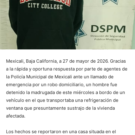
Mexicali, Baja California, a 27 de mayor de 2026. Gracias
a la rápida y oportuna respuesta por parte de agentes de
la Policía Municipal de Mexicali ante un llamado de
emergencia por un robo domiciliario, un hombre fue
detenido la madrugada de este miércoles a bordo de un
vehículo en el que transportaba una refrigeración de
ventana que presuntamente sustrajo de la vivienda
afectada.
Los hechos se reportaron en una casa situada en el