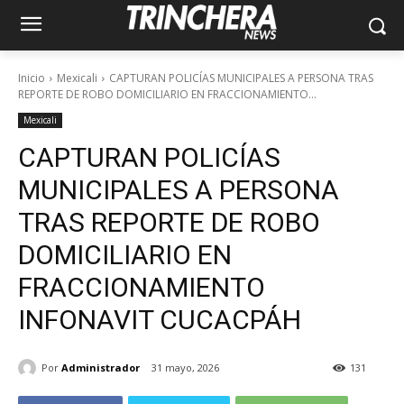
Inicio
Mexicali
CAPTURAN POLICÍAS MUNICIPALES A PERSONA TRAS
REPORTE DE ROBO DOMICILIARIO EN FRACCIONAMIENTO...
Mexicali
CAPTURAN POLICÍAS
MUNICIPALES A PERSONA
TRAS REPORTE DE ROBO
DOMICILIARIO EN
FRACCIONAMIENTO
INFONAVIT CUCACPÁH
Por
Administrador
31 mayo, 2026
131