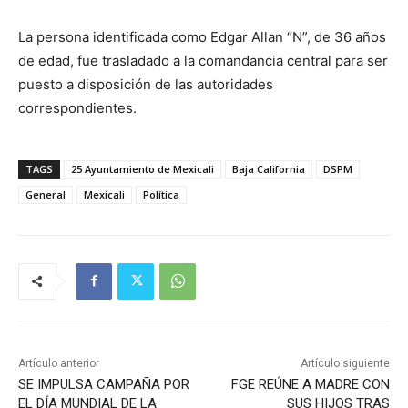
La persona identificada como Edgar Allan “N”, de 36 años
de edad, fue trasladado a la comandancia central para ser
puesto a disposición de las autoridades
correspondientes.
TAGS
25 Ayuntamiento de Mexicali
Baja California
DSPM
General
Mexicali
Política
Artículo anterior
Artículo siguiente
SE IMPULSA CAMPAÑA POR
FGE REÚNE A MADRE CON
EL DÍA MUNDIAL DE LA
SUS HIJOS TRAS