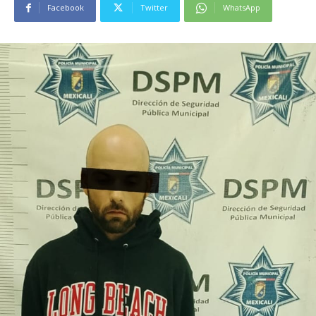
Facebook
Twitter
WhatsApp