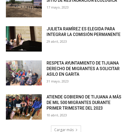
SITIO DE RESTAURACIÓN ECOLÓGICA
17 mayo, 2023
JULIETA RAMÍREZ ES ELEGIDA PARA
INTEGRAR LA COMISIÓN PERMANENTE
29 abril, 2023
RESPETA AYUNTAMIENTO DE TIJUANA
DERECHO DE MIGRANTES A SOLICITAR
ASILO EN GARITA
31 mayo, 2023
ATIENDE GOBIERNO DE TIJUANA A MÁS
DE MIL 500 MIGRANTES DURANTE
PRIMER TRIMESTRE DEL 2023
10 abril, 2023
Cargar más