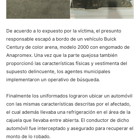
De acuerdo a lo expuesto por la víctima, el presunto
responsable escapó a bordo de un vehículo Buick
Century de color arena, modelo 2000 con engomado de
Anapromex. Una vez que la parte quejosa también
proporcionó las características físicas y vestimenta del
supuesto delincuente, los agentes municipales
implementaron un operativo de búsqueda.
Finalmente los uniformados lograron ubicar un automóvil
con las mismas características descritas por el afectado,
el cual además llevaba una refrigeración en el área de la
cajuela que llevaba entre abierta. El conductor de dicho
automóvil fue interceptado y asegurado para recuperar el
monto de lo robado.