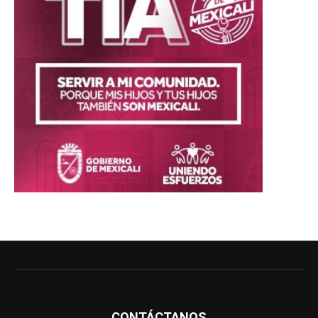
CONTÁCTANOS