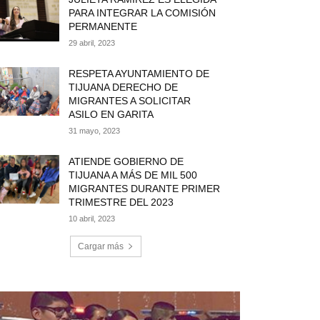
PARA INTEGRAR LA COMISIÓN
PERMANENTE
29 abril, 2023
RESPETA AYUNTAMIENTO DE
TIJUANA DERECHO DE
MIGRANTES A SOLICITAR
ASILO EN GARITA
31 mayo, 2023
ATIENDE GOBIERNO DE
TIJUANA A MÁS DE MIL 500
MIGRANTES DURANTE PRIMER
TRIMESTRE DEL 2023
10 abril, 2023
Cargar más