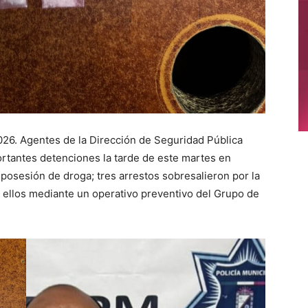
2026. Agentes de la Dirección de Seguridad Pública
rtantes detenciones la tarde de este martes en
posesión de droga; tres arrestos sobresalieron por la
 ellos mediante un operativo preventivo del Grupo de