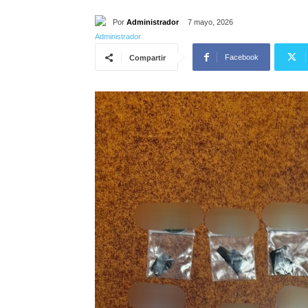
Por
Administrador
7 mayo, 2026
Facebook
Compartir