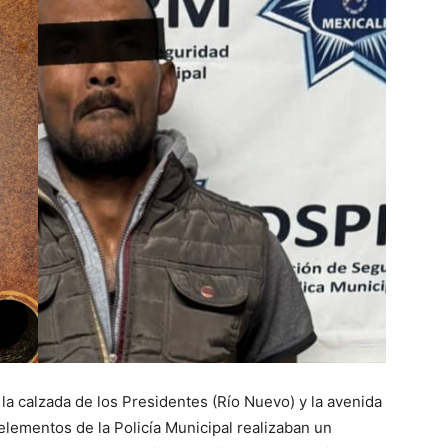
 la calzada de los Presidentes (Río Nuevo) y la avenida
elementos de la Policía Municipal realizaban un