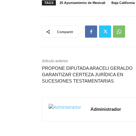
TAGS
25 Ayuntamiento de Mexicali
Baja California
Compartir
Artículo anterior
PROPONE DIPUTADA ARACELI GERALDO
GARANTIZAR CERTEZA JURÍDICA EN
SUCESIONES TESTAMENTARIAS
Administrador