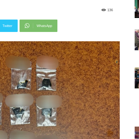
136
Twitter
WhatsApp