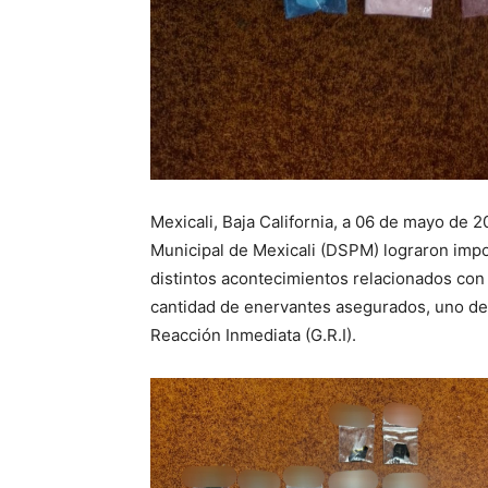
Mexicali, Baja California, a 06 de mayo de 
Municipal de Mexicali (DSPM) lograron impo
distintos acontecimientos relacionados con 
cantidad de enervantes asegurados, uno de
Reacción Inmediata (G.R.I).