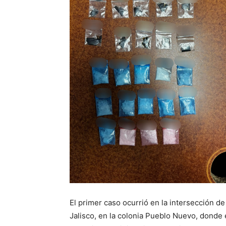
El primer caso ocurrió en la intersección de
Jalisco, en la colonia Pueblo Nuevo, donde 