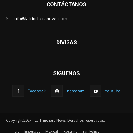
CONTÁCTANOS
info@latrincheranews.com
DIVISAS
SIGUENOS
Facebook
Instagram
Youtube
Copyright 2024 - La Trinchera News. Derechos reservados.
Inicio
Ensenada
Mexicali
Rosarito
San Felipe