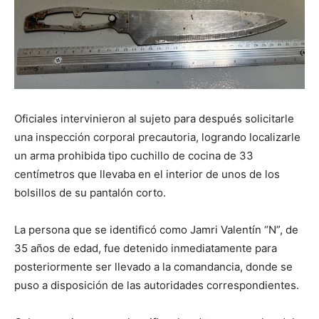
Oficiales intervinieron al sujeto para después solicitarle
una inspección corporal precautoria, logrando localizarle
un arma prohibida tipo cuchillo de cocina de 33
centímetros que llevaba en el interior de unos de los
bolsillos de su pantalón corto.
La persona que se identificó como Jamri Valentín “N”, de
35 años de edad, fue detenido inmediatamente para
posteriormente ser llevado a la comandancia, donde se
puso a disposición de las autoridades correspondientes.