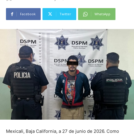
Facebook
Twitter
WhatsApp
Mexicali, Baja California, a 27 de junio de 2026. Como