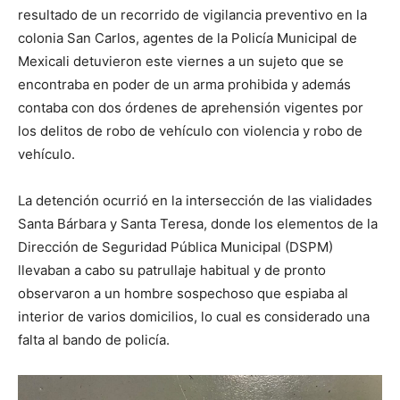
resultado de un recorrido de vigilancia preventivo en la
colonia San Carlos, agentes de la Policía Municipal de
Mexicali detuvieron este viernes a un sujeto que se
encontraba en poder de un arma prohibida y además
contaba con dos órdenes de aprehensión vigentes por
los delitos de robo de vehículo con violencia y robo de
vehículo.
La detención ocurrió en la intersección de las vialidades
Santa Bárbara y Santa Teresa, donde los elementos de la
Dirección de Seguridad Pública Municipal (DSPM)
llevaban a cabo su patrullaje habitual y de pronto
observaron a un hombre sospechoso que espiaba al
interior de varios domicilios, lo cual es considerado una
falta al bando de policía.