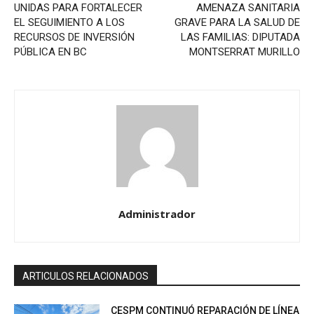
UNIDAS PARA FORTALECER
AMENAZA SANITARIA
EL SEGUIMIENTO A LOS
GRAVE PARA LA SALUD DE
RECURSOS DE INVERSIÓN
LAS FAMILIAS: DIPUTADA
PÚBLICA EN BC
MONTSERRAT MURILLO
Administrador
ARTICULOS RELACIONADOS
CESPM CONTINUÓ REPARACIÓN DE LÍNEA