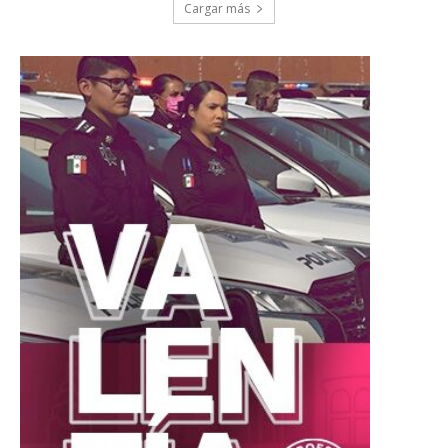
Cargar más