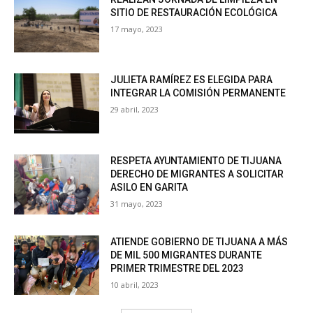
SITIO DE RESTAURACIÓN ECOLÓGICA
17 mayo, 2023
JULIETA RAMÍREZ ES ELEGIDA PARA
INTEGRAR LA COMISIÓN PERMANENTE
29 abril, 2023
RESPETA AYUNTAMIENTO DE TIJUANA
DERECHO DE MIGRANTES A SOLICITAR
ASILO EN GARITA
31 mayo, 2023
ATIENDE GOBIERNO DE TIJUANA A MÁS
DE MIL 500 MIGRANTES DURANTE
PRIMER TRIMESTRE DEL 2023
10 abril, 2023