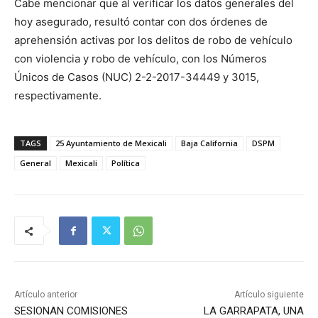
Cabe mencionar que al verificar los datos generales del
hoy asegurado, resultó contar con dos órdenes de
aprehensión activas por los delitos de robo de vehículo
con violencia y robo de vehículo, con los Números
Únicos de Casos (NUC) 2-2-2017-34449 y 3015,
respectivamente.
TAGS
25 Ayuntamiento de Mexicali
Baja California
DSPM
General
Mexicali
Política
Artículo anterior
Artículo siguiente
SESIONAN COMISIONES
LA GARRAPATA, UNA