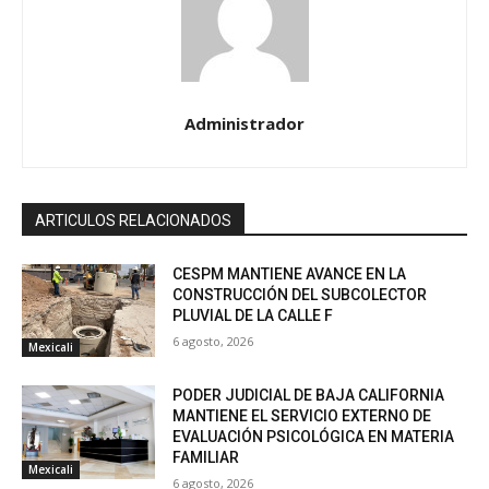
Administrador
ARTICULOS RELACIONADOS
CESPM MANTIENE AVANCE EN LA
CONSTRUCCIÓN DEL SUBCOLECTOR
PLUVIAL DE LA CALLE F
6 agosto, 2026
Mexicali
PODER JUDICIAL DE BAJA CALIFORNIA
MANTIENE EL SERVICIO EXTERNO DE
EVALUACIÓN PSICOLÓGICA EN MATERIA
FAMILIAR
Mexicali
6 agosto, 2026