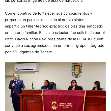
las personas litigantes de esta demarcación.
Con el objetivo de fortalecer sus conocimientos y
preparación para la transición al nuevo sistema, se
impartió un taller teórico-práctico de tres días enfocado
en materia familiar. Esta capacitación fue solicitada por el
Mtro. David Rincón Rey, presidente de la FEDABO, quien
convocó a sus agremiados en un primer grupo integrado
por 30 litigantes de Tecate.