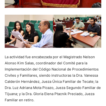
La actividad fue encabezada por el Magistrado Nelson
Alonso Kim Salas, coordinador del Comité para la
Implementación del Código Nacional de Procedimientos
Civiles y Familiares, siendo instructoras la Dra. Vanessa
Calderón Hernández, Jueza Única Familiar de Tecate; la
Dra. Luz Adriana Mota Picazo, Jueza Segundo Familiar de
Tijuana; y la Dra. Gloria Elena Ptacnik Preciado, Jueza
Familiar en retiro.