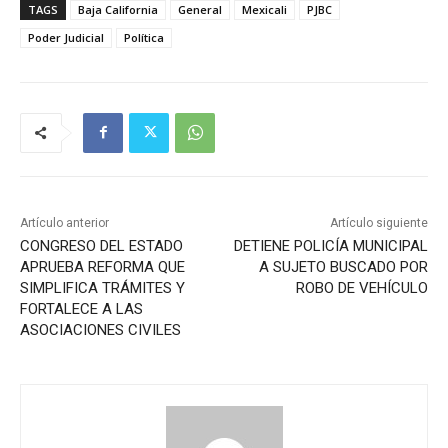
TAGS
Baja California
General
Mexicali
PJBC
Poder Judicial
Política
Artículo anterior
Artículo siguiente
CONGRESO DEL ESTADO
DETIENE POLICÍA MUNICIPAL
APRUEBA REFORMA QUE
A SUJETO BUSCADO POR
SIMPLIFICA TRÁMITES Y
ROBO DE VEHÍCULO
FORTALECE A LAS
ASOCIACIONES CIVILES