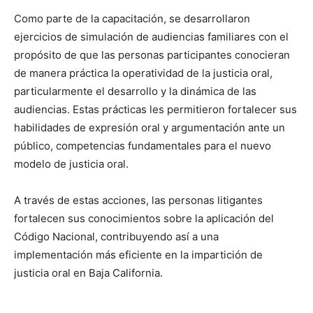
Como parte de la capacitación, se desarrollaron
ejercicios de simulación de audiencias familiares con el
propósito de que las personas participantes conocieran
de manera práctica la operatividad de la justicia oral,
particularmente el desarrollo y la dinámica de las
audiencias. Estas prácticas les permitieron fortalecer sus
habilidades de expresión oral y argumentación ante un
público, competencias fundamentales para el nuevo
modelo de justicia oral.
A través de estas acciones, las personas litigantes
fortalecen sus conocimientos sobre la aplicación del
Código Nacional, contribuyendo así a una
implementación más eficiente en la impartición de
justicia oral en Baja California.