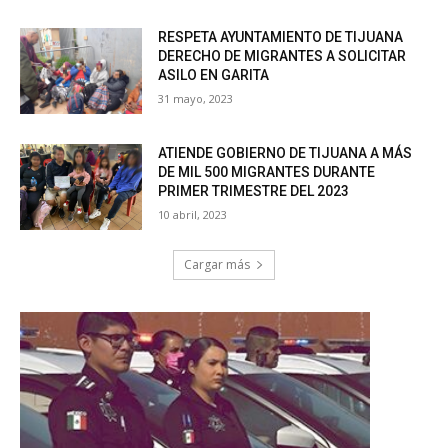
RESPETA AYUNTAMIENTO DE TIJUANA
DERECHO DE MIGRANTES A SOLICITAR
ASILO EN GARITA
31 mayo, 2023
ATIENDE GOBIERNO DE TIJUANA A MÁS
DE MIL 500 MIGRANTES DURANTE
PRIMER TRIMESTRE DEL 2023
10 abril, 2023
Cargar más