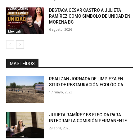
DESTACA CÉSAR CASTRO A JULIETA
RAMÍREZ COMO SÍMBOLO DE UNIDAD EN
MORENA BC
6 agosto, 2026
Mexicali
MAS LEÍDOS
REALIZAN JORNADA DE LIMPIEZA EN
SITIO DE RESTAURACIÓN ECOLÓGICA
17 mayo, 2023
JULIETA RAMÍREZ ES ELEGIDA PARA
INTEGRAR LA COMISIÓN PERMANENTE
29 abril, 2023