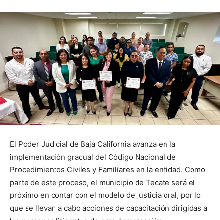
El Poder Judicial de Baja California avanza en la
implementación gradual del Código Nacional de
Procedimientos Civiles y Familiares en la entidad. Como
parte de este proceso, el municipio de Tecate será el
próximo en contar con el modelo de justicia oral, por lo
que se llevan a cabo acciones de capacitación dirigidas a