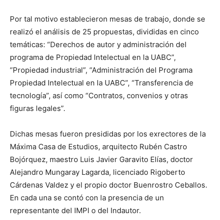
Por tal motivo establecieron mesas de trabajo, donde se
realizó el análisis de 25 propuestas, divididas en cinco
temáticas: “Derechos de autor y administración del
programa de Propiedad Intelectual en la UABC”,
“Propiedad industrial”, “Administración del Programa
Propiedad Intelectual en la UABC”, “Transferencia de
tecnología”, así como “Contratos, convenios y otras
figuras legales”.
Dichas mesas fueron presididas por los exrectores de la
Máxima Casa de Estudios, arquitecto Rubén Castro
Bojórquez, maestro Luis Javier Garavito Elías, doctor
Alejandro Mungaray Lagarda, licenciado Rigoberto
Cárdenas Valdez y el propio doctor Buenrostro Ceballos.
En cada una se contó con la presencia de un
representante del IMPI o del Indautor.