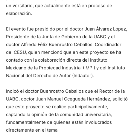
universitario, que actualmente está en proceso de
elaboración.
El evento fue presidido por el doctor Juan Álvarez López,
Presidente de la Junta de Gobierno de la UABC y el
doctor Alfredo Félix Buenrostro Ceballos, Coordinador
del CESU, quien mencionó que en este proyecto se ha
contado con la colaboración directa del Instituto
Mexicano de la Propiedad Industrial (IMPI) y del Instituto
Nacional del Derecho de Autor (Indautor).
Indicó el doctor Buenrostro Ceballos que el Rector de la
UABC, doctor Juan Manuel Ocegueda Hernández, solicitó
que este proyecto se realice participativamente,
captando la opinión de la comunidad universitaria,
fundamentalmente de quienes están involucrados
directamente en el tema.