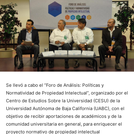
Se llevó a cabo el “Foro de Análisis: Políticas y
Normatividad de Propiedad Intelectual”, organizado por el
Centro de Estudios Sobre la Universidad (CESU) de la
Universidad Autónoma de Baja California (UABC), con el
objetivo de recibir aportaciones de académicos y de la
comunidad universitaria en general, para enriquecer el
proyecto normativo de propiedad intelectual