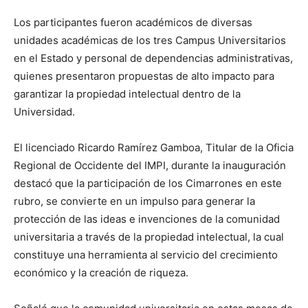
Los participantes fueron académicos de diversas
unidades académicas de los tres Campus Universitarios
en el Estado y personal de dependencias administrativas,
quienes presentaron propuestas de alto impacto para
garantizar la propiedad intelectual dentro de la
Universidad.
El licenciado Ricardo Ramírez Gamboa, Titular de la Oficia
Regional de Occidente del IMPI, durante la inauguración
destacó que la participación de los Cimarrones en este
rubro, se convierte en un impulso para generar la
protección de las ideas e invenciones de la comunidad
universitaria a través de la propiedad intelectual, la cual
constituye una herramienta al servicio del crecimiento
económico y la creación de riqueza.