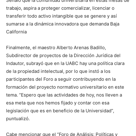
Señaló que la comunidad universitaria en estas mesas de
trabajo, aspira a proteger comercializar, licenciar o
transferir todo activo intangible que se genere y así
sumarse a la dinámica innovadora que demanda Baja
California
Finalmente, el maestro Alberto Arenas Badillo,
Subdirector de proyectos de la Dirección Jurídica del
Indautor, subrayó que en la UABC hay una política clara
de la propiedad intelectual, por lo que instó a los
participantes del Foro a seguir contribuyendo en la
formación del proyecto normativo universitario en este
tema. “Espero que las actividades de hoy, nos lleven a
esa meta que nos hemos fijado y contar con esa
legislación que es en beneficio de la Universidad”,
puntualizó.
Cabe mencionar que el “Foro de Análisis: Políticas y