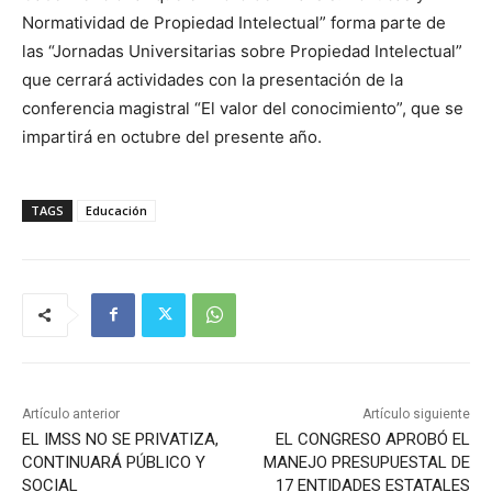
Normatividad de Propiedad Intelectual” forma parte de
las “Jornadas Universitarias sobre Propiedad Intelectual”
que cerrará actividades con la presentación de la
conferencia magistral “El valor del conocimiento”, que se
impartirá en octubre del presente año.
TAGS
Educación
Artículo anterior
Artículo siguiente
EL IMSS NO SE PRIVATIZA,
EL CONGRESO APROBÓ EL
CONTINUARÁ PÚBLICO Y
MANEJO PRESUPUESTAL DE
SOCIAL
17 ENTIDADES ESTATALES