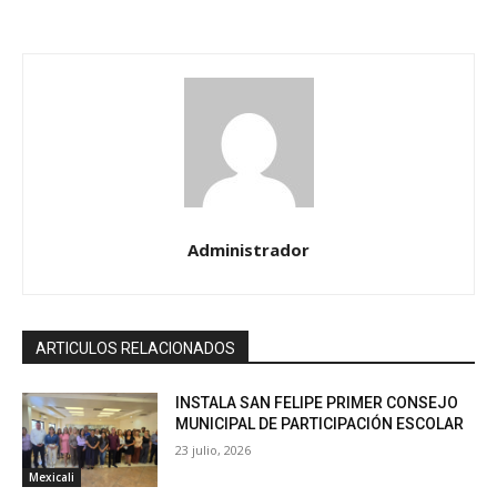
Administrador
ARTICULOS RELACIONADOS
INSTALA SAN FELIPE PRIMER CONSEJO
MUNICIPAL DE PARTICIPACIÓN ESCOLAR
23 julio, 2026
Mexicali