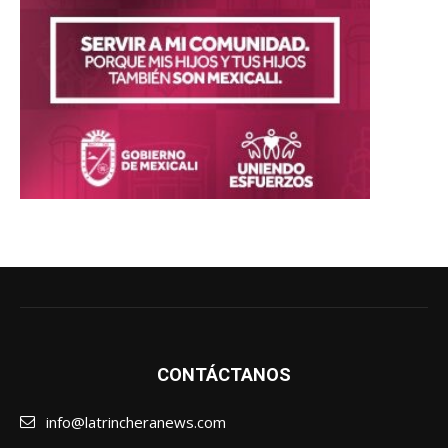
CONTÁCTANOS
info@latrincheranews.com