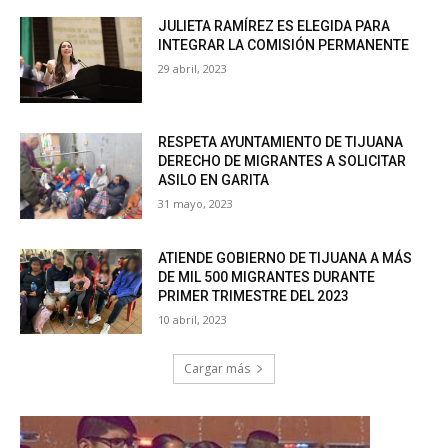
JULIETA RAMÍREZ ES ELEGIDA PARA
INTEGRAR LA COMISIÓN PERMANENTE
29 abril, 2023
RESPETA AYUNTAMIENTO DE TIJUANA
DERECHO DE MIGRANTES A SOLICITAR
ASILO EN GARITA
31 mayo, 2023
ATIENDE GOBIERNO DE TIJUANA A MÁS
DE MIL 500 MIGRANTES DURANTE
PRIMER TRIMESTRE DEL 2023
10 abril, 2023
Cargar más