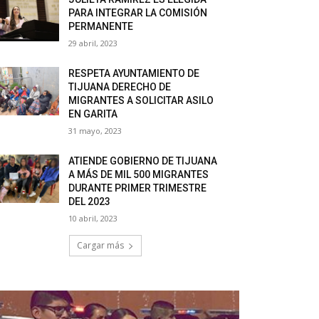
PARA INTEGRAR LA COMISIÓN
PERMANENTE
29 abril, 2023
RESPETA AYUNTAMIENTO DE
TIJUANA DERECHO DE
MIGRANTES A SOLICITAR ASILO
EN GARITA
31 mayo, 2023
ATIENDE GOBIERNO DE TIJUANA
A MÁS DE MIL 500 MIGRANTES
DURANTE PRIMER TRIMESTRE
DEL 2023
10 abril, 2023
Cargar más