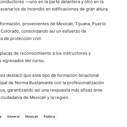
onductores —uno en la parte delantera y otro en la
scenarios de incendio en edificaciones de gran altura.
 formación, provenientes de Mexicali, Tijuana, Puerto
 Colorado, consolidando así un esfuerzo de
a de protección civil.
lacas de reconocimiento a los instructores y
s egresados del curso.
ález destacó que este tipo de formación binacional
ipal de Norma Bustamante con la profesionalización
, garantizando así una respuesta más eficaz ante
iudadanía de Mexicali y la región.
a
General
Mexicali
Política