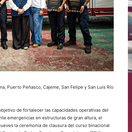
a, Puerto Peñasco, Cajeme, San Felipe y San Luis Río
bjetivo de fortalecer las capacidades operativas del
te emergencias en estructuras de gran altura, el
jueves la ceremonia de clausura del curso binacional