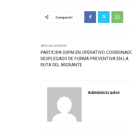
Compartir
Artículo anterior
PARTICIPA DSPM EN OPERATIVO COORDINADO
DESPLEGADO DE FORMA PREVENTIVA EN LA
RUTA DEL MIGRANTE
Administrador