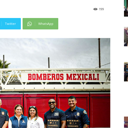
199
Twitter
WhatsApp