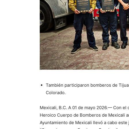
También participaron bomberos de Tijuan
Colorado.
Mexicali, B.C. A 01 de mayo 2026.— Con el o
Heroico Cuerpo de Bomberos de Mexicali an
Ayuntamiento de Mexicali llevó a cabo este 