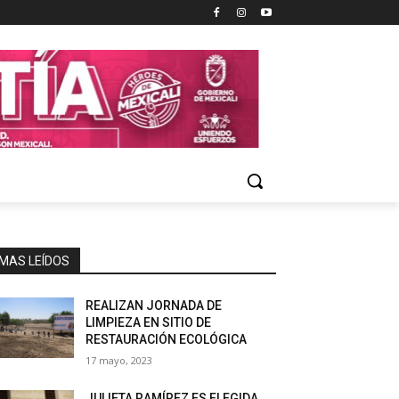
MAS LEÍDOS
REALIZAN JORNADA DE
LIMPIEZA EN SITIO DE
RESTAURACIÓN ECOLÓGICA
17 mayo, 2023
JULIETA RAMÍREZ ES ELEGIDA