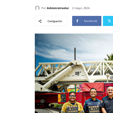
Por
Administrador
2 mayo, 2026
Facebook
Compartir