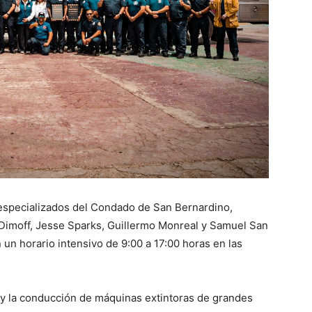
s especializados del Condado de San Bernardino,
 Dimoff, Jesse Sparks, Guillermo Monreal y Samuel San
n un horario intensivo de 9:00 a 17:00 horas en las
s y la conducción de máquinas extintoras de grandes