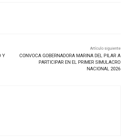
Artículo siguiente
 Y
CONVOCA GOBERNADORA MARINA DEL PILAR A
PARTICIPAR EN EL PRIMER SIMULACRO
NACIONAL 2026