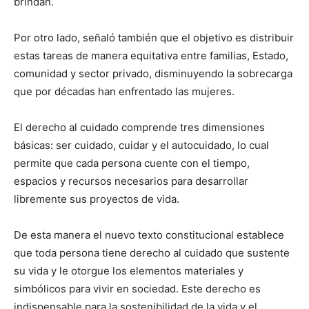
brindan.
Por otro lado, señaló también que el objetivo es distribuir
estas tareas de manera equitativa entre familias, Estado,
comunidad y sector privado, disminuyendo la sobrecarga
que por décadas han enfrentado las mujeres.
El derecho al cuidado comprende tres dimensiones
básicas: ser cuidado, cuidar y el autocuidado, lo cual
permite que cada persona cuente con el tiempo,
espacios y recursos necesarios para desarrollar
libremente sus proyectos de vida.
De esta manera el nuevo texto constitucional establece
que toda persona tiene derecho al cuidado que sustente
su vida y le otorgue los elementos materiales y
simbólicos para vivir en sociedad. Este derecho es
indispensable para la sostenibilidad de la vida y el