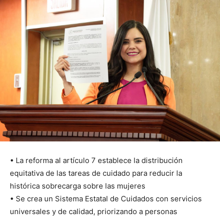
• La reforma al artículo 7 establece la distribución
equitativa de las tareas de cuidado para reducir la
histórica sobrecarga sobre las mujeres
• Se crea un Sistema Estatal de Cuidados con servicios
universales y de calidad, priorizando a personas