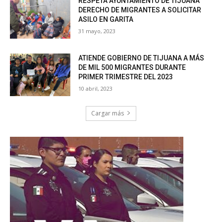
RESPETA AYUNTAMIENTO DE TIJUANA
DERECHO DE MIGRANTES A SOLICITAR
ASILO EN GARITA
31 mayo, 2023
ATIENDE GOBIERNO DE TIJUANA A MÁS
DE MIL 500 MIGRANTES DURANTE
PRIMER TRIMESTRE DEL 2023
10 abril, 2023
Cargar más