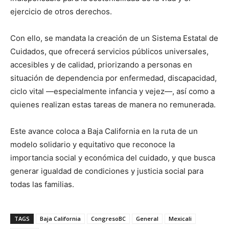
ejercicio de otros derechos.
Con ello, se mandata la creación de un Sistema Estatal de
Cuidados, que ofrecerá servicios públicos universales,
accesibles y de calidad, priorizando a personas en
situación de dependencia por enfermedad, discapacidad,
ciclo vital —especialmente infancia y vejez—, así como a
quienes realizan estas tareas de manera no remunerada.
Este avance coloca a Baja California en la ruta de un
modelo solidario y equitativo que reconoce la
importancia social y económica del cuidado, y que busca
generar igualdad de condiciones y justicia social para
todas las familias.
TAGS
Baja California
CongresoBC
General
Mexicali