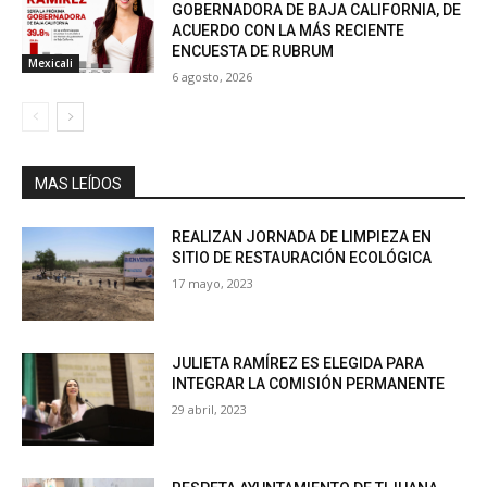
GOBERNADORA DE BAJA CALIFORNIA, DE
ACUERDO CON LA MÁS RECIENTE
ENCUESTA DE RUBRUM
Mexicali
6 agosto, 2026
MAS LEÍDOS
REALIZAN JORNADA DE LIMPIEZA EN
SITIO DE RESTAURACIÓN ECOLÓGICA
17 mayo, 2023
JULIETA RAMÍREZ ES ELEGIDA PARA
INTEGRAR LA COMISIÓN PERMANENTE
29 abril, 2023