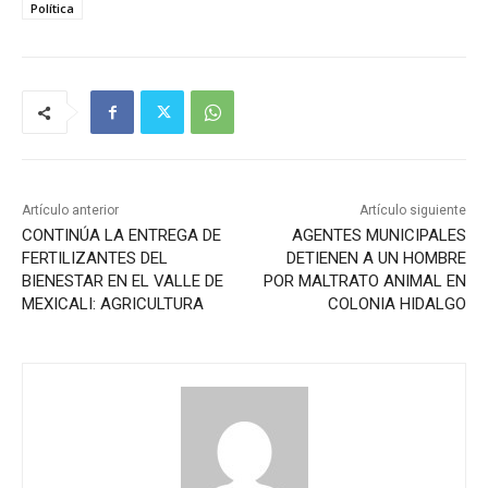
Política
Artículo anterior
Artículo siguiente
CONTINÚA LA ENTREGA DE
AGENTES MUNICIPALES
FERTILIZANTES DEL
DETIENEN A UN HOMBRE
BIENESTAR EN EL VALLE DE
POR MALTRATO ANIMAL EN
MEXICALI: AGRICULTURA
COLONIA HIDALGO