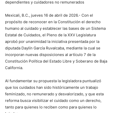
dependientes y cuidadores no remunerados
Mexicali, B.C., jueves 16 de abril de 2026.- Con el
propósito de reconocer en la Constitución el derecho
humano al cuidado y establecer las bases de un Sistema
Estatal de Cuidados, el Pleno de la XXV Legislatura
aprobó por unanimidad la iniciativa presentada por la
diputada Daylín García Ruvalcaba, mediante la cual se
incorporan nuevas disposiciones al artículo 7 de la
Constitución Política del Estado Libre y Soberano de Baja
California.
Al fundamentar su propuesta la legisladora puntualizó
que los cuidados han sido históricamente un trabajo
feminizado, no remunerado y desvalorizado, y que esta
reforma busca visibilizar el cuidado como un derecho,
tanto para quienes lo reciben como para quienes lo