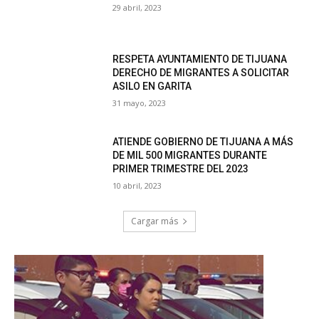
29 abril, 2023
RESPETA AYUNTAMIENTO DE TIJUANA
DERECHO DE MIGRANTES A SOLICITAR
ASILO EN GARITA
31 mayo, 2023
ATIENDE GOBIERNO DE TIJUANA A MÁS
DE MIL 500 MIGRANTES DURANTE
PRIMER TRIMESTRE DEL 2023
10 abril, 2023
Cargar más