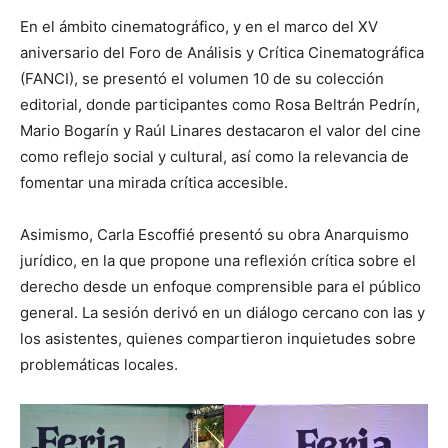
En el ámbito cinematográfico, y en el marco del XV
aniversario del Foro de Análisis y Crítica Cinematográfica
(FANCI), se presentó el volumen 10 de su colección
editorial, donde participantes como Rosa Beltrán Pedrín,
Mario Bogarín y Raúl Linares destacaron el valor del cine
como reflejo social y cultural, así como la relevancia de
fomentar una mirada crítica accesible.
Asimismo, Carla Escoffié presentó su obra Anarquismo
jurídico, en la que propone una reflexión crítica sobre el
derecho desde un enfoque comprensible para el público
general. La sesión derivó en un diálogo cercano con las y
los asistentes, quienes compartieron inquietudes sobre
problemáticas locales.