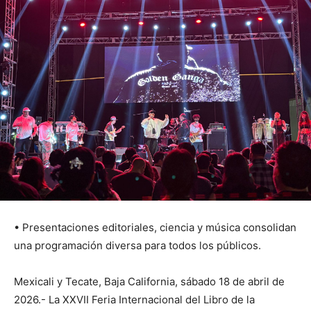
• Presentaciones editoriales, ciencia y música consolidan
una programación diversa para todos los públicos.
Mexicali y Tecate, Baja California, sábado 18 de abril de
2026.- La XXVII Feria Internacional del Libro de la