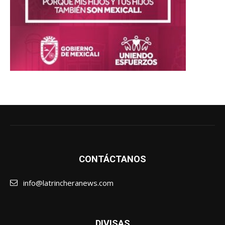
CONTÁCTANOS
info@latrincheranews.com
DIVISAS