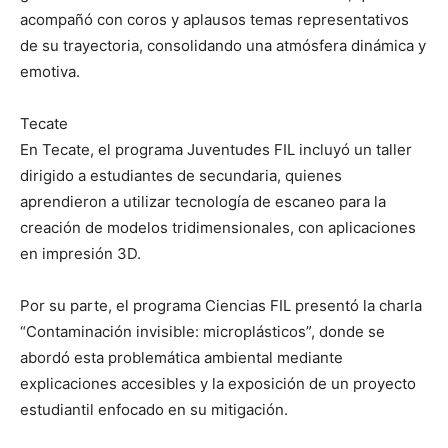
acompañó con coros y aplausos temas representativos
de su trayectoria, consolidando una atmósfera dinámica y
emotiva.
Tecate
En Tecate, el programa Juventudes FIL incluyó un taller
dirigido a estudiantes de secundaria, quienes
aprendieron a utilizar tecnología de escaneo para la
creación de modelos tridimensionales, con aplicaciones
en impresión 3D.
Por su parte, el programa Ciencias FIL presentó la charla
“Contaminación invisible: microplásticos”, donde se
abordó esta problemática ambiental mediante
explicaciones accesibles y la exposición de un proyecto
estudiantil enfocado en su mitigación.