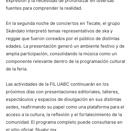
expresión y la necesidad de profundizar en diversas
fuentes para comprender la realidad.
En la segunda noche de conciertos en Tecate, el grupo
Skándalo interpretó temas representativos de ska y
reggae que fueron coreados por el público de distintas
edades. La presentación generó un ambiente festivo y de
amplia participación, consolidando la música como un
componente relevante dentro de la programación cultural
de la feria.
Las actividades de la FIL UABC continuarán en los
próximos días con presentaciones editoriales, talleres,
espectáculos y espacios de divulgación en sus distintas
sedes, reafirmando su papel como una plataforma para el
acceso a la cultura, la reflexión y el fortalecimiento de la
comunidad. El programa completo puede consultarse en
el sitio oficial: filuabc.mx.