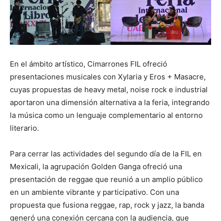
En el ámbito artístico, Cimarrones FIL ofreció
presentaciones musicales con Xylaria y Eros + Masacre,
cuyas propuestas de heavy metal, noise rock e industrial
aportaron una dimensión alternativa a la feria, integrando
la música como un lenguaje complementario al entorno
literario.
Para cerrar las actividades del segundo día de la FIL en
Mexicali, la agrupación Golden Ganga ofreció una
presentación de reggae que reunió a un amplio público
en un ambiente vibrante y participativo. Con una
propuesta que fusiona reggae, rap, rock y jazz, la banda
generó una conexión cercana con la audiencia, que