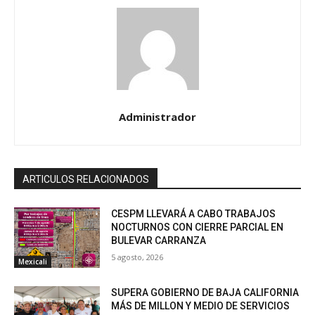
Administrador
ARTICULOS RELACIONADOS
CESPM LLEVARÁ A CABO TRABAJOS
NOCTURNOS CON CIERRE PARCIAL EN
BULEVAR CARRANZA
5 agosto, 2026
Mexicali
SUPERA GOBIERNO DE BAJA CALIFORNIA
MÁS DE MILLON Y MEDIO DE SERVICIOS