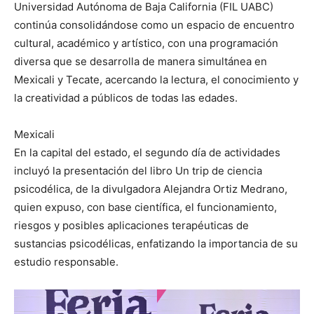
Universidad Autónoma de Baja California (FIL UABC)
continúa consolidándose como un espacio de encuentro
cultural, académico y artístico, con una programación
diversa que se desarrolla de manera simultánea en
Mexicali y Tecate, acercando la lectura, el conocimiento y
la creatividad a públicos de todas las edades.
Mexicali
En la capital del estado, el segundo día de actividades
incluyó la presentación del libro Un trip de ciencia
psicodélica, de la divulgadora Alejandra Ortiz Medrano,
quien expuso, con base científica, el funcionamiento,
riesgos y posibles aplicaciones terapéuticas de
sustancias psicodélicas, enfatizando la importancia de su
estudio responsable.