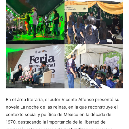
En el área literaria, el autor Vicente Alfonso presentó su
novela La noche de las reinas, en la que reconstruye el
contexto social y político de México en la década de
1970, destacando la importancia de la libertad de