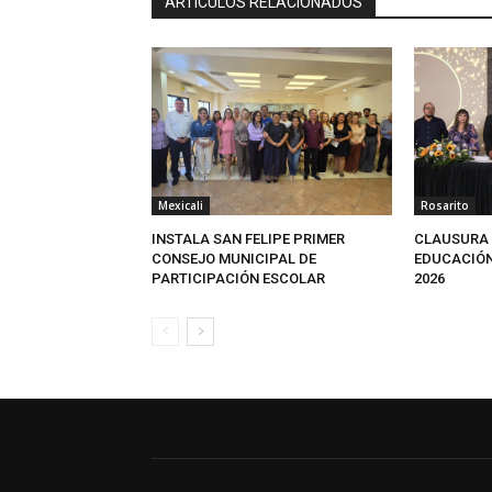
ARTICULOS RELACIONADOS
Mexicali
Rosarito
INSTALA SAN FELIPE PRIMER
CLAUSURA 
CONSEJO MUNICIPAL DE
EDUCACIÓN
PARTICIPACIÓN ESCOLAR
2026