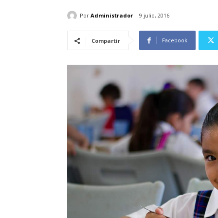
Por
Administrador
9 julio, 2016
Facebook
Compartir