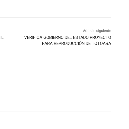
Artículo siguiente
IL
VERIFICA GOBIERNO DEL ESTADO PROYECTO
PARA REPRODUCCIÓN DE TOTOABA