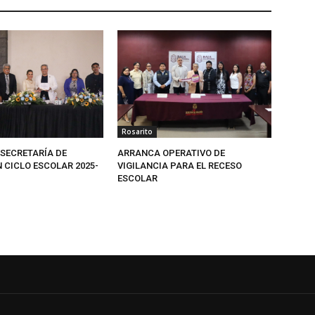
Rosarito
SECRETARÍA DE
ARRANCA OPERATIVO DE
 CICLO ESCOLAR 2025-
VIGILANCIA PARA EL RECESO
ESCOLAR