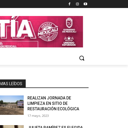
MAS LEÍDOS
REALIZAN JORNADA DE
LIMPIEZA EN SITIO DE
RESTAURACIÓN ECOLÓGICA
17 mayo, 2023
JULIETA RAMÍREZ ES ELEGIDA