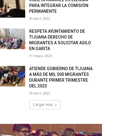
PARA INTEGRAR LA COMISIÓN
PERMANENTE
29 abril, 2023
RESPETA AYUNTAMIENTO DE
TIJUANA DERECHO DE
MIGRANTES A SOLICITAR ASILO
EN GARITA
31 mayo, 2023
ATIENDE GOBIERNO DE TIJUANA
A MÁS DE MIL 500 MIGRANTES
DURANTE PRIMER TRIMESTRE
DEL 2023
10 abril, 2023
Cargar más