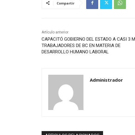
Compartir
Artículo anterior
CAPACITÓ GOBIERNO DEL ESTADO A CASI 3 M
TRABAJADORES DE BC EN MATERIA DE
DESARROLLO HUMANO LABORAL
Administrador