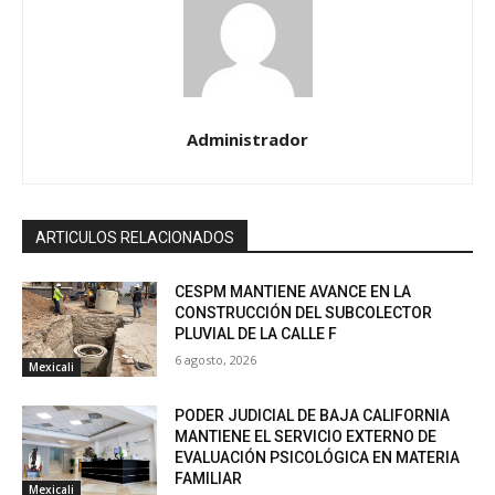
Administrador
ARTICULOS RELACIONADOS
CESPM MANTIENE AVANCE EN LA
CONSTRUCCIÓN DEL SUBCOLECTOR
PLUVIAL DE LA CALLE F
6 agosto, 2026
Mexicali
PODER JUDICIAL DE BAJA CALIFORNIA
MANTIENE EL SERVICIO EXTERNO DE
EVALUACIÓN PSICOLÓGICA EN MATERIA
FAMILIAR
Mexicali