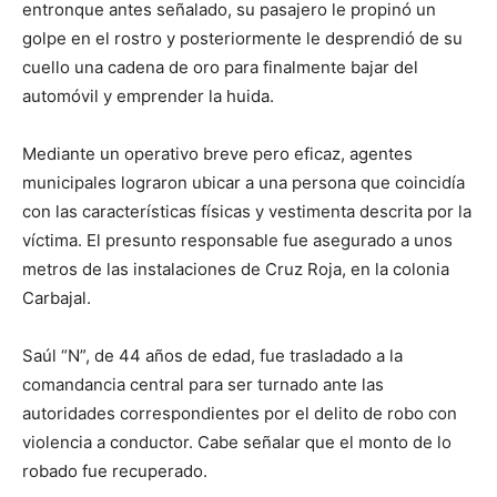
entronque antes señalado, su pasajero le propinó un
golpe en el rostro y posteriormente le desprendió de su
cuello una cadena de oro para finalmente bajar del
automóvil y emprender la huida.
Mediante un operativo breve pero eficaz, agentes
municipales lograron ubicar a una persona que coincidía
con las características físicas y vestimenta descrita por la
víctima. El presunto responsable fue asegurado a unos
metros de las instalaciones de Cruz Roja, en la colonia
Carbajal.
Saúl “N”, de 44 años de edad, fue trasladado a la
comandancia central para ser turnado ante las
autoridades correspondientes por el delito de robo con
violencia a conductor. Cabe señalar que el monto de lo
robado fue recuperado.