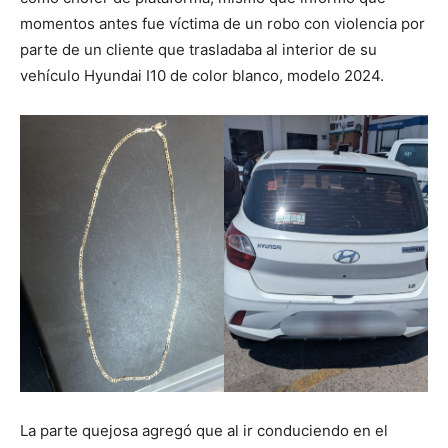
momentos antes fue víctima de un robo con violencia por
parte de un cliente que trasladaba al interior de su
vehículo Hyundai I10 de color blanco, modelo 2024.
La parte quejosa agregó que al ir conduciendo en el