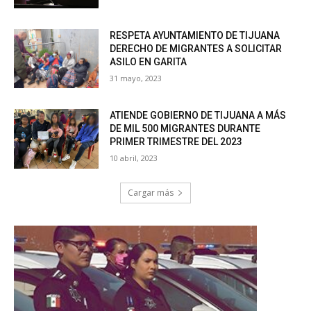
RESPETA AYUNTAMIENTO DE TIJUANA
DERECHO DE MIGRANTES A SOLICITAR
ASILO EN GARITA
31 mayo, 2023
ATIENDE GOBIERNO DE TIJUANA A MÁS
DE MIL 500 MIGRANTES DURANTE
PRIMER TRIMESTRE DEL 2023
10 abril, 2023
Cargar más