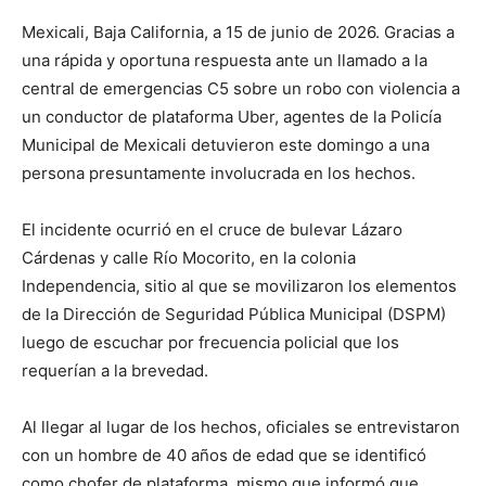
Mexicali, Baja California, a 15 de junio de 2026. Gracias a
una rápida y oportuna respuesta ante un llamado a la
central de emergencias C5 sobre un robo con violencia a
un conductor de plataforma Uber, agentes de la Policía
Municipal de Mexicali detuvieron este domingo a una
persona presuntamente involucrada en los hechos.
El incidente ocurrió en el cruce de bulevar Lázaro
Cárdenas y calle Río Mocorito, en la colonia
Independencia, sitio al que se movilizaron los elementos
de la Dirección de Seguridad Pública Municipal (DSPM)
luego de escuchar por frecuencia policial que los
requerían a la brevedad.
Al llegar al lugar de los hechos, oficiales se entrevistaron
con un hombre de 40 años de edad que se identificó
como chofer de plataforma, mismo que informó que