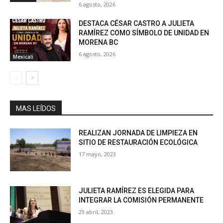
6 agosto, 2026
DESTACA CÉSAR CASTRO A JULIETA
RAMÍREZ COMO SÍMBOLO DE UNIDAD EN
MORENA BC
6 agosto, 2026
Mexicali
MAS LEÍDOS
REALIZAN JORNADA DE LIMPIEZA EN
SITIO DE RESTAURACIÓN ECOLÓGICA
17 mayo, 2023
JULIETA RAMÍREZ ES ELEGIDA PARA
INTEGRAR LA COMISIÓN PERMANENTE
29 abril, 2023