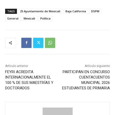
TAGS
25 Ayuntamiento de Mexicali
Baja California
DSPM
General
Mexicali
Política
Artículo anterior
Artículo siguiente
FEYRI ACREDITA
PARTICIPAN EN CONCURSO
INTERNACIONALMENTE EL
CUENTACUENTOS
100 % DE SUS MAESTRÍAS Y
MUNICIPAL 2026
DOCTORADOS
ESTUDIANTES DE PRIMARIA