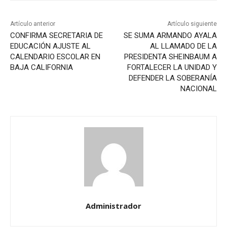
Artículo anterior
Artículo siguiente
CONFIRMA SECRETARIA DE
SE SUMA ARMANDO AYALA
EDUCACIÓN AJUSTE AL
AL LLAMADO DE LA
CALENDARIO ESCOLAR EN
PRESIDENTA SHEINBAUM A
BAJA CALIFORNIA
FORTALECER LA UNIDAD Y
DEFENDER LA SOBERANÍA
NACIONAL
Administrador