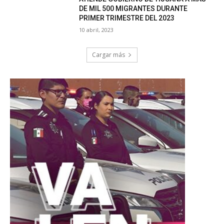
DE MIL 500 MIGRANTES DURANTE
PRIMER TRIMESTRE DEL 2023
10 abril, 2023
Cargar más