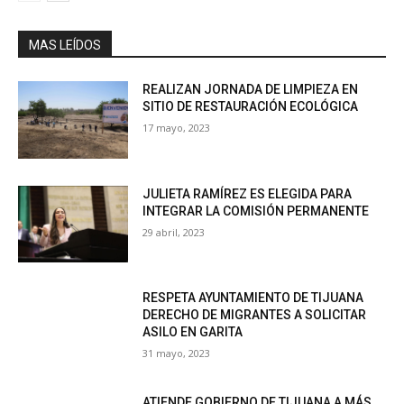
MAS LEÍDOS
REALIZAN JORNADA DE LIMPIEZA EN
SITIO DE RESTAURACIÓN ECOLÓGICA
17 mayo, 2023
JULIETA RAMÍREZ ES ELEGIDA PARA
INTEGRAR LA COMISIÓN PERMANENTE
29 abril, 2023
RESPETA AYUNTAMIENTO DE TIJUANA
DERECHO DE MIGRANTES A SOLICITAR
ASILO EN GARITA
31 mayo, 2023
ATIENDE GOBIERNO DE TIJUANA A MÁS