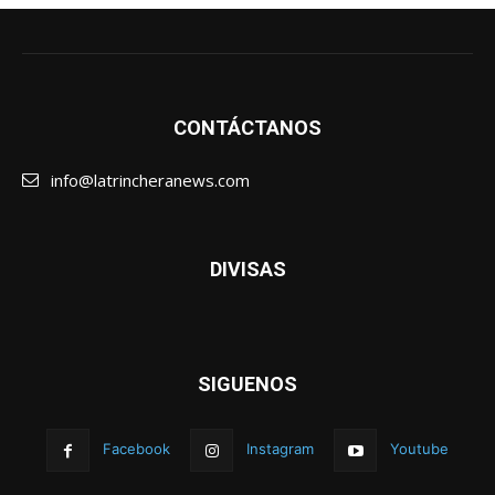
CONTÁCTANOS
info@latrincheranews.com
DIVISAS
SIGUENOS
Facebook
Instagram
Youtube