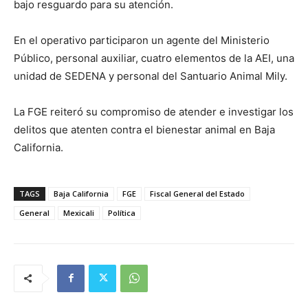
bajo resguardo para su atención.
En el operativo participaron un agente del Ministerio
Público, personal auxiliar, cuatro elementos de la AEI, una
unidad de SEDENA y personal del Santuario Animal Mily.
La FGE reiteró su compromiso de atender e investigar los
delitos que atenten contra el bienestar animal en Baja
California.
TAGS
Baja California
FGE
Fiscal General del Estado
General
Mexicali
Política