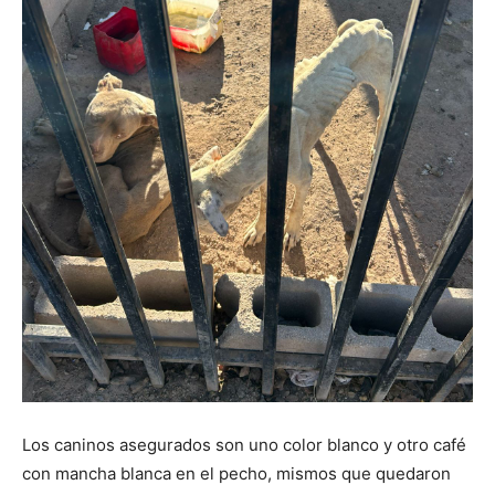
Los caninos asegurados son uno color blanco y otro café
con mancha blanca en el pecho, mismos que quedaron