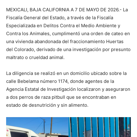
MEXICALI, BAJA CALIFORNIA A 7 DE MAYO DE 2026.- La
Fiscalía General del Estado, a través de la Fiscalía
Especializada en Delitos Contra el Medio Ambiente y
Contra los Animales, cumplimentó una orden de cateo en
una vivienda abandonada del fraccionamiento Huertas
del Colorado, derivado de una investigación por presunto
maltrato o crueldad animal.
La diligencia se realizó en un domicilio ubicado sobre la
calle Bebelama número 1174, donde agentes de la
Agencia Estatal de Investigación localizaron y aseguraron
a dos perros de raza pitbull que se encontraban en
estado de desnutrición y sin alimento.