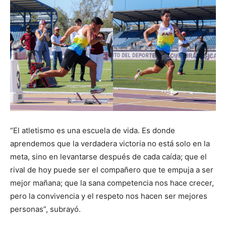
“El atletismo es una escuela de vida. Es donde
aprendemos que la verdadera victoria no está solo en la
meta, sino en levantarse después de cada caída; que el
rival de hoy puede ser el compañero que te empuja a ser
mejor mañana; que la sana competencia nos hace crecer,
pero la convivencia y el respeto nos hacen ser mejores
personas”, subrayó.