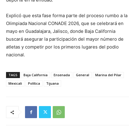
Explicó que esta fase forma parte del proceso rumbo a la
Olimpiada Nacional CONADE 2026, que se celebrará en
mayo en Guadalajara, Jalisco, donde Baja California
buscará asegurar la participación del mayor número de
atletas y competir por los primeros lugares del podio
nacional.
TAGS
Baja California
Ensenada
General
Marina del Pilar
Mexicali
Política
Tijuana