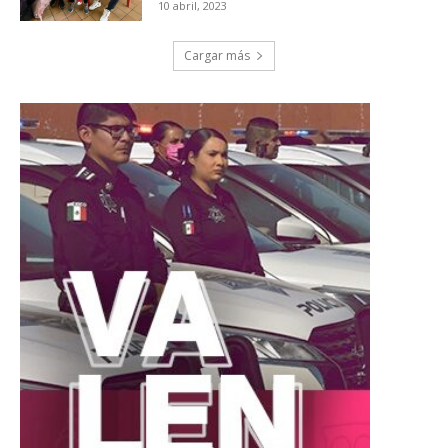
10 abril, 2023
Cargar más