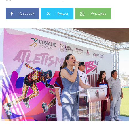
Facebook
Twitter
WhatsApp