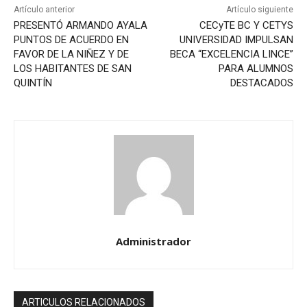
Artículo anterior
Artículo siguiente
PRESENTÓ ARMANDO AYALA
CECyTE BC Y CETYS
PUNTOS DE ACUERDO EN
UNIVERSIDAD IMPULSAN
FAVOR DE LA NIÑEZ Y DE
BECA “EXCELENCIA LINCE”
LOS HABITANTES DE SAN
PARA ALUMNOS
QUINTÍN
DESTACADOS
Administrador
ARTICULOS RELACIONADOS