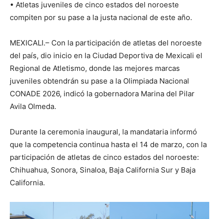
• Atletas juveniles de cinco estados del noroeste
compiten por su pase a la justa nacional de este año.
MEXICALI.– Con la participación de atletas del noroeste
del país, dio inicio en la Ciudad Deportiva de Mexicali el
Regional de Atletismo, donde las mejores marcas
juveniles obtendrán su pase a la Olimpiada Nacional
CONADE 2026, indicó la gobernadora Marina del Pilar
Avila Olmeda.
Durante la ceremonia inaugural, la mandataria informó
que la competencia continua hasta el 14 de marzo, con la
participación de atletas de cinco estados del noroeste:
Chihuahua, Sonora, Sinaloa, Baja California Sur y Baja
California.