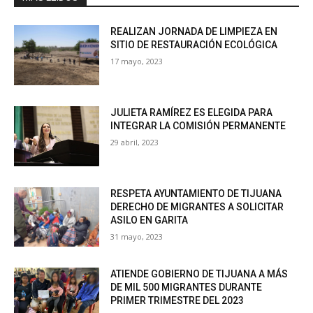
REALIZAN JORNADA DE LIMPIEZA EN
SITIO DE RESTAURACIÓN ECOLÓGICA
17 mayo, 2023
JULIETA RAMÍREZ ES ELEGIDA PARA
INTEGRAR LA COMISIÓN PERMANENTE
29 abril, 2023
RESPETA AYUNTAMIENTO DE TIJUANA
DERECHO DE MIGRANTES A SOLICITAR
ASILO EN GARITA
31 mayo, 2023
ATIENDE GOBIERNO DE TIJUANA A MÁS
DE MIL 500 MIGRANTES DURANTE
PRIMER TRIMESTRE DEL 2023