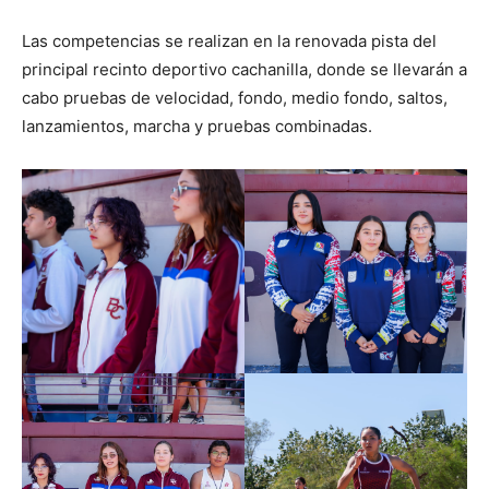
Las competencias se realizan en la renovada pista del
principal recinto deportivo cachanilla, donde se llevarán a
cabo pruebas de velocidad, fondo, medio fondo, saltos,
lanzamientos, marcha y pruebas combinadas.