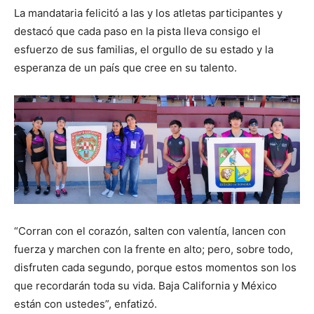
La mandataria felicitó a las y los atletas participantes y
destacó que cada paso en la pista lleva consigo el
esfuerzo de sus familias, el orgullo de su estado y la
esperanza de un país que cree en su talento.
“Corran con el corazón, salten con valentía, lancen con
fuerza y marchen con la frente en alto; pero, sobre todo,
disfruten cada segundo, porque estos momentos son los
que recordarán toda su vida. Baja California y México
están con ustedes”, enfatizó.