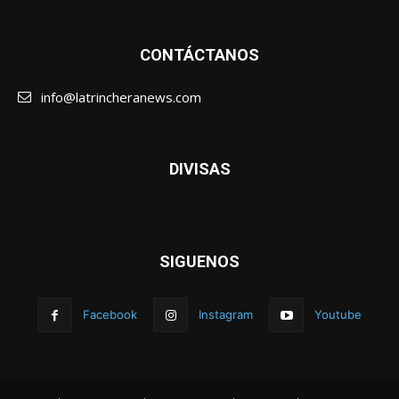
CONTÁCTANOS
info@latrincheranews.com
DIVISAS
SIGUENOS
Facebook
Instagram
Youtube