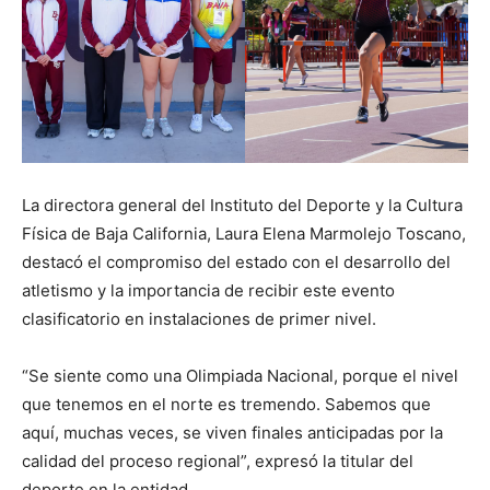
La directora general del Instituto del Deporte y la Cultura
Física de Baja California, Laura Elena Marmolejo Toscano,
destacó el compromiso del estado con el desarrollo del
atletismo y la importancia de recibir este evento
clasificatorio en instalaciones de primer nivel.
“Se siente como una Olimpiada Nacional, porque el nivel
que tenemos en el norte es tremendo. Sabemos que
aquí, muchas veces, se viven finales anticipadas por la
calidad del proceso regional”, expresó la titular del
deporte en la entidad.