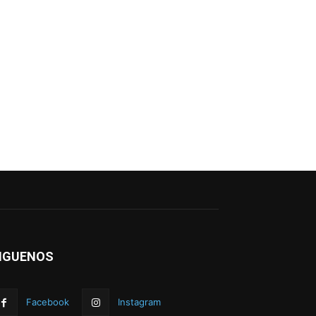
IGUENOS
Facebook
Instagram