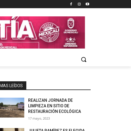
MAS LEÍDOS
REALIZAN JORNADA DE
LIMPIEZA EN SITIO DE
RESTAURACIÓN ECOLÓGICA
17 mayo, 2023
JULIETA RAMÍREZ ES ELEGIDA