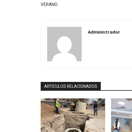
VERANO
Administrador
ARTICULOS RELACIONADOS