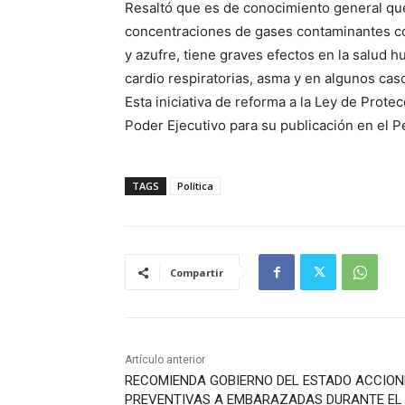
Resaltó que es de conocimiento general que l
concentraciones de gases contaminantes c
y azufre, tiene graves efectos en la salud
cardio respiratorias, asma y en algunos cas
Esta iniciativa de reforma a la Ley de Protec
Poder Ejecutivo para su publicación en el Pe
TAGS
Política
Compartir
Artículo anterior
RECOMIENDA GOBIERNO DEL ESTADO ACCION
PREVENTIVAS A EMBARAZADAS DURANTE EL