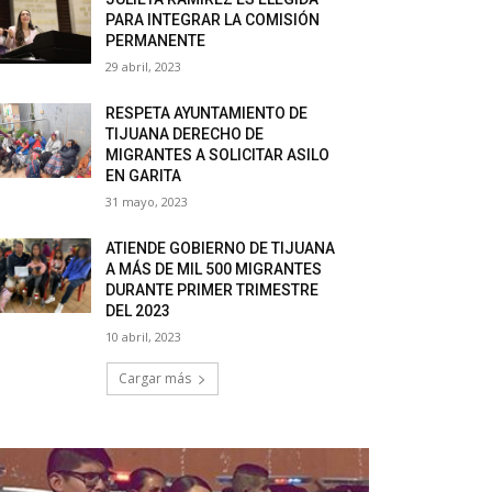
PARA INTEGRAR LA COMISIÓN
PERMANENTE
29 abril, 2023
RESPETA AYUNTAMIENTO DE
TIJUANA DERECHO DE
MIGRANTES A SOLICITAR ASILO
EN GARITA
31 mayo, 2023
ATIENDE GOBIERNO DE TIJUANA
A MÁS DE MIL 500 MIGRANTES
DURANTE PRIMER TRIMESTRE
DEL 2023
10 abril, 2023
Cargar más