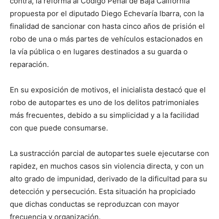
contra, la reforma al Código Penal de Baja California
propuesta por el diputado Diego Echevaría Ibarra, con la
finalidad de sancionar con hasta cinco años de prisión el
robo de una o más partes de vehículos estacionados en
la vía pública o en lugares destinados a su guarda o
reparación.
En su exposición de motivos, el inicialista destacó que el
robo de autopartes es uno de los delitos patrimoniales
más frecuentes, debido a su simplicidad y a la facilidad
con que puede consumarse.
La sustracción parcial de autopartes suele ejecutarse con
rapidez, en muchos casos sin violencia directa, y con un
alto grado de impunidad, derivado de la dificultad para su
detección y persecución. Esta situación ha propiciado
que dichas conductas se reproduzcan con mayor
frecuencia y organización.