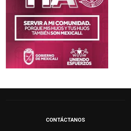
CONTÁCTANOS