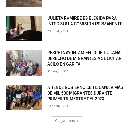
JULIETA RAMÍREZ ES ELEGIDA PARA
INTEGRAR LA COMISIÓN PERMANENTE
29 abril, 2023
RESPETA AYUNTAMIENTO DE TIJUANA
DERECHO DE MIGRANTES A SOLICITAR
ASILO EN GARITA
31 mayo, 2023
ATIENDE GOBIERNO DE TIJUANA A MÁS
DE MIL 500 MIGRANTES DURANTE
PRIMER TRIMESTRE DEL 2023
10 abril, 2023
Cargar más