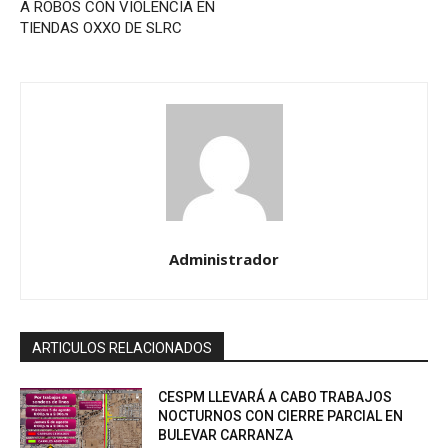
A ROBOS CON VIOLENCIA EN
TIENDAS OXXO DE SLRC
Administrador
ARTICULOS RELACIONADOS
CESPM LLEVARÁ A CABO TRABAJOS
NOCTURNOS CON CIERRE PARCIAL EN
BULEVAR CARRANZA