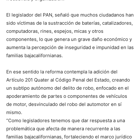
El legislador del PAN, señaló que muchos ciudadanos han
sido víctimas de la sustracción de baterías, catalizadores,
computadoras, rines, espejos, micas y otros
componentes, lo que genera un grave daño económico y
aumenta la percepción de inseguridad e impunidad en las
familias bajacalifornianas.
En ese sentido la reforma contempla la adición del
Artículo 201 Quater al Código Penal del Estado, creando
un subtipo autónomo del delito de robo, enfocado en el
apoderamiento de partes o componentes de vehículos
de motor, desvinculado del robo del automotor en sí
mismo.
“Como legisladores tenemos que dar respuesta a una
problemática que afecta de manera recurrente a las
familias bajacalifornianas, fortaleciendo el marco jurídico