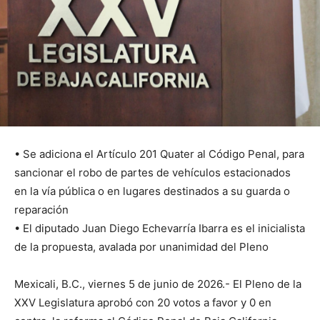
• Se adiciona el Artículo 201 Quater al Código Penal, para
sancionar el robo de partes de vehículos estacionados
en la vía pública o en lugares destinados a su guarda o
reparación
• El diputado Juan Diego Echevarría Ibarra es el inicialista
de la propuesta, avalada por unanimidad del Pleno
Mexicali, B.C., viernes 5 de junio de 2026.- El Pleno de la
XXV Legislatura aprobó con 20 votos a favor y 0 en