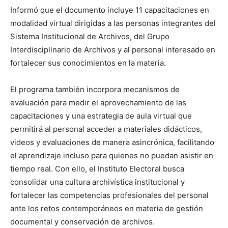
Informó que el documento incluye 11 capacitaciones en
modalidad virtual dirigidas a las personas integrantes del
Sistema Institucional de Archivos, del Grupo
Interdisciplinario de Archivos y al personal interesado en
fortalecer sus conocimientos en la materia.
El programa también incorpora mecanismos de
evaluación para medir el aprovechamiento de las
capacitaciones y una estrategia de aula virtual que
permitirá al personal acceder a materiales didácticos,
videos y evaluaciones de manera asincrónica, facilitando
el aprendizaje incluso para quienes no puedan asistir en
tiempo real. Con ello, el Instituto Electoral busca
consolidar una cultura archivística institucional y
fortalecer las competencias profesionales del personal
ante los retos contemporáneos en materia de gestión
documental y conservación de archivos.