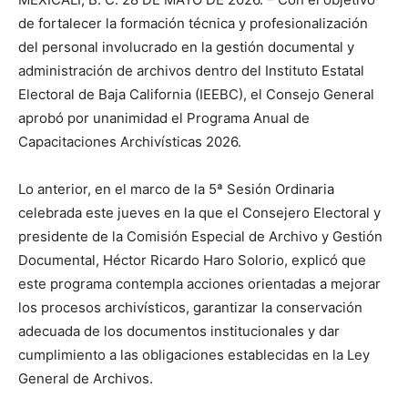
de fortalecer la formación técnica y profesionalización
del personal involucrado en la gestión documental y
administración de archivos dentro del Instituto Estatal
Electoral de Baja California (IEEBC), el Consejo General
aprobó por unanimidad el Programa Anual de
Capacitaciones Archivísticas 2026.
Lo anterior, en el marco de la 5ª Sesión Ordinaria
celebrada este jueves en la que el Consejero Electoral y
presidente de la Comisión Especial de Archivo y Gestión
Documental, Héctor Ricardo Haro Solorio, explicó que
este programa contempla acciones orientadas a mejorar
los procesos archivísticos, garantizar la conservación
adecuada de los documentos institucionales y dar
cumplimiento a las obligaciones establecidas en la Ley
General de Archivos.