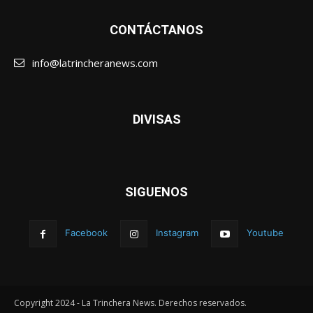
CONTÁCTANOS
info@latrincheranews.com
DIVISAS
SIGUENOS
Facebook
Instagram
Youtube
Copyright 2024 - La Trinchera News. Derechos reservados.