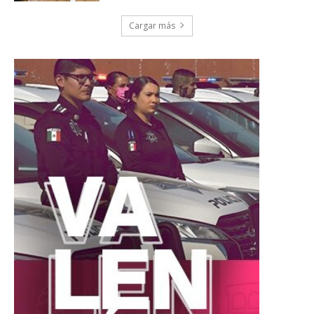
Cargar más