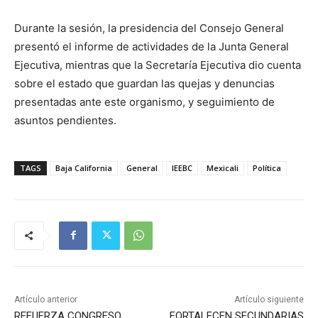
Durante la sesión, la presidencia del Consejo General
presentó el informe de actividades de la Junta General
Ejecutiva, mientras que la Secretaría Ejecutiva dio cuenta
sobre el estado que guardan las quejas y denuncias
presentadas ante este organismo, y seguimiento de
asuntos pendientes.
TAGS
Baja California
General
IEEBC
Mexicali
Política
Artículo anterior
Artículo siguiente
REFUERZA CONGRESO
FORTALECEN SECUNDARIAS