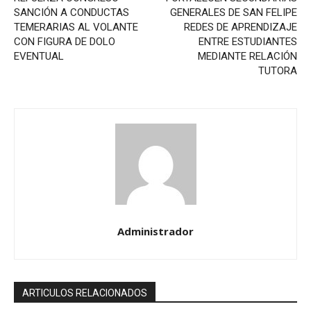
SANCIÓN A CONDUCTAS
GENERALES DE SAN FELIPE
TEMERARIAS AL VOLANTE
REDES DE APRENDIZAJE
CON FIGURA DE DOLO
ENTRE ESTUDIANTES
EVENTUAL
MEDIANTE RELACIÓN
TUTORA
Administrador
ARTICULOS RELACIONADOS