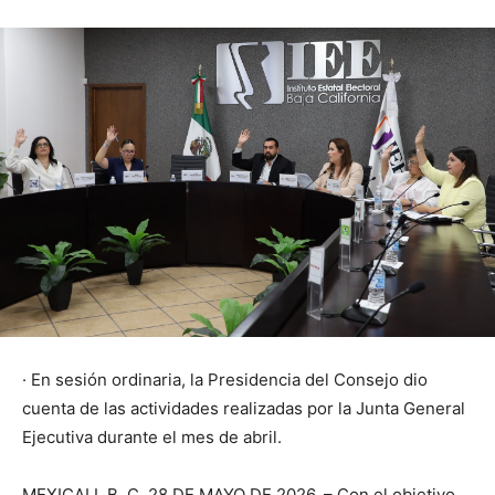
· En sesión ordinaria, la Presidencia del Consejo dio
cuenta de las actividades realizadas por la Junta General
Ejecutiva durante el mes de abril.
MEXICALI, B. C. 28 DE MAYO DE 2026. – Con el objetivo