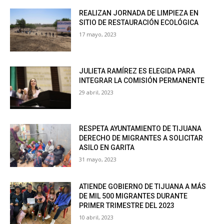
REALIZAN JORNADA DE LIMPIEZA EN
SITIO DE RESTAURACIÓN ECOLÓGICA
17 mayo, 2023
JULIETA RAMÍREZ ES ELEGIDA PARA
INTEGRAR LA COMISIÓN PERMANENTE
29 abril, 2023
RESPETA AYUNTAMIENTO DE TIJUANA
DERECHO DE MIGRANTES A SOLICITAR
ASILO EN GARITA
31 mayo, 2023
ATIENDE GOBIERNO DE TIJUANA A MÁS
DE MIL 500 MIGRANTES DURANTE
PRIMER TRIMESTRE DEL 2023
10 abril, 2023