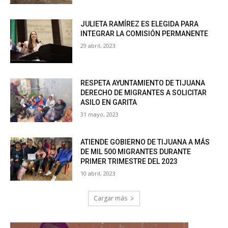
JULIETA RAMÍREZ ES ELEGIDA PARA
INTEGRAR LA COMISIÓN PERMANENTE
29 abril, 2023
RESPETA AYUNTAMIENTO DE TIJUANA
DERECHO DE MIGRANTES A SOLICITAR
ASILO EN GARITA
31 mayo, 2023
ATIENDE GOBIERNO DE TIJUANA A MÁS
DE MIL 500 MIGRANTES DURANTE
PRIMER TRIMESTRE DEL 2023
10 abril, 2023
Cargar más