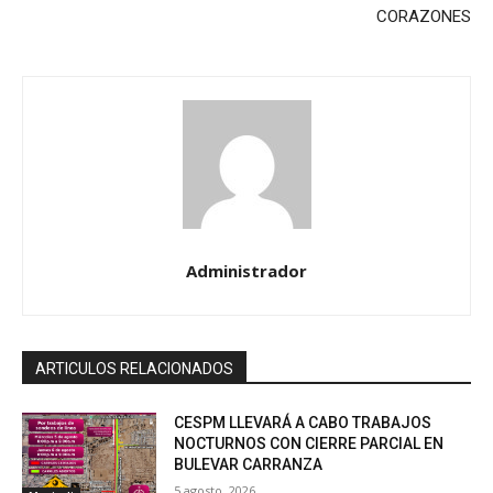
CORAZONES
Administrador
ARTICULOS RELACIONADOS
CESPM LLEVARÁ A CABO TRABAJOS
NOCTURNOS CON CIERRE PARCIAL EN
BULEVAR CARRANZA
5 agosto, 2026