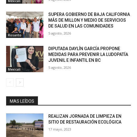
Mexicali
SUPERA GOBIERNO DE BAJA CALIFORNIA
MÁS DE MILLON Y MEDIO DE SERVICIOS
DE SALUD EN LAS COMUNIDADES
5 agosto, 2026
Rosarito
DIPUTADA DAYLÍN GARCÍA PROPONE
MEDIDAS PARA PREVENIR LA LUDOPATÍA
JUVENIL E INFANTIL EN BC
5 agosto, 2026
Mexicali
MAS LEÍDOS
REALIZAN JORNADA DE LIMPIEZA EN
SITIO DE RESTAURACIÓN ECOLÓGICA
17 mayo, 2023