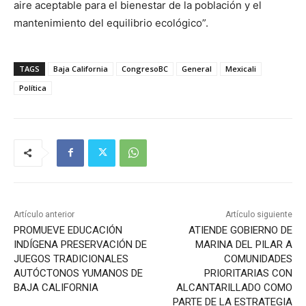
aire aceptable para el bienestar de la población y el
mantenimiento del equilibrio ecológico”.
TAGS
Baja California
CongresoBC
General
Mexicali
Política
Artículo anterior
Artículo siguiente
PROMUEVE EDUCACIÓN
ATIENDE GOBIERNO DE
INDÍGENA PRESERVACIÓN DE
MARINA DEL PILAR A
JUEGOS TRADICIONALES
COMUNIDADES
AUTÓCTONOS YUMANOS DE
PRIORITARIAS CON
BAJA CALIFORNIA
ALCANTARILLADO COMO
PARTE DE LA ESTRATEGIA