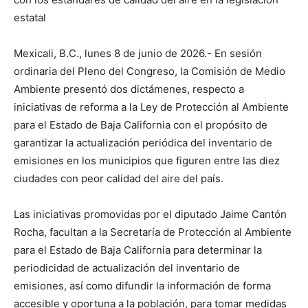
estatal
Mexicali, B.C., lunes 8 de junio de 2026.- En sesión
ordinaria del Pleno del Congreso, la Comisión de Medio
Ambiente presentó dos dictámenes, respecto a
iniciativas de reforma a la Ley de Protección al Ambiente
para el Estado de Baja California con el propósito de
garantizar la actualización periódica del inventario de
emisiones en los municipios que figuren entre las diez
ciudades con peor calidad del aire del país.
Las iniciativas promovidas por el diputado Jaime Cantón
Rocha, facultan a la Secretaría de Protección al Ambiente
para el Estado de Baja California para determinar la
periodicidad de actualización del inventario de
emisiones, así como difundir la información de forma
accesible y oportuna a la población, para tomar medidas