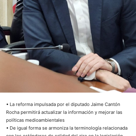
• La reforma impulsada por el diputado Jaime Cantón
Rocha permitirá actualizar la información y mejorar las
políticas medioambientales
• De igual forma se armoniza la terminología relacionada
con los estándares de calidad del aire en la legislación