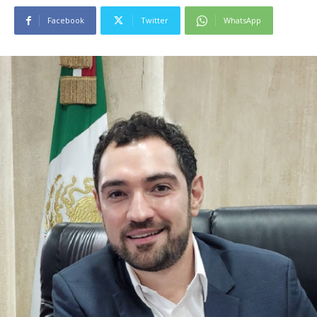
Facebook
Twitter
WhatsApp