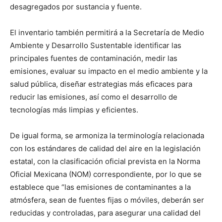
desagregados por sustancia y fuente.
El inventario también permitirá a la Secretaría de Medio
Ambiente y Desarrollo Sustentable identificar las
principales fuentes de contaminación, medir las
emisiones, evaluar su impacto en el medio ambiente y la
salud pública, diseñar estrategias más eficaces para
reducir las emisiones, así como el desarrollo de
tecnologías más limpias y eficientes.
De igual forma, se armoniza la terminología relacionada
con los estándares de calidad del aire en la legislación
estatal, con la clasificación oficial prevista en la Norma
Oficial Mexicana (NOM) correspondiente, por lo que se
establece que “las emisiones de contaminantes a la
atmósfera, sean de fuentes fijas o móviles, deberán ser
reducidas y controladas, para asegurar una calidad del