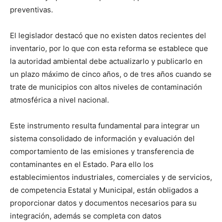
preventivas.
El legislador destacó que no existen datos recientes del
inventario, por lo que con esta reforma se establece que
la autoridad ambiental debe actualizarlo y publicarlo en
un plazo máximo de cinco años, o de tres años cuando se
trate de municipios con altos niveles de contaminación
atmosférica a nivel nacional.
Este instrumento resulta fundamental para integrar un
sistema consolidado de información y evaluación del
comportamiento de las emisiones y transferencia de
contaminantes en el Estado. Para ello los
establecimientos industriales, comerciales y de servicios,
de competencia Estatal y Municipal, están obligados a
proporcionar datos y documentos necesarios para su
integración, además se completa con datos