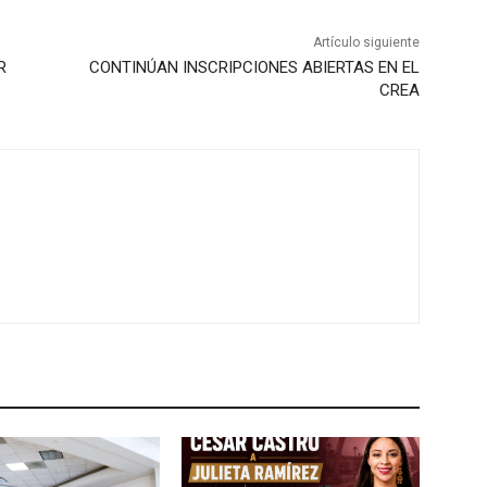
Artículo siguiente
R
CONTINÚAN INSCRIPCIONES ABIERTAS EN EL
CREA