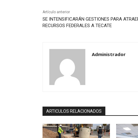
Artículo anterior
SE INTENSIFICARÁN GESTIONES PARA ATRAE
RECURSOS FEDERALES A TECATE
Administrador
ARTICULOS RELACIONADOS