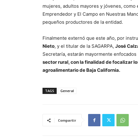
mujeres, adultos mayores y jóvenes, como 
Emprendedor y El Campo en Nuestras Manos,
pequeños productores de la entidad.
Finalmente externó que este año, por instr
Nieto
, y el titular de la SAGARPA,
José Calz
Secretaría, estarán mayormente enfocados 
sector rural, con la finalidad de focalizar 
agroalimentario de Baja California.
TAGS
General
Compartir