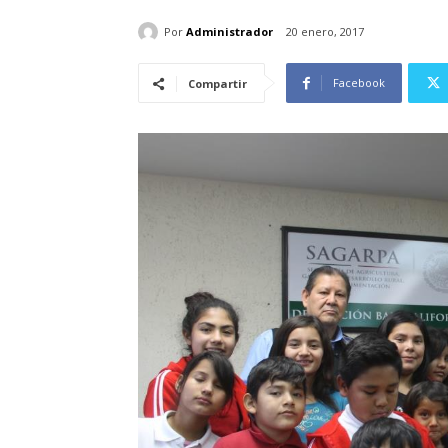
Por
Administrador
20 enero, 2017
Facebook
Compartir