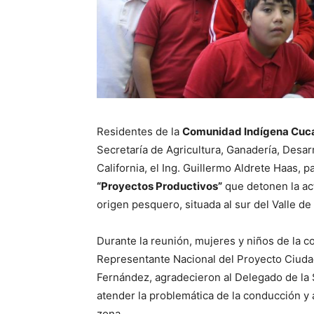
Residentes de la
Comunidad Indígena Cuca
Secretaría de Agricultura, Ganadería, Desa
California, el Ing. Guillermo Aldrete Haas, 
“Proyectos Productivos”
que detonen la ac
origen pesquero, situada al sur del Valle de 
Durante la reunión, mujeres y niños de la c
Representante Nacional del Proyecto Ciuda
Fernández, agradecieron al Delegado de la 
atender la problemática de la conducción y 
zona.