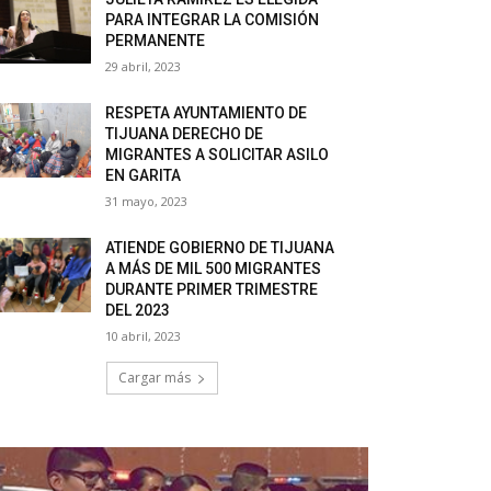
PARA INTEGRAR LA COMISIÓN
PERMANENTE
29 abril, 2023
RESPETA AYUNTAMIENTO DE
TIJUANA DERECHO DE
MIGRANTES A SOLICITAR ASILO
EN GARITA
31 mayo, 2023
ATIENDE GOBIERNO DE TIJUANA
A MÁS DE MIL 500 MIGRANTES
DURANTE PRIMER TRIMESTRE
DEL 2023
10 abril, 2023
Cargar más