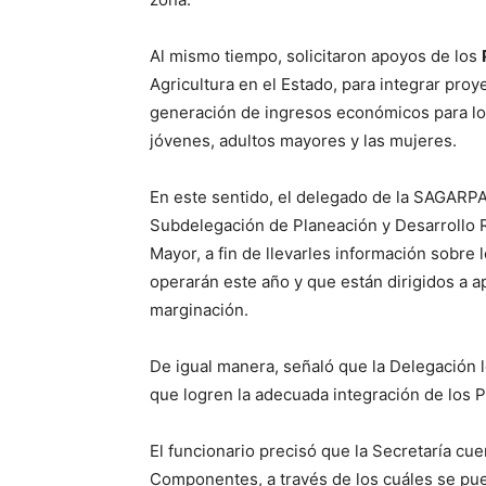
Al mismo tiempo, solicitaron apoyos de los
Agricultura en el Estado, para integrar pr
generación de ingresos económicos para lo
jóvenes, adultos mayores y las mujeres.
En este sentido, el delegado de la SAGARPA, 
Subdelegación de Planeación y Desarrollo R
Mayor, a fin de llevarles información sobr
operarán este año y que están dirigidos a ap
marginación.
De igual manera, señaló que la Delegación 
que logren la adecuada integración de los 
El funcionario precisó que la Secretaría cu
Componentes, a través de los cuáles se pu