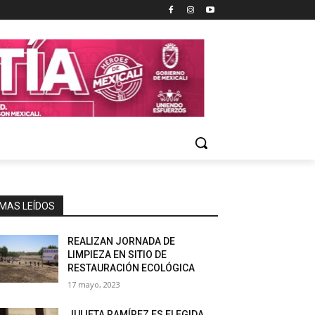
MAS LEÍDOS
REALIZAN JORNADA DE
LIMPIEZA EN SITIO DE
RESTAURACIÓN ECOLÓGICA
17 mayo, 2023
JULIETA RAMÍREZ ES ELEGIDA