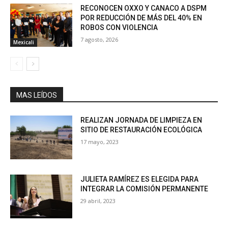
RECONOCEN OXXO Y CANACO A DSPM
POR REDUCCIÓN DE MÁS DEL 40% EN
ROBOS CON VIOLENCIA
7 agosto, 2026
Mexicali
MAS LEÍDOS
REALIZAN JORNADA DE LIMPIEZA EN
SITIO DE RESTAURACIÓN ECOLÓGICA
17 mayo, 2023
JULIETA RAMÍREZ ES ELEGIDA PARA
INTEGRAR LA COMISIÓN PERMANENTE
29 abril, 2023