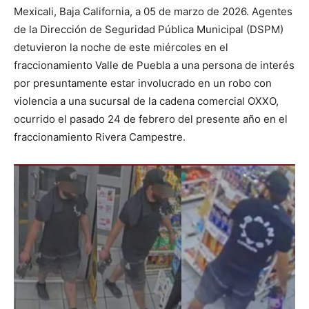
Mexicali, Baja California, a 05 de marzo de 2026. Agentes
de la Dirección de Seguridad Pública Municipal (DSPM)
detuvieron la noche de este miércoles en el
fraccionamiento Valle de Puebla a una persona de interés
por presuntamente estar involucrado en un robo con
violencia a una sucursal de la cadena comercial OXXO,
ocurrido el pasado 24 de febrero del presente año en el
fraccionamiento Rivera Campestre.