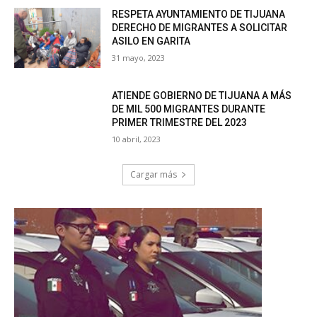
RESPETA AYUNTAMIENTO DE TIJUANA
DERECHO DE MIGRANTES A SOLICITAR
ASILO EN GARITA
31 mayo, 2023
ATIENDE GOBIERNO DE TIJUANA A MÁS
DE MIL 500 MIGRANTES DURANTE
PRIMER TRIMESTRE DEL 2023
10 abril, 2023
Cargar más