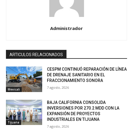
Administrador
ARTICULOS RELACIONADOS
CESPM CONTINUÓ REPARACIÓN DE LÍNEA
DE DRENAJE SANITARIO EN EL
FRACCIONAMIENTO SONORA
7 agosto, 2026
Mexicali
BAJA CALIFORNIA CONSOLIDA
INVERSIONES POR 270.2 MDD CON LA
EXPANSIÓN DE PROYECTOS
INDUSTRIALES EN TIJUANA
Tijuana
7 agosto, 2026