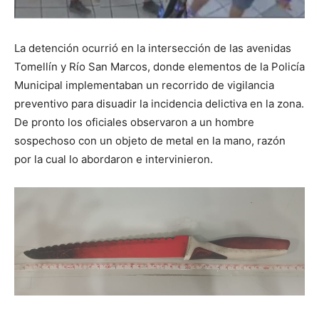
La detención ocurrió en la intersección de las avenidas
Tomellín y Río San Marcos, donde elementos de la Policía
Municipal implementaban un recorrido de vigilancia
preventivo para disuadir la incidencia delictiva en la zona.
De pronto los oficiales observaron a un hombre
sospechoso con un objeto de metal en la mano, razón
por la cual lo abordaron e intervinieron.