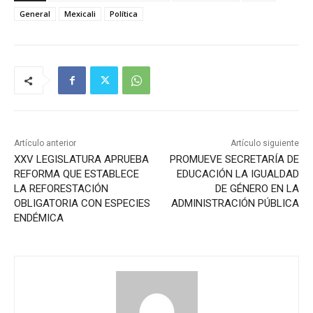
General
Mexicali
Política
Artículo anterior
Artículo siguiente
XXV LEGISLATURA APRUEBA
PROMUEVE SECRETARÍA DE
REFORMA QUE ESTABLECE
EDUCACIÓN LA IGUALDAD
LA REFORESTACIÓN
DE GÉNERO EN LA
OBLIGATORIA CON ESPECIES
ADMINISTRACIÓN PÚBLICA
ENDÉMICA