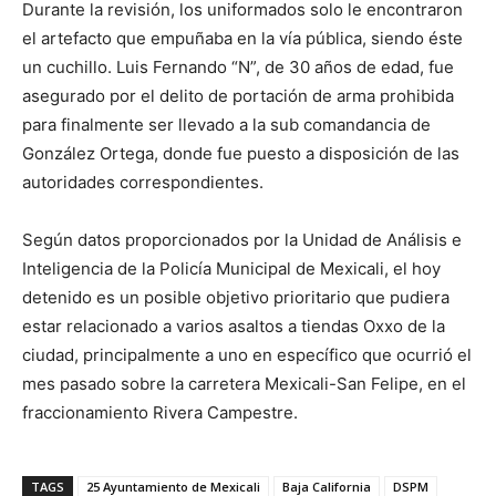
Durante la revisión, los uniformados solo le encontraron
el artefacto que empuñaba en la vía pública, siendo éste
un cuchillo. Luis Fernando “N”, de 30 años de edad, fue
asegurado por el delito de portación de arma prohibida
para finalmente ser llevado a la sub comandancia de
González Ortega, donde fue puesto a disposición de las
autoridades correspondientes.
Según datos proporcionados por la Unidad de Análisis e
Inteligencia de la Policía Municipal de Mexicali, el hoy
detenido es un posible objetivo prioritario que pudiera
estar relacionado a varios asaltos a tiendas Oxxo de la
ciudad, principalmente a uno en específico que ocurrió el
mes pasado sobre la carretera Mexicali-San Felipe, en el
fraccionamiento Rivera Campestre.
TAGS
25 Ayuntamiento de Mexicali
Baja California
DSPM