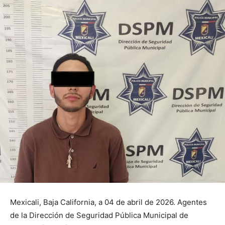
Mexicali, Baja California, a 04 de abril de 2026. Agentes
de la Dirección de Seguridad Pública Municipal de