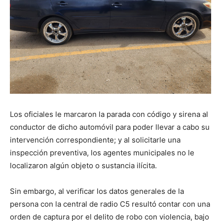
Los oficiales le marcaron la parada con código y sirena al
conductor de dicho automóvil para poder llevar a cabo su
intervención correspondiente; y al solicitarle una
inspección preventiva, los agentes municipales no le
localizaron algún objeto o sustancia ilícita.
Sin embargo, al verificar los datos generales de la
persona con la central de radio C5 resultó contar con una
orden de captura por el delito de robo con violencia, bajo