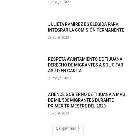
17 mayo, 2023
JULIETA RAMÍREZ ES ELEGIDA PARA
INTEGRAR LA COMISIÓN PERMANENTE
29 abril, 2023
RESPETA AYUNTAMIENTO DE TIJUANA
DERECHO DE MIGRANTES A SOLICITAR
ASILO EN GARITA
31 mayo, 2023
ATIENDE GOBIERNO DE TIJUANA A MÁS
DE MIL 500 MIGRANTES DURANTE
PRIMER TRIMESTRE DEL 2023
10 abril, 2023
Cargar más