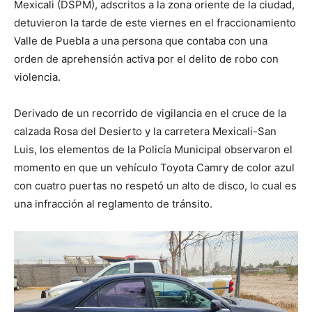
Mexicali (DSPM), adscritos a la zona oriente de la ciudad,
detuvieron la tarde de este viernes en el fraccionamiento
Valle de Puebla a una persona que contaba con una
orden de aprehensión activa por el delito de robo con
violencia.
Derivado de un recorrido de vigilancia en el cruce de la
calzada Rosa del Desierto y la carretera Mexicali-San
Luis, los elementos de la Policía Municipal observaron el
momento en que un vehículo Toyota Camry de color azul
con cuatro puertas no respetó un alto de disco, lo cual es
una infracción al reglamento de tránsito.