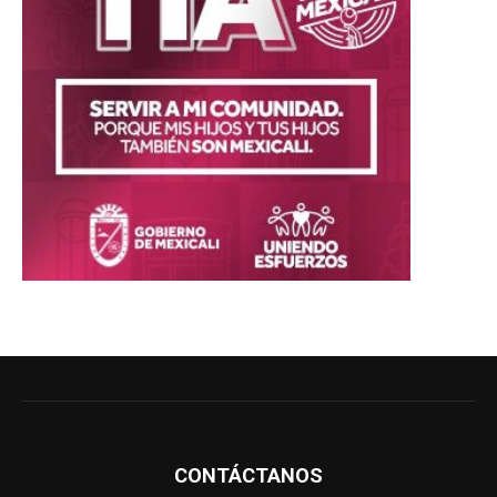
CONTÁCTANOS