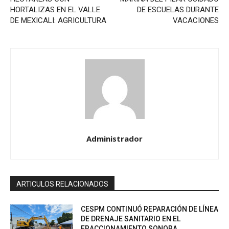
HORTALIZAS EN EL VALLE
DE ESCUELAS DURANTE
DE MEXICALI: AGRICULTURA
VACACIONES
Administrador
ARTICULOS RELACIONADOS
CESPM CONTINUÓ REPARACIÓN DE LÍNEA
DE DRENAJE SANITARIO EN EL
FRACCIONAMIENTO SONORA