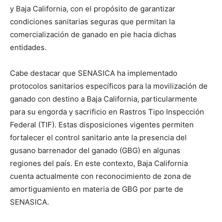
y Baja California, con el propósito de garantizar
condiciones sanitarias seguras que permitan la
comercialización de ganado en pie hacia dichas
entidades.
Cabe destacar que SENASICA ha implementado
protocolos sanitarios específicos para la movilización de
ganado con destino a Baja California, particularmente
para su engorda y sacrificio en Rastros Tipo Inspección
Federal (TIF). Estas disposiciones vigentes permiten
fortalecer el control sanitario ante la presencia del
gusano barrenador del ganado (GBG) en algunas
regiones del país. En este contexto, Baja California
cuenta actualmente con reconocimiento de zona de
amortiguamiento en materia de GBG por parte de
SENASICA.