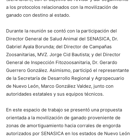
a los protocolos relacionados con la movilización de
ganado con destino al estado.
Durante la reunión se contó con la participación del
Director General de Salud Animal del SENASICA, Dr.
Gabriel Ayala Borunda; del Director de Campañas
Zoosanitarias, MVZ. Jorge Cid Bautista; y del Director
General de Inspección Fitozoosanitaria, Dr. Gerardo
Guerrero González. Asimismo, participó el representante
de la Secretaría de Desarrollo Regional y Agropecuario
de Nuevo León, Marco González Valdez, junto con
autoridades estatales y sus equipos técnicos.
En este espacio de trabajo se presentó una propuesta
orientada a la movilización de ganado proveniente de
zonas de amortiguamiento hacia corrales de engorda
autorizados por SENASICA en los estados de Nuevo León