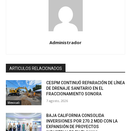
Administrador
ARTICULOS RELACIONADOS
CESPM CONTINUÓ REPARACIÓN DE LÍNEA
DE DRENAJE SANITARIO EN EL
FRACCIONAMIENTO SONORA
7 agosto, 2026
Mexicali
BAJA CALIFORNIA CONSOLIDA
INVERSIONES POR 270.2 MDD CON LA
EXPANSIÓN DE PROYECTOS