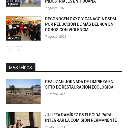
INDUSTRIALES EN TIJUANA
Tijuana
7 agosto, 2026
RECONOCEN OXXO Y CANACO A DSPM
POR REDUCCIÓN DE MÁS DEL 40% EN
ROBOS CON VIOLENCIA
7 agosto, 2026
Mexicali
MAS LEÍDOS
REALIZAN JORNADA DE LIMPIEZA EN
SITIO DE RESTAURACIÓN ECOLÓGICA
17 mayo, 2023
JULIETA RAMÍREZ ES ELEGIDA PARA
INTEGRAR LA COMISIÓN PERMANENTE
29 abril, 2023