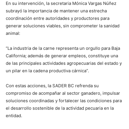
En su intervención, la secretaria Mónica Vargas Núñez
subrayó la importancia de mantener una estrecha
coordinación entre autoridades y productores para
generar soluciones viables, sin comprometer la sanidad
animal:
“La industria de la carne representa un orgullo para Baja
California; además de generar empleos, constituye una
de las principales actividades agropecuarias del estado y
un pilar en la cadena productiva cárnica”.
Con estas acciones, la SADER BC refrenda su
compromiso de acompañar al sector ganadero, impulsar
soluciones coordinadas y fortalecer las condiciones para
el desarrollo sostenible de la actividad pecuaria en la
entidad.