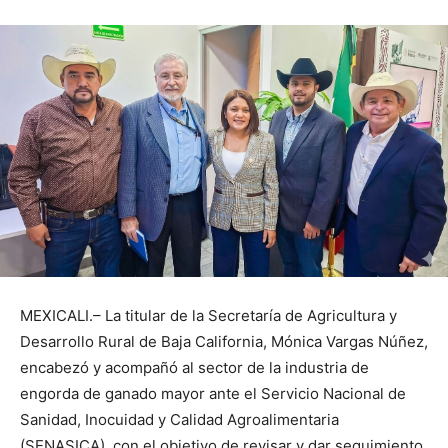
MEXICALI.– La titular de la Secretaría de Agricultura y
Desarrollo Rural de Baja California, Mónica Vargas Núñez,
encabezó y acompañó al sector de la industria de
engorda de ganado mayor ante el Servicio Nacional de
Sanidad, Inocuidad y Calidad Agroalimentaria
(SENASICA), con el objetivo de revisar y dar seguimiento