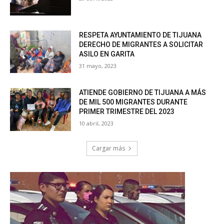
RESPETA AYUNTAMIENTO DE TIJUANA
DERECHO DE MIGRANTES A SOLICITAR
ASILO EN GARITA
31 mayo, 2023
ATIENDE GOBIERNO DE TIJUANA A MÁS
DE MIL 500 MIGRANTES DURANTE
PRIMER TRIMESTRE DEL 2023
10 abril, 2023
Cargar más