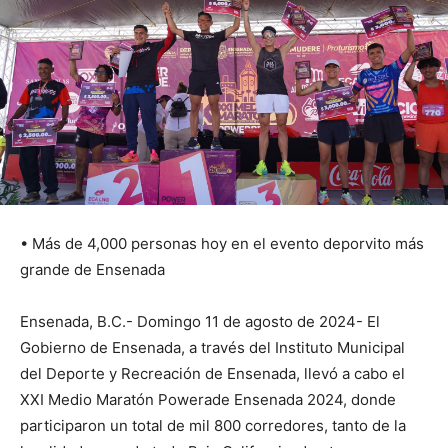
• Más de 4,000 personas hoy en el evento deporvito más
grande de Ensenada
Ensenada, B.C.- Domingo 11 de agosto de 2024- El
Gobierno de Ensenada, a través del Instituto Municipal
del Deporte y Recreación de Ensenada, llevó a cabo el
XXI Medio Maratón Powerade Ensenada 2024, donde
participaron un total de mil 800 corredores, tanto de la