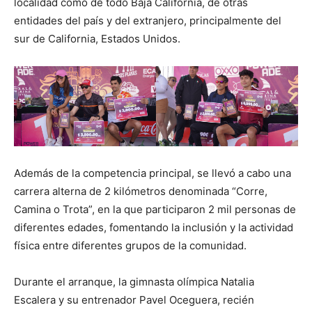
localidad como de todo Baja California, de otras
entidades del país y del extranjero, principalmente del
sur de California, Estados Unidos.
Además de la competencia principal, se llevó a cabo una
carrera alterna de 2 kilómetros denominada “Corre,
Camina o Trota”, en la que participaron 2 mil personas de
diferentes edades, fomentando la inclusión y la actividad
física entre diferentes grupos de la comunidad.
Durante el arranque, la gimnasta olímpica Natalia
Escalera y su entrenador Pavel Oceguera, recién