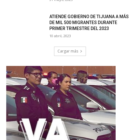
ATIENDE GOBIERNO DE TIJUANA A MÁS
DE MIL 500 MIGRANTES DURANTE
PRIMER TRIMESTRE DEL 2023
10 abril, 2023
Cargar más