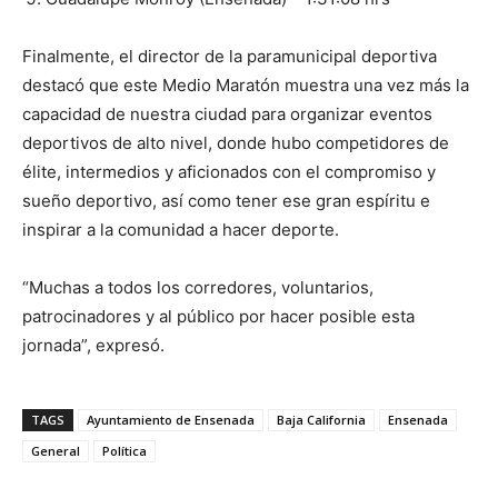
Finalmente, el director de la paramunicipal deportiva
destacó que este Medio Maratón muestra una vez más la
capacidad de nuestra ciudad para organizar eventos
deportivos de alto nivel, donde hubo competidores de
élite, intermedios y aficionados con el compromiso y
sueño deportivo, así como tener ese gran espíritu e
inspirar a la comunidad a hacer deporte.
“Muchas a todos los corredores, voluntarios,
patrocinadores y al público por hacer posible esta
jornada”, expresó.
TAGS
Ayuntamiento de Ensenada
Baja California
Ensenada
General
Política