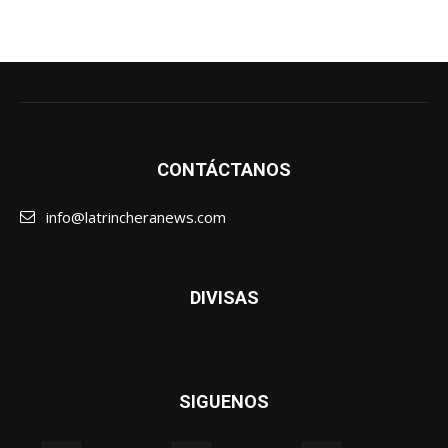
CONTÁCTANOS
info@latrincheranews.com
DIVISAS
SIGUENOS