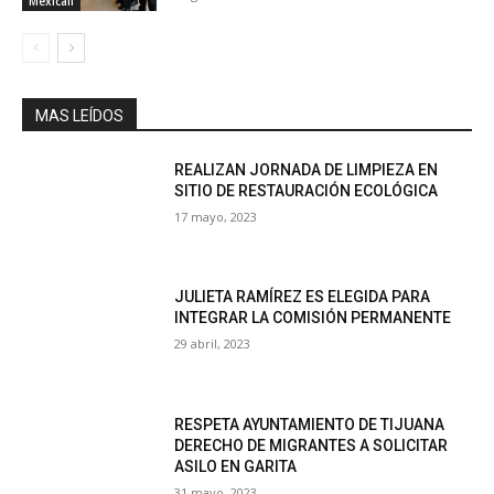
Mexicali
MAS LEÍDOS
REALIZAN JORNADA DE LIMPIEZA EN
SITIO DE RESTAURACIÓN ECOLÓGICA
17 mayo, 2023
JULIETA RAMÍREZ ES ELEGIDA PARA
INTEGRAR LA COMISIÓN PERMANENTE
29 abril, 2023
RESPETA AYUNTAMIENTO DE TIJUANA
DERECHO DE MIGRANTES A SOLICITAR
ASILO EN GARITA
31 mayo, 2023