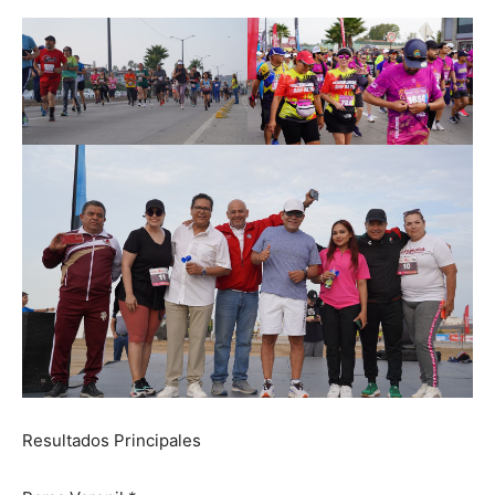
Resultados Principales