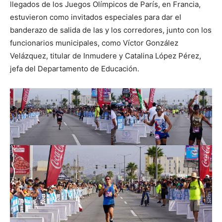
llegados de los Juegos Olímpicos de París, en Francia,
estuvieron como invitados especiales para dar el
banderazo de salida de las y los corredores, junto con los
funcionarios municipales, como Víctor González
Velázquez, titular de Inmudere y Catalina López Pérez,
jefa del Departamento de Educación.