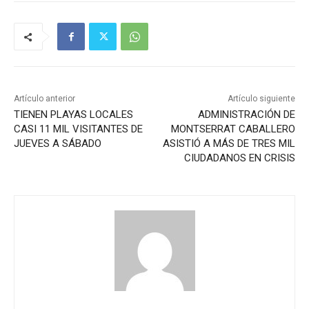
Artículo anterior
Artículo siguiente
TIENEN PLAYAS LOCALES
ADMINISTRACIÓN DE
CASI 11 MIL VISITANTES DE
MONTSERRAT CABALLERO
JUEVES A SÁBADO
ASISTIÓ A MÁS DE TRES MIL
CIUDADANOS EN CRISIS