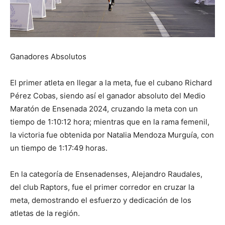
Ganadores Absolutos
El primer atleta en llegar a la meta, fue el cubano Richard
Pérez Cobas, siendo así el ganador absoluto del Medio
Maratón de Ensenada 2024, cruzando la meta con un
tiempo de 1:10:12 hora; mientras que en la rama femenil,
la victoria fue obtenida por Natalia Mendoza Murguía, con
un tiempo de 1:17:49 horas.
En la categoría de Ensenadenses, Alejandro Raudales,
del club Raptors, fue el primer corredor en cruzar la
meta, demostrando el esfuerzo y dedicación de los
atletas de la región.