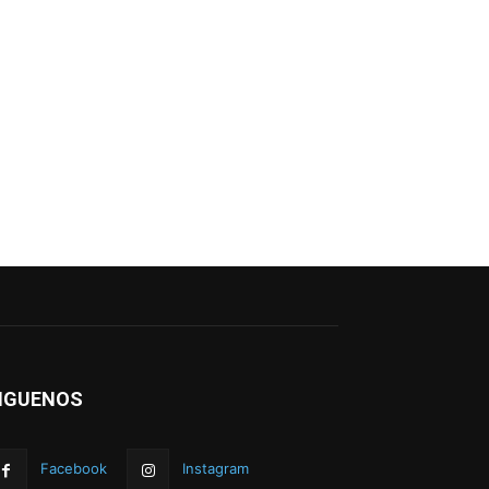
IGUENOS
Facebook
Instagram