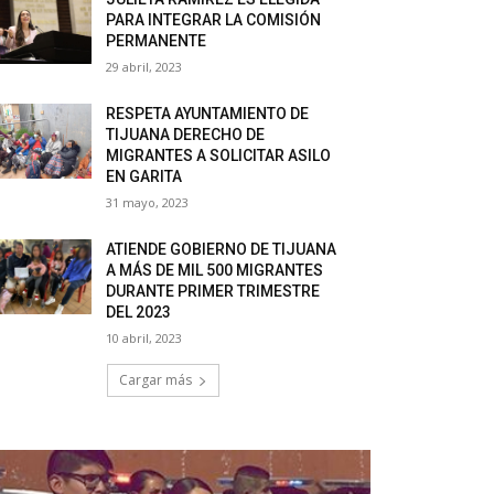
PARA INTEGRAR LA COMISIÓN
PERMANENTE
29 abril, 2023
RESPETA AYUNTAMIENTO DE
TIJUANA DERECHO DE
MIGRANTES A SOLICITAR ASILO
EN GARITA
31 mayo, 2023
ATIENDE GOBIERNO DE TIJUANA
A MÁS DE MIL 500 MIGRANTES
DURANTE PRIMER TRIMESTRE
DEL 2023
10 abril, 2023
Cargar más