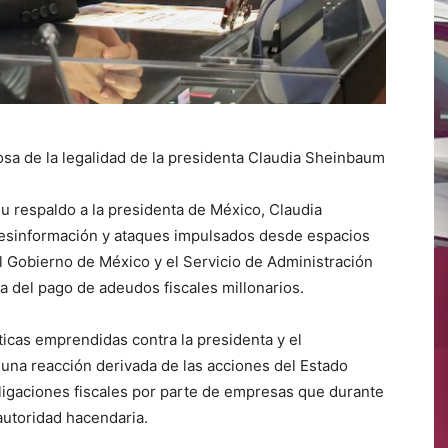
uosa de la legalidad de la presidenta Claudia Sheinbaum
 respaldo a la presidenta de México, Claudia
esinformación y ataques impulsados desde espacios
l Gobierno de México y el Servicio de Administración
ia del pago de adeudos fiscales millonarios.
ticas emprendidas contra la presidenta y el
una reacción derivada de las acciones del Estado
ligaciones fiscales por parte de empresas que durante
autoridad hacendaria.