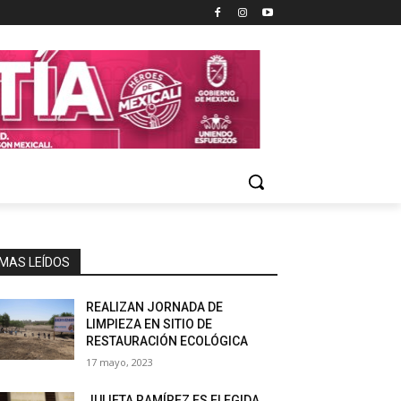
MAS LEÍDOS
REALIZAN JORNADA DE
LIMPIEZA EN SITIO DE
RESTAURACIÓN ECOLÓGICA
17 mayo, 2023
JULIETA RAMÍREZ ES ELEGIDA