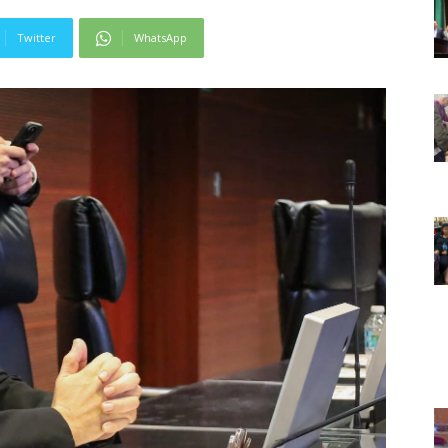
Twitter
WhatsApp