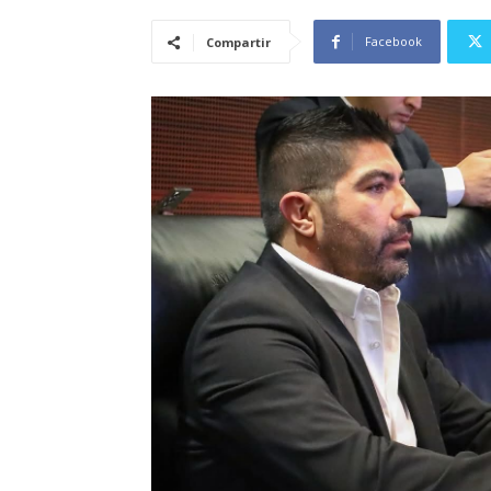
Facebook
Compartir