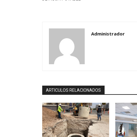
Administrador
ARTICULOS RELACIONADOS