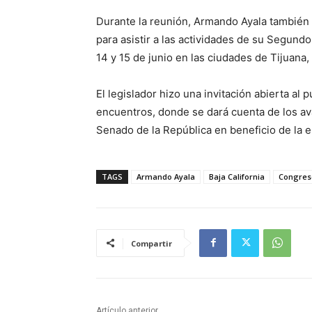
Durante la reunión, Armando Ayala también r
para asistir a las actividades de su Segundo 
14 y 15 de junio en las ciudades de Tijuana,
El legislador hizo una invitación abierta al 
encuentros, donde se dará cuenta de los av
Senado de la República en beneficio de la e
TAGS
Armando Ayala
Baja California
Congres
Compartir
Artículo anterior