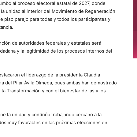
umbo al proceso electoral estatal de 2027, donde
 la unidad al interior del Movimiento de Regeneración
e piso parejo para todas y todos los participantes y
tancia.
nción de autoridades federales y estatales será
udadana y la legitimidad de los procesos internos del
stacaron el liderazgo de la presidenta Claudia
a del Pilar Ávila Olmeda, pues ambas han demostrado
ta Transformación y con el bienestar de las y los
ne la unidad y continúa trabajando cercano a la
dos muy favorables en las próximas elecciones en