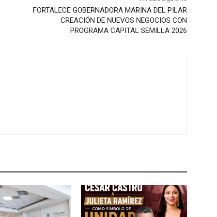
FORTALECE GOBERNADORA MARINA DEL PILAR
CREACIÓN DE NUEVOS NEGOCIOS CON
PROGRAMA CAPITAL SEMILLA 2026