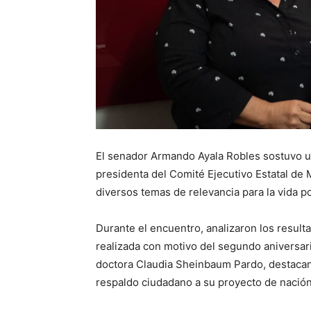
El senador Armando Ayala Robles sostuvo un
presidenta del Comité Ejecutivo Estatal de 
diversos temas de relevancia para la vida pol
Durante el encuentro, analizaron los resulta
realizada con motivo del segundo aniversario
doctora Claudia Sheinbaum Pardo, destacand
respaldo ciudadano a su proyecto de nación