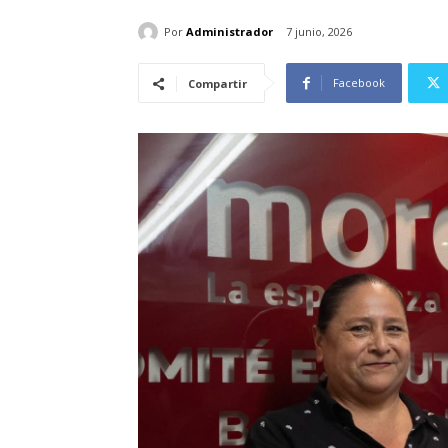
Por
Administrador
7 junio, 2026
Facebook
Compartir