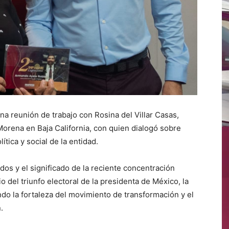
a reunión de trabajo con Rosina del Villar Casas,
Morena en Baja California, con quien dialogó sobre
ítica y social de la entidad.
dos y el significado de la reciente concentración
 del triunfo electoral de la presidenta de México, la
o la fortaleza del movimiento de transformación y el
.