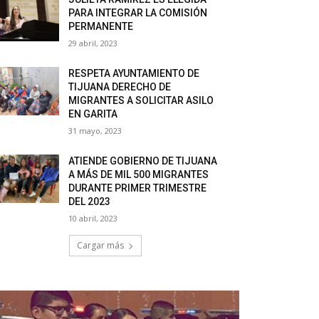
PARA INTEGRAR LA COMISIÓN
PERMANENTE
29 abril, 2023
RESPETA AYUNTAMIENTO DE
TIJUANA DERECHO DE
MIGRANTES A SOLICITAR ASILO
EN GARITA
31 mayo, 2023
ATIENDE GOBIERNO DE TIJUANA
A MÁS DE MIL 500 MIGRANTES
DURANTE PRIMER TRIMESTRE
DEL 2023
10 abril, 2023
Cargar más