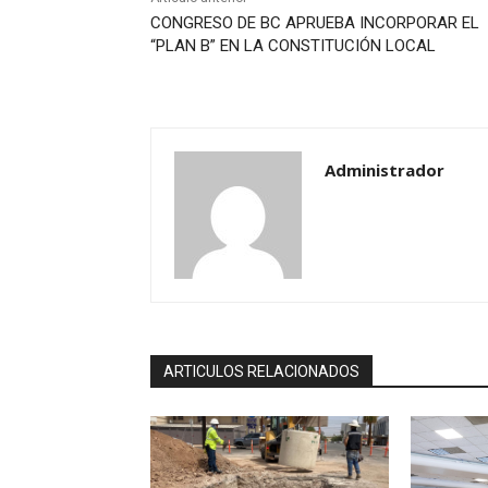
CONGRESO DE BC APRUEBA INCORPORAR EL
“PLAN B” EN LA CONSTITUCIÓN LOCAL
Administrador
ARTICULOS RELACIONADOS