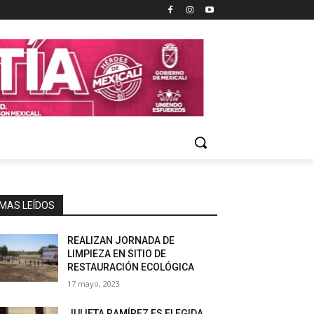
MAS LEÍDOS
REALIZAN JORNADA DE
LIMPIEZA EN SITIO DE
RESTAURACIÓN ECOLÓGICA
17 mayo, 2023
JULIETA RAMÍREZ ES ELEGIDA