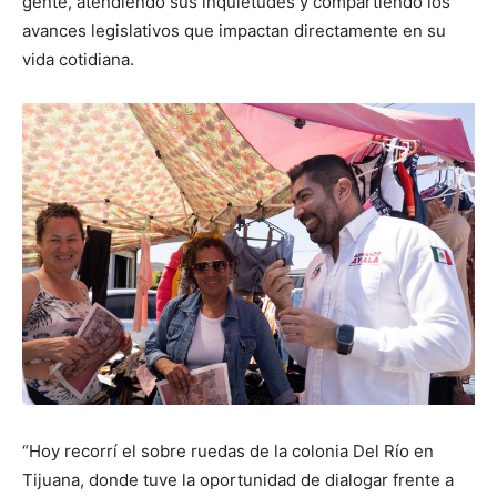
gente, atendiendo sus inquietudes y compartiendo los
avances legislativos que impactan directamente en su
vida cotidiana.
“Hoy recorrí el sobre ruedas de la colonia Del Río en
Tijuana, donde tuve la oportunidad de dialogar frente a