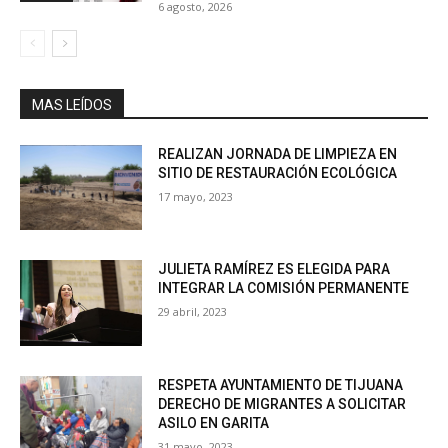
6 agosto, 2026
MAS LEÍDOS
REALIZAN JORNADA DE LIMPIEZA EN
SITIO DE RESTAURACIÓN ECOLÓGICA
17 mayo, 2023
JULIETA RAMÍREZ ES ELEGIDA PARA
INTEGRAR LA COMISIÓN PERMANENTE
29 abril, 2023
RESPETA AYUNTAMIENTO DE TIJUANA
DERECHO DE MIGRANTES A SOLICITAR
ASILO EN GARITA
31 mayo, 2023