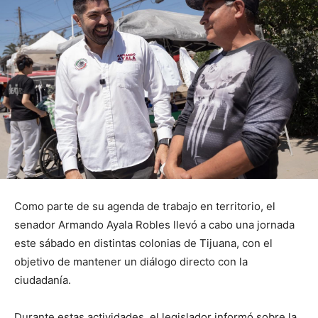
Como parte de su agenda de trabajo en territorio, el
senador Armando Ayala Robles llevó a cabo una jornada
este sábado en distintas colonias de Tijuana, con el
objetivo de mantener un diálogo directo con la
ciudadanía.
Durante estas actividades, el legislador informó sobre la