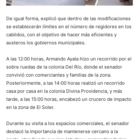
De igual forma, explicó que dentro de las modificaciones
se establecerán límites en el número de regidores en los
cabildos, con el objetivo de hacer más eficientes y
austeros los gobiernos municipales.
A las 12:00 horas, Armando Ayala hizo un recorrido por el
sobre ruedas de la colonia Del Río, donde el senador
convivió con comerciantes y familias de la zona.
Posteriormente, a las 14:00 horas realizó un recorrido
casa por casa en la colonia Divina Providencia, y más
tarde, a las 15:00 horas, encabezó un crucero de impacto
en la zona de El Soler.
Durante su visita a los espacios comerciales, el senador
destacó la importancia de mantenerse cercano a la