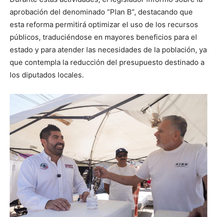
aprobación del denominado “Plan B”, destacando que
esta reforma permitirá optimizar el uso de los recursos
públicos, traduciéndose en mayores beneficios para el
estado y para atender las necesidades de la población, ya
que contempla la reducción del presupuesto destinado a
los diputados locales.