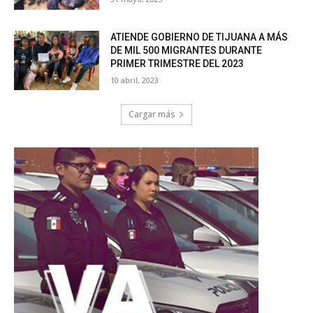
ATIENDE GOBIERNO DE TIJUANA A MÁS
DE MIL 500 MIGRANTES DURANTE
PRIMER TRIMESTRE DEL 2023
10 abril, 2023
Cargar más