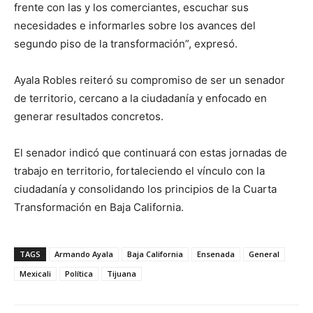
frente con las y los comerciantes, escuchar sus
necesidades e informarles sobre los avances del
segundo piso de la transformación”, expresó.
Ayala Robles reiteró su compromiso de ser un senador
de territorio, cercano a la ciudadanía y enfocado en
generar resultados concretos.
El senador indicó que continuará con estas jornadas de
trabajo en territorio, fortaleciendo el vínculo con la
ciudadanía y consolidando los principios de la Cuarta
Transformación en Baja California.
TAGS
Armando Ayala
Baja California
Ensenada
General
Mexicali
Política
Tijuana