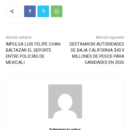
Artículo anterior
Artículo siguiente
IMPULSA LUIS FELIPE CHAN
DESTINARON AUTORIDADES
BALTAZAR EL DEPORTE
DE BAJA CALIFORNIA $43.9
ENTRE POLICÍAS DE
MILLONES DE PESOS PARA
MEXICALI
SANIDADES EN 2026
Administrador