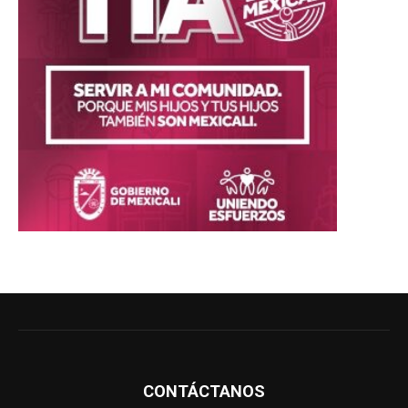
CONTÁCTANOS