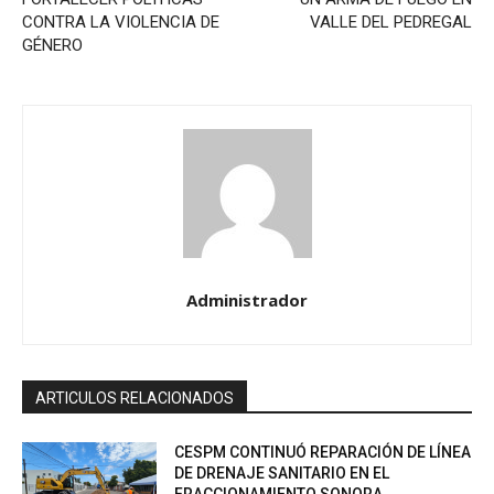
CONTRA LA VIOLENCIA DE
VALLE DEL PEDREGAL
GÉNERO
Administrador
ARTICULOS RELACIONADOS
CESPM CONTINUÓ REPARACIÓN DE LÍNEA
DE DRENAJE SANITARIO EN EL
FRACCIONAMIENTO SONORA