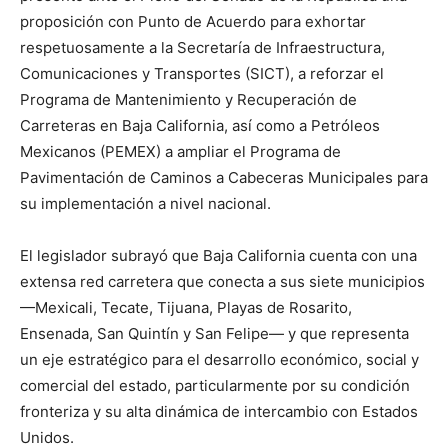
proposición con Punto de Acuerdo para exhortar
respetuosamente a la Secretaría de Infraestructura,
Comunicaciones y Transportes (SICT), a reforzar el
Programa de Mantenimiento y Recuperación de
Carreteras en Baja California, así como a Petróleos
Mexicanos (PEMEX) a ampliar el Programa de
Pavimentación de Caminos a Cabeceras Municipales para
su implementación a nivel nacional.
El legislador subrayó que Baja California cuenta con una
extensa red carretera que conecta a sus siete municipios
—Mexicali, Tecate, Tijuana, Playas de Rosarito,
Ensenada, San Quintín y San Felipe— y que representa
un eje estratégico para el desarrollo económico, social y
comercial del estado, particularmente por su condición
fronteriza y su alta dinámica de intercambio con Estados
Unidos.