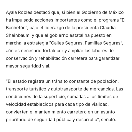
Ayala Robles destacó que, si bien el Gobierno de México
ha impulsado acciones importantes como el programa “El
Bachetón”, bajo el liderazgo de la presidenta Claudia
Sheinbaum, y que el gobierno estatal ha puesto en
marcha la estrategia “Calles Seguras, Familias Seguras”,
aún es necesario fortalecer y ampliar las labores de
conservación y rehabilitación carretera para garantizar
mayor seguridad vial.
“El estado registra un tránsito constante de población,
transporte turístico y autotransporte de mercancías. Las
condiciones de la superficie, sumadas a los límites de
velocidad establecidos para cada tipo de vialidad,
convierten el mantenimiento carretero en un asunto
prioritario de seguridad pública y desarrollo”, señaló.