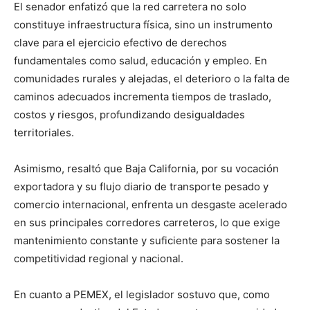
El senador enfatizó que la red carretera no solo
constituye infraestructura física, sino un instrumento
clave para el ejercicio efectivo de derechos
fundamentales como salud, educación y empleo. En
comunidades rurales y alejadas, el deterioro o la falta de
caminos adecuados incrementa tiempos de traslado,
costos y riesgos, profundizando desigualdades
territoriales.
Asimismo, resaltó que Baja California, por su vocación
exportadora y su flujo diario de transporte pesado y
comercio internacional, enfrenta un desgaste acelerado
en sus principales corredores carreteros, lo que exige
mantenimiento constante y suficiente para sostener la
competitividad regional y nacional.
En cuanto a PEMEX, el legislador sostuvo que, como