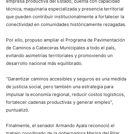
empresa productiva del Estado, cuenta con capacidad
técnica, maquinaria especializada y presencia territorial
que pueden contribuir institucionalmente a fortalecer la
conectividad en comunidades históricamente rezagadas.
Por ello, propuso ampliar el Programa de Pavimentación
de Caminos a Cabeceras Municipales a todo el país,
evitando asimetrías territoriales y promoviendo un
desarrollo nacional más equilibrado.
“Garantizar caminos accesibles y seguros es una medida
de justicia social, pero también una estrategia para
impulsar la economía regional, reducir costos logísticos,
fortalecer cadenas productivas y generar empleo”,
puntualizó.
Finalmente, el senador Armando Ayala reconoció el
trabajo coordinado de la gobernadora Marina del Pilar