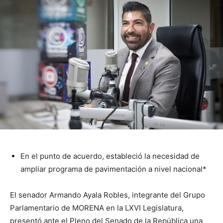
En el punto de acuerdo, estableció la necesidad de
ampliar programa de pavimentación a nivel nacional*
El senador Armando Ayala Robles, integrante del Grupo
Parlamentario de MORENA en la LXVI Legislatura,
presentó ante el Pleno del Senado de la República una