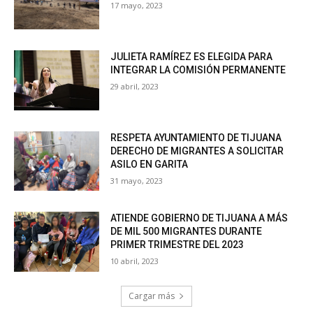
17 mayo, 2023
JULIETA RAMÍREZ ES ELEGIDA PARA
INTEGRAR LA COMISIÓN PERMANENTE
29 abril, 2023
RESPETA AYUNTAMIENTO DE TIJUANA
DERECHO DE MIGRANTES A SOLICITAR
ASILO EN GARITA
31 mayo, 2023
ATIENDE GOBIERNO DE TIJUANA A MÁS
DE MIL 500 MIGRANTES DURANTE
PRIMER TRIMESTRE DEL 2023
10 abril, 2023
Cargar más