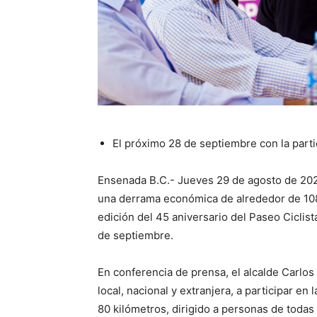
El próximo 28 de septiembre con la partic
Ensenada B.C.- Jueves 29 de agosto de 2024.
una derrama económica de alrededor de 108 
edición del 45 aniversario del Paseo Cicli
de septiembre.
En conferencia de prensa, el alcalde Carlos 
local, nacional y extranjera, a participar e
80 kilómetros, dirigido a personas de todas 