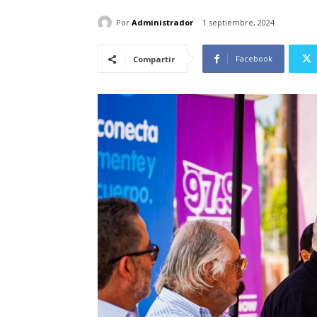
Por
Administrador
1 septiembre, 2024
Facebook
Compartir