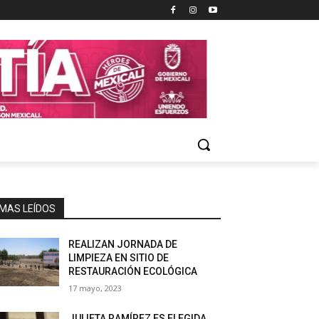
MAS LEÍDOS
REALIZAN JORNADA DE
LIMPIEZA EN SITIO DE
RESTAURACIÓN ECOLÓGICA
17 mayo, 2023
JULIETA RAMÍREZ ES ELEGIDA