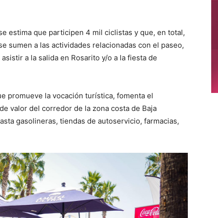
e estima que participen 4 mil ciclistas y que, en total,
 se sumen a las actividades relacionadas con el paseo,
stir a la salida en Rosarito y/o a la fiesta de
e promueve la vocación turística, fomenta el
de valor del corredor de la zona costa de Baja
hasta gasolineras, tiendas de autoservicio, farmacias,