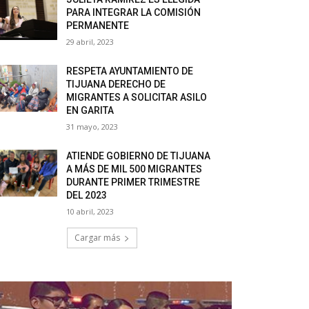
PARA INTEGRAR LA COMISIÓN
PERMANENTE
29 abril, 2023
RESPETA AYUNTAMIENTO DE
TIJUANA DERECHO DE
MIGRANTES A SOLICITAR ASILO
EN GARITA
31 mayo, 2023
ATIENDE GOBIERNO DE TIJUANA
A MÁS DE MIL 500 MIGRANTES
DURANTE PRIMER TRIMESTRE
DEL 2023
10 abril, 2023
Cargar más