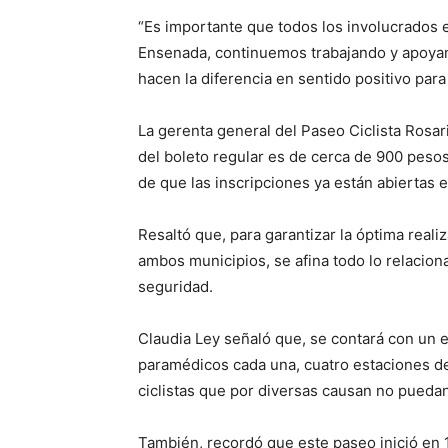
“Es importante que todos los involucrados en
Ensenada, continuemos trabajando y apoyan
hacen la diferencia en sentido positivo para
La gerenta general del Paseo Ciclista Rosar
del boleto regular es de cerca de 900 pesos
de que las inscripciones ya están abiertas e
Resaltó que, para garantizar la óptima real
ambos municipios, se afina todo lo relacio
seguridad.
Claudia Ley señaló que, se contará con un
paramédicos cada una, cuatro estaciones de
ciclistas que por diversas causan no puedan 
También, recordó que este paseo inició en