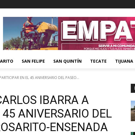
ARITO
SAN FELIPE
SAN QUINTÍN
TECATE
TIJUANA
ARTICIPAR EN EL 45 ANIVERSARIO DEL PASEO...
CARLOS IBARRA A
L 45 ANIVERSARIO DEL
 ROSARITO-ENSENADA