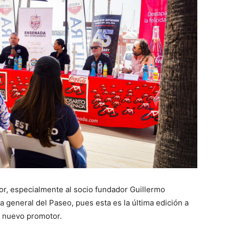
or, especialmente al socio fundador Guillermo
 general del Paseo, pues esta es la última edición a
n nuevo promotor.