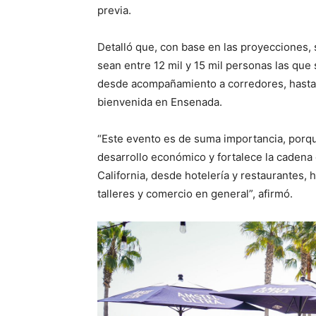
previa.
Detalló que, con base en las proyecciones, s
sean entre 12 mil y 15 mil personas las que
desde acompañamiento a corredores, hasta asi
bienvenida en Ensenada.
“Este evento es de suma importancia, porqu
desarrollo económico y fortalece la cadena 
California, desde hotelería y restaurantes, 
talleres y comercio en general”, afirmó.