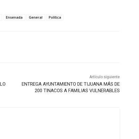
Ensenada
General
Política
Artículo siguiente
LLO
ENTREGA AYUNTAMIENTO DE TIJUANA MÁS DE
200 TINACOS A FAMILIAS VULNERABLES