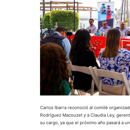
Carlos Ibarra reconoció al comité organizad
Rodríguez Macouzet y a Claudia Ley, gerenta
su cargo, ya que el próximo año pasará a u