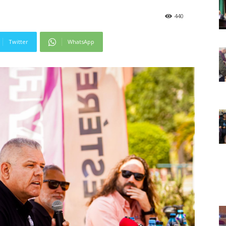
440
Twitter
WhatsApp