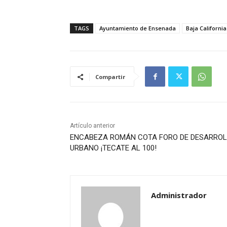
TAGS
Ayuntamiento de Ensenada
Baja California
Compartir
Artículo anterior
ENCABEZA ROMÁN COTA FORO DE DESARRO
URBANO ¡TECATE AL 100!
Administrador