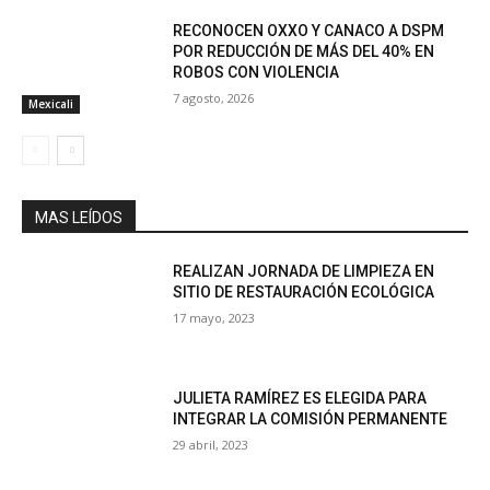
RECONOCEN OXXO Y CANACO A DSPM
POR REDUCCIÓN DE MÁS DEL 40% EN
ROBOS CON VIOLENCIA
7 agosto, 2026
Mexicali
MAS LEÍDOS
REALIZAN JORNADA DE LIMPIEZA EN
SITIO DE RESTAURACIÓN ECOLÓGICA
17 mayo, 2023
JULIETA RAMÍREZ ES ELEGIDA PARA
INTEGRAR LA COMISIÓN PERMANENTE
29 abril, 2023