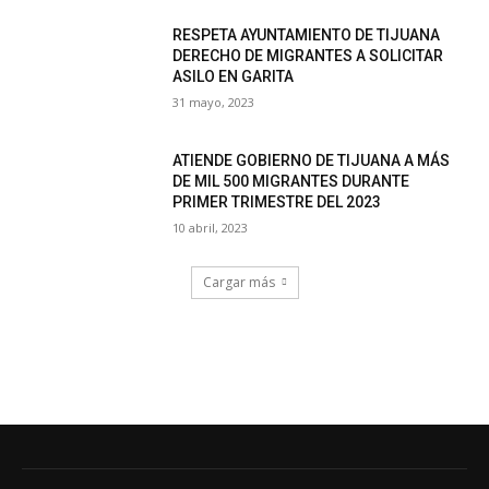
RESPETA AYUNTAMIENTO DE TIJUANA
DERECHO DE MIGRANTES A SOLICITAR
ASILO EN GARITA
31 mayo, 2023
ATIENDE GOBIERNO DE TIJUANA A MÁS
DE MIL 500 MIGRANTES DURANTE
PRIMER TRIMESTRE DEL 2023
10 abril, 2023
Cargar más