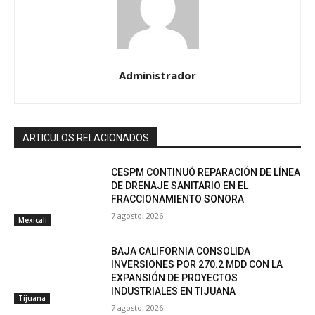
Administrador
ARTICULOS RELACIONADOS
CESPM CONTINUÓ REPARACIÓN DE LÍNEA
DE DRENAJE SANITARIO EN EL
FRACCIONAMIENTO SONORA
7 agosto, 2026
Mexicali
BAJA CALIFORNIA CONSOLIDA
INVERSIONES POR 270.2 MDD CON LA
EXPANSIÓN DE PROYECTOS
INDUSTRIALES EN TIJUANA
Tijuana
7 agosto, 2026