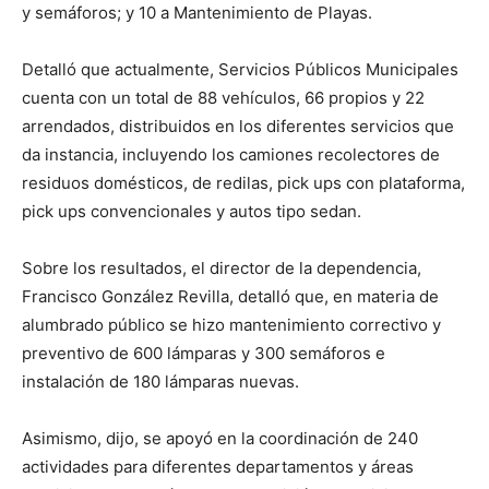
y semáforos; y 10 a Mantenimiento de Playas.
Detalló que actualmente, Servicios Públicos Municipales
cuenta con un total de 88 vehículos, 66 propios y 22
arrendados, distribuidos en los diferentes servicios que
da instancia, incluyendo los camiones recolectores de
residuos domésticos, de redilas, pick ups con plataforma,
pick ups convencionales y autos tipo sedan.
Sobre los resultados, el director de la dependencia,
Francisco González Revilla, detalló que, en materia de
alumbrado público se hizo mantenimiento correctivo y
preventivo de 600 lámparas y 300 semáforos e
instalación de 180 lámparas nuevas.
Asimismo, dijo, se apoyó en la coordinación de 240
actividades para diferentes departamentos y áreas