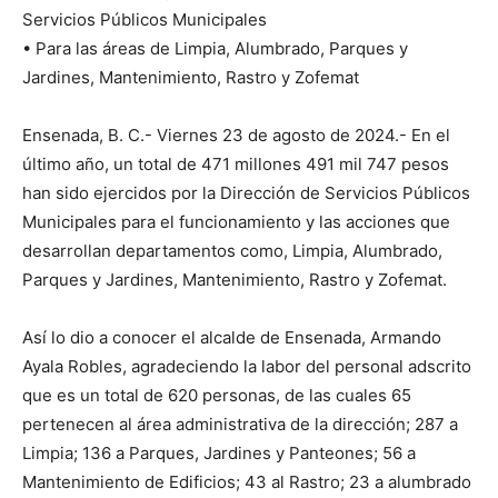
Servicios Públicos Municipales
• Para las áreas de Limpia, Alumbrado, Parques y
Jardines, Mantenimiento, Rastro y Zofemat
Ensenada, B. C.- Viernes 23 de agosto de 2024.- En el
último año, un total de 471 millones 491 mil 747 pesos
han sido ejercidos por la Dirección de Servicios Públicos
Municipales para el funcionamiento y las acciones que
desarrollan departamentos como, Limpia, Alumbrado,
Parques y Jardines, Mantenimiento, Rastro y Zofemat.
Así lo dio a conocer el alcalde de Ensenada, Armando
Ayala Robles, agradeciendo la labor del personal adscrito
que es un total de 620 personas, de las cuales 65
pertenecen al área administrativa de la dirección; 287 a
Limpia; 136 a Parques, Jardines y Panteones; 56 a
Mantenimiento de Edificios; 43 al Rastro; 23 a alumbrado