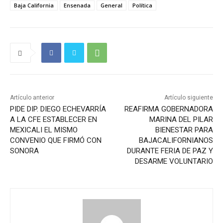
Baja California
Ensenada
General
Política
Artículo anterior
Artículo siguiente
PIDE DIP. DIEGO ECHEVARRÍA
REAFIRMA GOBERNADORA
A LA CFE ESTABLECER EN
MARINA DEL PILAR
MEXICALI EL MISMO
BIENESTAR PARA
CONVENIO QUE FIRMÓ CON
BAJACALIFORNIANOS
SONORA
DURANTE FERIA DE PAZ Y
DESARME VOLUNTARIO