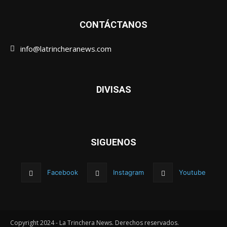
CONTÁCTANOS
info@latrincheranews.com
DIVISAS
SIGUENOS
Facebook
Instagram
Youtube
Copyright 2024 - La Trinchera News. Derechos reservados.