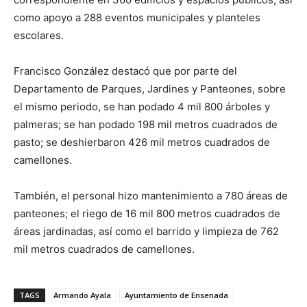
como apoyo a 288 eventos municipales y planteles
escolares.
Francisco González destacó que por parte del
Departamento de Parques, Jardines y Panteones, sobre
el mismo periodo, se han podado 4 mil 800 árboles y
palmeras; se han podado 198 mil metros cuadrados de
pasto; se deshierbaron 426 mil metros cuadrados de
camellones.
También, el personal hizo mantenimiento a 780 áreas de
panteones; el riego de 16 mil 800 metros cuadrados de
áreas jardinadas, así como el barrido y limpieza de 762
mil metros cuadrados de camellones.
TAGS
Armando Ayala
Ayuntamiento de Ensenada