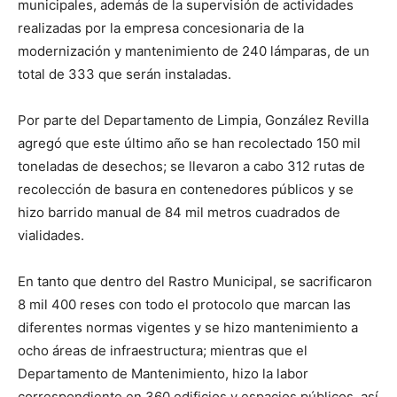
municipales, además de la supervisión de actividades
realizadas por la empresa concesionaria de la
modernización y mantenimiento de 240 lámparas, de un
total de 333 que serán instaladas.
Por parte del Departamento de Limpia, González Revilla
agregó que este último año se han recolectado 150 mil
toneladas de desechos; se llevaron a cabo 312 rutas de
recolección de basura en contenedores públicos y se
hizo barrido manual de 84 mil metros cuadrados de
vialidades.
En tanto que dentro del Rastro Municipal, se sacrificaron
8 mil 400 reses con todo el protocolo que marcan las
diferentes normas vigentes y se hizo mantenimiento a
ocho áreas de infraestructura; mientras que el
Departamento de Mantenimiento, hizo la labor
correspondiente en 360 edificios y espacios públicos, así