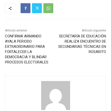
Artículo anterior
Artículo siguiente
CONFIRMA ARMANDO
SECRETARÍA DE EDUCACIÓN
AYALA PERIODO
REALIZA ENCUENTRO DE
EXTRAORDINARIO PARA
SECUNDARIAS TÉCNICAS EN
FORTALECER LA
ROSARITO
DEMOCRACIA Y BLINDAR
PROCESOS ELECTORALES