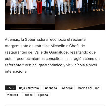
Además, la Gobernadora reconoció el reciente
otorgamiento de estrellas Michelin a Chefs de
restaurantes del Valle de Guadalupe, resaltando que
estos reconocimientos consolidan a la región como un
referente turístico, gastronómico y vitivinícola a nivel
internacional.
TAGS
Baja California
Ensenada
General
Marina del Pilar
Mexicali
Política
Tijuana