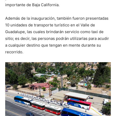
importante de Baja California.
Además de la inauguración, también fueron presentadas
10 unidades de transporte turístico en el Valle de
Guadalupe, las cuales brindarán servicio como taxi de
sitio; es decir, las personas podrán utilizarlas para acudir
a cualquier destino que tengan en mente durante su
recorrido.