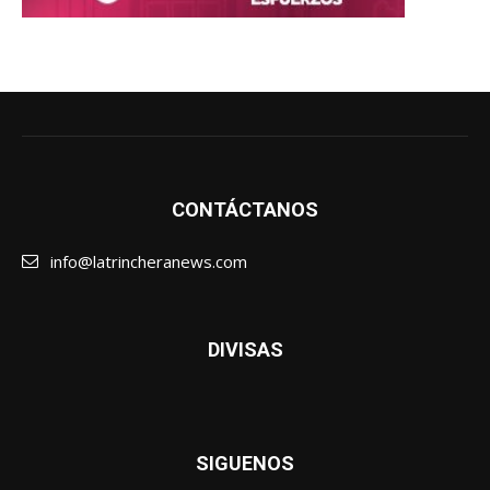
CONTÁCTANOS
info@latrincheranews.com
DIVISAS
SIGUENOS