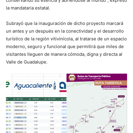
conservando su esencia y abriéndose al mundo”, expresó
la mandataria estatal.
Subrayó que la inauguración de dicho proyecto marcará
un antes y un después en la conectividad y el desarrollo
turístico de la región vitivinícola, al tratarse de un espacio
moderno, seguro y funcional que permitirá que miles de
visitantes lleguen de manera cómoda, digna y directa al
Valle de Guadalupe.