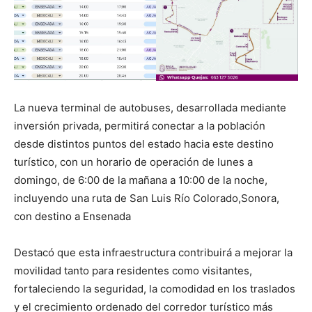
La nueva terminal de autobuses, desarrollada mediante
inversión privada, permitirá conectar a la población
desde distintos puntos del estado hacia este destino
turístico, con un horario de operación de lunes a
domingo, de 6:00 de la mañana a 10:00 de la noche,
incluyendo una ruta de San Luis Río Colorado,Sonora,
con destino a Ensenada
Destacó que esta infraestructura contribuirá a mejorar la
movilidad tanto para residentes como visitantes,
fortaleciendo la seguridad, la comodidad en los traslados
y el crecimiento ordenado del corredor turístico más