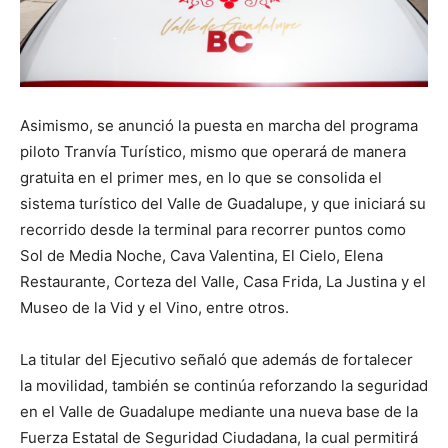
Asimismo, se anunció la puesta en marcha del programa
piloto Tranvía Turístico, mismo que operará de manera
gratuita en el primer mes, en lo que se consolida el
sistema turístico del Valle de Guadalupe, y que iniciará su
recorrido desde la terminal para recorrer puntos como
Sol de Media Noche, Cava Valentina, El Cielo, Elena
Restaurante, Corteza del Valle, Casa Frida, La Justina y el
Museo de la Vid y el Vino, entre otros.
La titular del Ejecutivo señaló que además de fortalecer
la movilidad, también se continúa reforzando la seguridad
en el Valle de Guadalupe mediante una nueva base de la
Fuerza Estatal de Seguridad Ciudadana, la cual permitirá