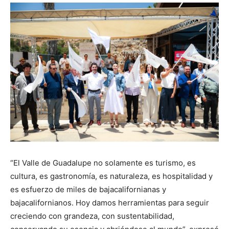
“El Valle de Guadalupe no solamente es turismo, es
cultura, es gastronomía, es naturaleza, es hospitalidad y
es esfuerzo de miles de bajacalifornianas y
bajacalifornianos. Hoy damos herramientas para seguir
creciendo con grandeza, con sustentabilidad,