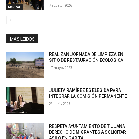
7 agosto, 2026
Mexicali
MAS LEÍDOS
REALIZAN JORNADA DE LIMPIEZA EN
SITIO DE RESTAURACIÓN ECOLÓGICA
17 mayo, 2023
JULIETA RAMÍREZ ES ELEGIDA PARA
INTEGRAR LA COMISIÓN PERMANENTE
29 abril, 2023
RESPETA AYUNTAMIENTO DE TIJUANA
DERECHO DE MIGRANTES A SOLICITAR
ASILO EN GARITA