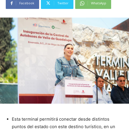
Facebook
Twitter
WhatsApp
Esta terminal permitirá conectar desde distintos
puntos del estado con este destino turístico, en un