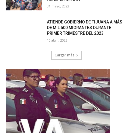
31 mayo, 2023
ATIENDE GOBIERNO DE TIJUANA A MÁS
DE MIL 500 MIGRANTES DURANTE
PRIMER TRIMESTRE DEL 2023
10 abril, 2023
Cargar más