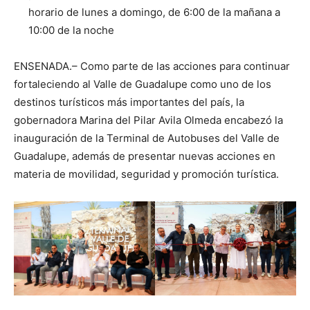
horario de lunes a domingo, de 6:00 de la mañana a
10:00 de la noche
ENSENADA.– Como parte de las acciones para continuar
fortaleciendo al Valle de Guadalupe como uno de los
destinos turísticos más importantes del país, la
gobernadora Marina del Pilar Avila Olmeda encabezó la
inauguración de la Terminal de Autobuses del Valle de
Guadalupe, además de presentar nuevas acciones en
materia de movilidad, seguridad y promoción turística.