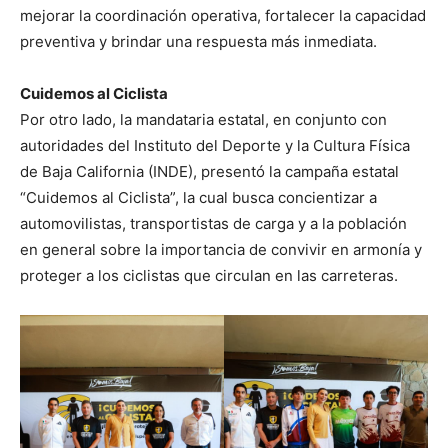
mejorar la coordinación operativa, fortalecer la capacidad
preventiva y brindar una respuesta más inmediata.
Cuidemos al Ciclista
Por otro lado, la mandataria estatal, en conjunto con
autoridades del Instituto del Deporte y la Cultura Física
de Baja California (INDE), presentó la campaña estatal
“Cuidemos al Ciclista”, la cual busca concientizar a
automovilistas, transportistas de carga y a la población
en general sobre la importancia de convivir en armonía y
proteger a los ciclistas que circulan en las carreteras.