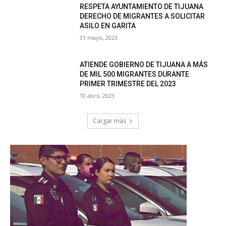
RESPETA AYUNTAMIENTO DE TIJUANA
DERECHO DE MIGRANTES A SOLICITAR
ASILO EN GARITA
31 mayo, 2023
ATIENDE GOBIERNO DE TIJUANA A MÁS
DE MIL 500 MIGRANTES DURANTE
PRIMER TRIMESTRE DEL 2023
10 abril, 2023
Cargar más