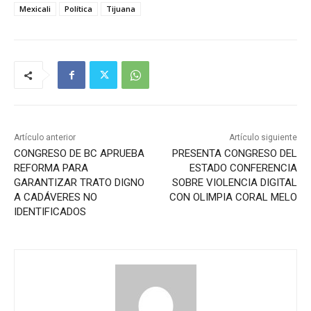
Mexicali
Política
Tijuana
Artículo anterior
Artículo siguiente
CONGRESO DE BC APRUEBA
PRESENTA CONGRESO DEL
REFORMA PARA
ESTADO CONFERENCIA
GARANTIZAR TRATO DIGNO
SOBRE VIOLENCIA DIGITAL
A CADÁVERES NO
CON OLIMPIA CORAL MELO
IDENTIFICADOS