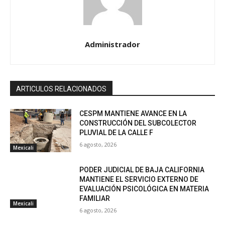
Administrador
ARTICULOS RELACIONADOS
CESPM MANTIENE AVANCE EN LA
CONSTRUCCIÓN DEL SUBCOLECTOR
PLUVIAL DE LA CALLE F
6 agosto, 2026
Mexicali
PODER JUDICIAL DE BAJA CALIFORNIA
MANTIENE EL SERVICIO EXTERNO DE
EVALUACIÓN PSICOLÓGICA EN MATERIA
FAMILIAR
Mexicali
6 agosto, 2026