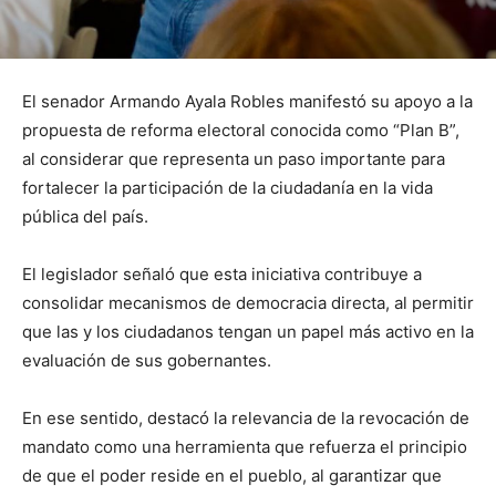
El senador Armando Ayala Robles manifestó su apoyo a la
propuesta de reforma electoral conocida como “Plan B”,
al considerar que representa un paso importante para
fortalecer la participación de la ciudadanía en la vida
pública del país.
El legislador señaló que esta iniciativa contribuye a
consolidar mecanismos de democracia directa, al permitir
que las y los ciudadanos tengan un papel más activo en la
evaluación de sus gobernantes.
En ese sentido, destacó la relevancia de la revocación de
mandato como una herramienta que refuerza el principio
de que el poder reside en el pueblo, al garantizar que