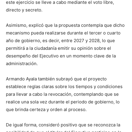
este ejercicio se lleve a cabo mediante el voto libre,
directo y secreto.
Asimismo, explicó que la propuesta contempla que dicho
mecanismo pueda realizarse durante el tercer o cuarto
año de gobierno, es decir, entre 2027 y 2028, lo que
permitirá a la ciudadanía emitir su opinión sobre el
desempeño del Ejecutivo en un momento clave de la
administración.
Armando Ayala también subrayó que el proyecto
establece reglas claras sobre los tiempos y condiciones
para llevar a cabo la revocación, contemplando que se
realice una sola vez durante el periodo de gobierno, lo
que brinda certeza y orden al proceso.
De igual forma, consideró positivo que se reconozca la