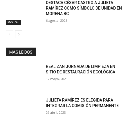
DESTACA CÉSAR CASTRO A JULIETA
RAMÍREZ COMO SÍMBOLO DE UNIDAD EN
MORENA BC
6 agosto, 2026
Mexicali
MAS LEÍDOS
REALIZAN JORNADA DE LIMPIEZA EN
SITIO DE RESTAURACIÓN ECOLÓGICA
17 mayo, 2023
JULIETA RAMÍREZ ES ELEGIDA PARA
INTEGRAR LA COMISIÓN PERMANENTE
29 abril, 2023