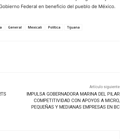
Gobierno Federal en beneficio del pueblo de México.
a
General
Mexicali
Política
Tijuana
Artículo siguiente
RTS
IMPULSA GOBERNADORA MARINA DEL PILAR
COMPETITIVIDAD CON APOYOS A MICRO,
PEQUEÑAS Y MEDIANAS EMPRESAS EN BC