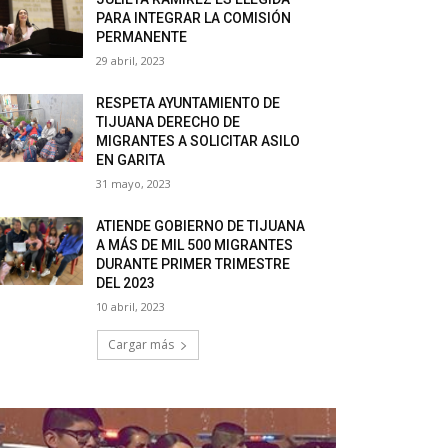
PARA INTEGRAR LA COMISIÓN
PERMANENTE
29 abril, 2023
RESPETA AYUNTAMIENTO DE
TIJUANA DERECHO DE
MIGRANTES A SOLICITAR ASILO
EN GARITA
31 mayo, 2023
ATIENDE GOBIERNO DE TIJUANA
A MÁS DE MIL 500 MIGRANTES
DURANTE PRIMER TRIMESTRE
DEL 2023
10 abril, 2023
Cargar más