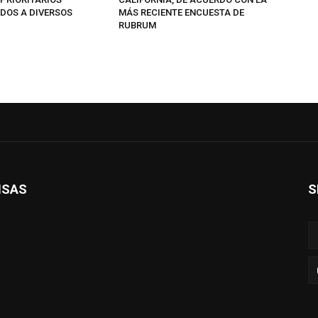
DOS A DIVERSOS
MÁS RECIENTE ENCUESTA DE
RUBRUM
ISAS
S