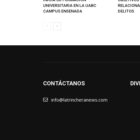
UNIVERSITARIA EN LA UABC
RELACIONA
CAMPUS ENSENADA
DELITOS
CONTÁCTANOS
DIV
info@latrincheranews.com