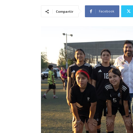
Facebook
Compartir