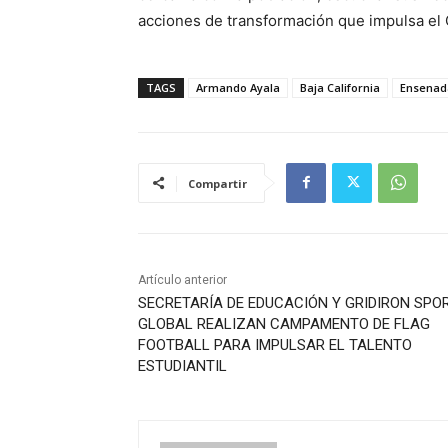
acciones de transformación que impulsa el 
TAGS
Armando Ayala
Baja California
Ensenad
Compartir
Artículo anterior
SECRETARÍA DE EDUCACIÓN Y GRIDIRON SPO
GLOBAL REALIZAN CAMPAMENTO DE FLAG
FOOTBALL PARA IMPULSAR EL TALENTO
ESTUDIANTIL