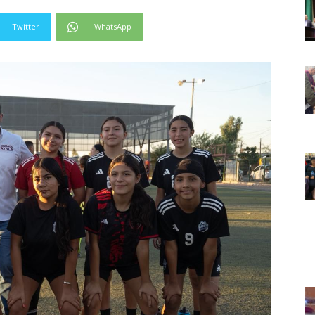
Twitter
WhatsApp