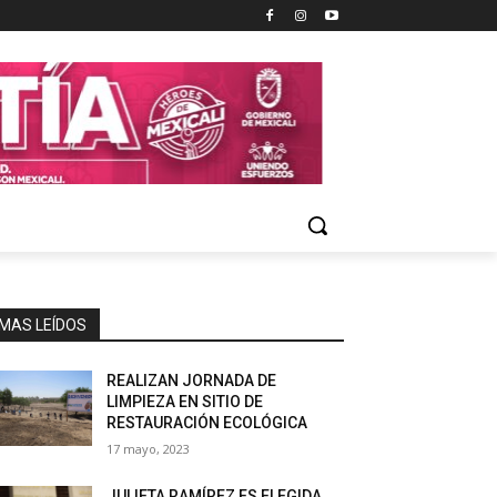
MAS LEÍDOS
REALIZAN JORNADA DE
LIMPIEZA EN SITIO DE
RESTAURACIÓN ECOLÓGICA
17 mayo, 2023
JULIETA RAMÍREZ ES ELEGIDA