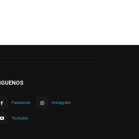
IGUENOS
Facebook
Instagram
Youtube