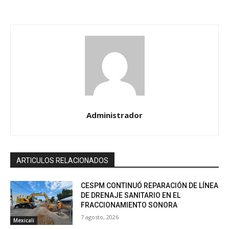
Administrador
ARTICULOS RELACIONADOS
CESPM CONTINUÓ REPARACIÓN DE LÍNEA
DE DRENAJE SANITARIO EN EL
FRACCIONAMIENTO SONORA
7 agosto, 2026
Mexicali