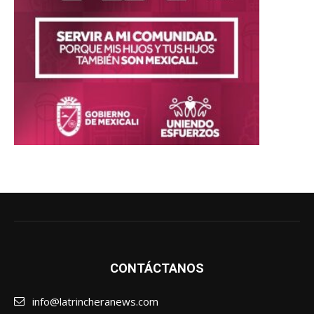
CONTÁCTANOS
info@latrincheranews.com