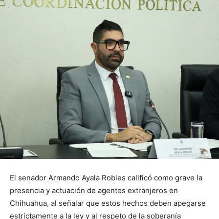
El senador Armando Ayala Robles calificó como grave la
presencia y actuación de agentes extranjeros en
Chihuahua, al señalar que estos hechos deben apegarse
estrictamente a la ley y al respeto de la soberanía