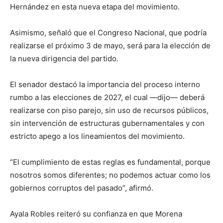
Hernández en esta nueva etapa del movimiento.
Asimismo, señaló que el Congreso Nacional, que podría
realizarse el próximo 3 de mayo, será para la elección de
la nueva dirigencia del partido.
El senador destacó la importancia del proceso interno
rumbo a las elecciones de 2027, el cual —dijo— deberá
realizarse con piso parejo, sin uso de recursos públicos,
sin intervención de estructuras gubernamentales y con
estricto apego a los lineamientos del movimiento.
“El cumplimiento de estas reglas es fundamental, porque
nosotros somos diferentes; no podemos actuar como los
gobiernos corruptos del pasado”, afirmó.
Ayala Robles reiteró su confianza en que Morena