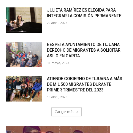
JULIETA RAMÍREZ ES ELEGIDA PARA
INTEGRAR LA COMISIÓN PERMANENTE
29 abril, 2023
RESPETA AYUNTAMIENTO DE TIJUANA
DERECHO DE MIGRANTES A SOLICITAR
ASILO EN GARITA
31 mayo, 2023
ATIENDE GOBIERNO DE TIJUANA A MÁS
DE MIL 500 MIGRANTES DURANTE
PRIMER TRIMESTRE DEL 2023
10 abril, 2023
Cargar más