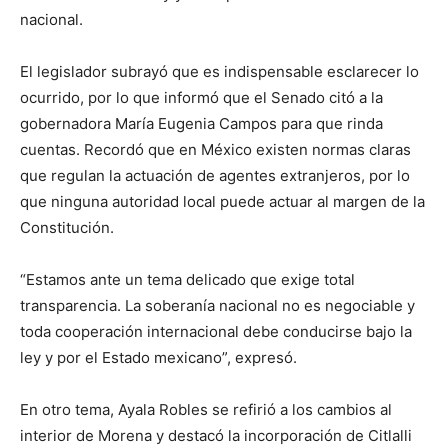
nacional.
El legislador subrayó que es indispensable esclarecer lo
ocurrido, por lo que informó que el Senado citó a la
gobernadora María Eugenia Campos para que rinda
cuentas. Recordó que en México existen normas claras
que regulan la actuación de agentes extranjeros, por lo
que ninguna autoridad local puede actuar al margen de la
Constitución.
“Estamos ante un tema delicado que exige total
transparencia. La soberanía nacional no es negociable y
toda cooperación internacional debe conducirse bajo la
ley y por el Estado mexicano”, expresó.
En otro tema, Ayala Robles se refirió a los cambios al
interior de Morena y destacó la incorporación de Citlalli