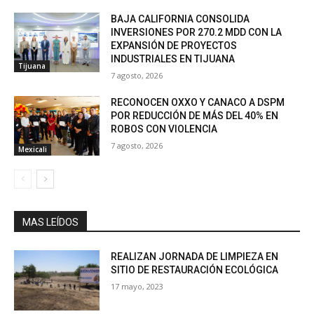
BAJA CALIFORNIA CONSOLIDA
INVERSIONES POR 270.2 MDD CON LA
EXPANSIÓN DE PROYECTOS
INDUSTRIALES EN TIJUANA
Tijuana
7 agosto, 2026
RECONOCEN OXXO Y CANACO A DSPM
POR REDUCCIÓN DE MÁS DEL 40% EN
ROBOS CON VIOLENCIA
7 agosto, 2026
Mexicali
MAS LEÍDOS
REALIZAN JORNADA DE LIMPIEZA EN
SITIO DE RESTAURACIÓN ECOLÓGICA
17 mayo, 2023