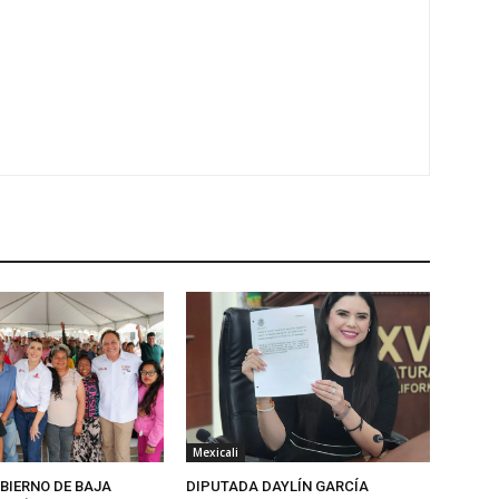
Mexicali
BIERNO DE BAJA
DIPUTADA DAYLÍN GARCÍA