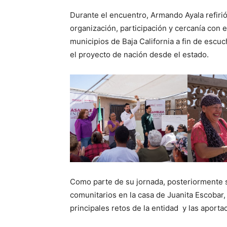
Durante el encuentro, Armando Ayala refirió
organización, participación y cercanía con e
municipios de Baja California a fin de escuc
el proyecto de nación desde el estado.
Como parte de su jornada, posteriormente s
comunitarios en la casa de Juanita Escobar,
principales retos de la entidad y las aporta