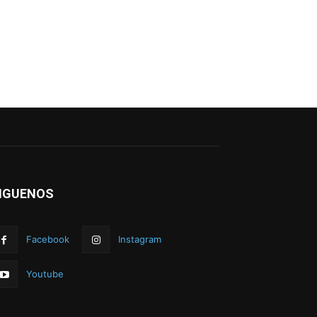
IGUENOS
Facebook
Instagram
Youtube