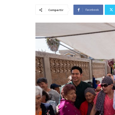
Facebook
Compartir