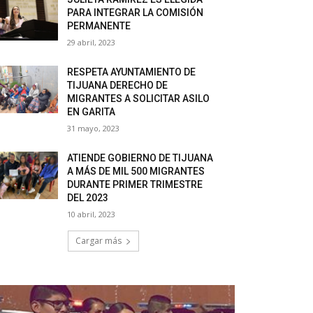
PARA INTEGRAR LA COMISIÓN
PERMANENTE
29 abril, 2023
RESPETA AYUNTAMIENTO DE
TIJUANA DERECHO DE
MIGRANTES A SOLICITAR ASILO
EN GARITA
31 mayo, 2023
ATIENDE GOBIERNO DE TIJUANA
A MÁS DE MIL 500 MIGRANTES
DURANTE PRIMER TRIMESTRE
DEL 2023
10 abril, 2023
Cargar más