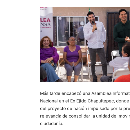
Más tarde encabezó una Asamblea Informati
Nacional en el Ex Ejido Chapultepec, donde
del proyecto de nación impulsado por la pr
relevancia de consolidar la unidad del mov
ciudadanía.