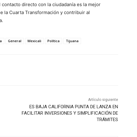
contacto directo con la ciudadanía es la mejor
e la Cuarta Transformación y contribuir al
a.
a
General
Mexicali
Política
Tijuana
Artículo siguiente
ES BAJA CALIFORNIA PUNTA DE LANZA EN
FACILITAR INVERSIONES Y SIMPLIFICACIÓN DE
TRÁMITES