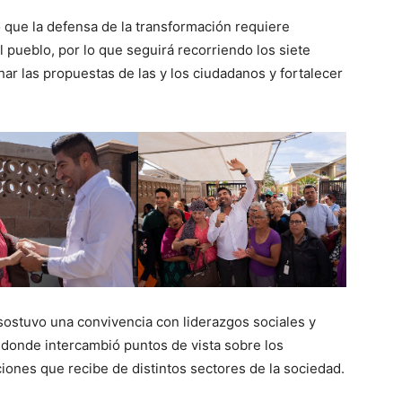
 que la defensa de la transformación requiere
l pueblo, por lo que seguirá recorriendo los siete
har las propuestas de las y los ciudadanos y fortalecer
ostuvo una convivencia con liderazgos sociales y
 donde intercambió puntos de vista sobre los
ciones que recibe de distintos sectores de la sociedad.