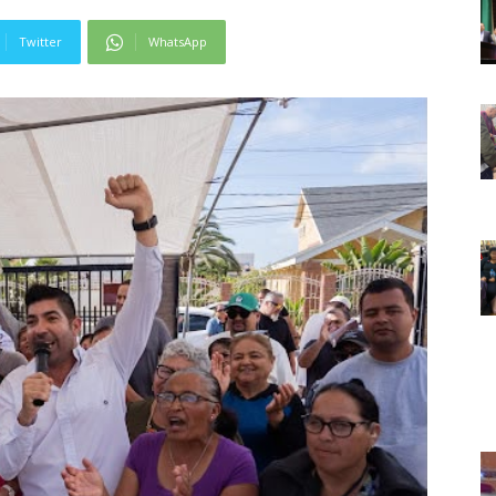
Twitter
WhatsApp