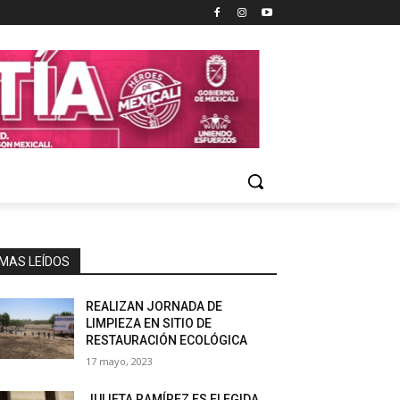
MAS LEÍDOS
REALIZAN JORNADA DE
LIMPIEZA EN SITIO DE
RESTAURACIÓN ECOLÓGICA
17 mayo, 2023
JULIETA RAMÍREZ ES ELEGIDA